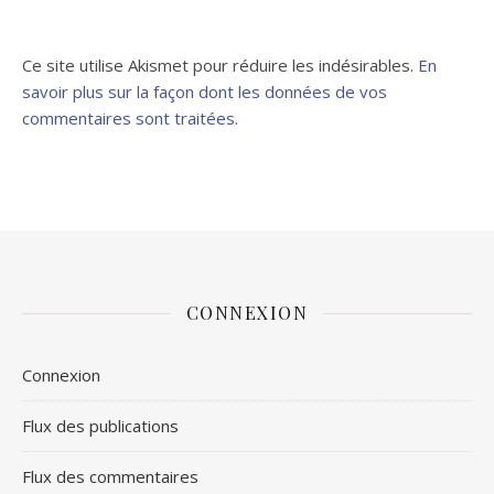
Ce site utilise Akismet pour réduire les indésirables.
En
savoir plus sur la façon dont les données de vos
commentaires sont traitées
.
CONNEXION
Connexion
Flux des publications
Flux des commentaires