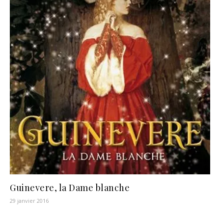
Guinevere, la Dame blanche
29 janvier 2016