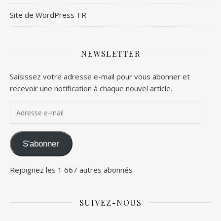
Site de WordPress-FR
NEWSLETTER
Saisissez votre adresse e-mail pour vous abonner et
recevoir une notification à chaque nouvel article.
Adresse e-mail
S'abonner
Rejoignez les 1 667 autres abonnés
SUIVEZ-NOUS