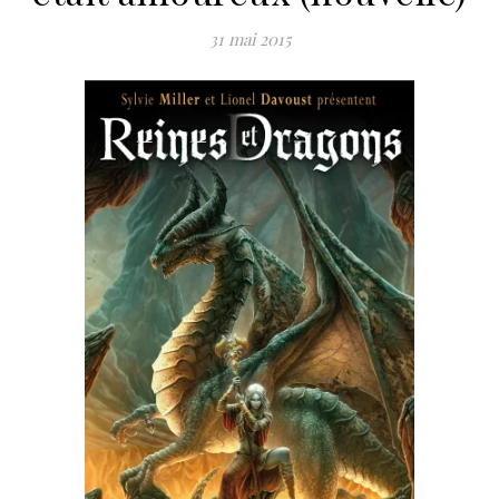
31 mai 2015