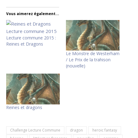
Vous aimerez également...
Lecture commune 2015 :
Reines et Dragons
Le Monstre de Westerham
/ Le Prix de la trahison
(nouvelle)
Reines et dragons
Challenge Lecture Commune
dragon
heroic fantasy