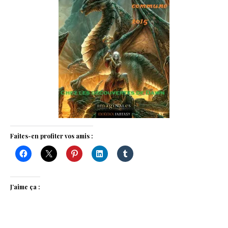
Faites-en profiter vos amis :
J’aime ça :