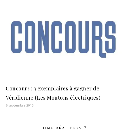
Concours : 3 exemplaires à gagner de
Véridienne (Les Moutons électriques)
6 septembre 2015
UNE RÉACTION ?