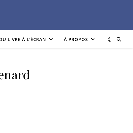
DU LIVRE À L’ÉCRAN
À PROPOS
renard