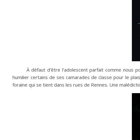
À défaut d’être l’adolescent parfait comme nous po
humilier certains de ses camarades de classe pour le plais
foraine qui se tient dans les rues de Rennes. Une malédicti