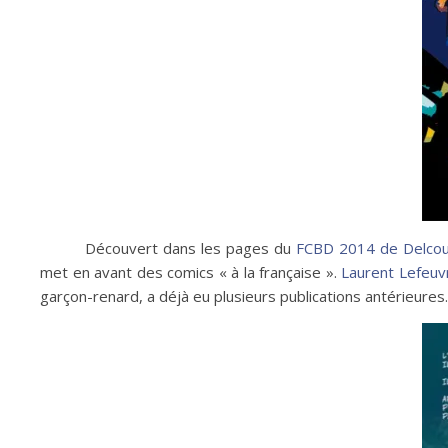
Découvert dans les pages du
FCBD 2014 de Delcou
met en avant des comics « à la française ».
Laurent Lefeuvr
garçon-renard, a déjà eu plusieurs publications antérieure