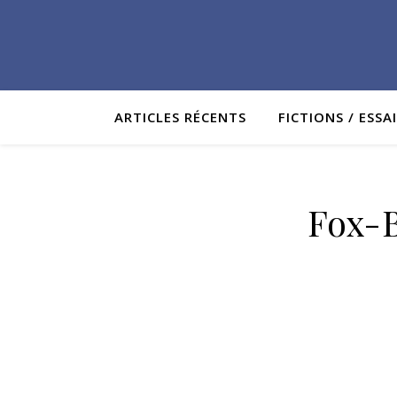
ARTICLES RÉCENTS
FICTIONS / ESSA
Fox-B