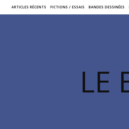
ARTICLES RÉCENTS
FICTIONS / ESSAIS
BANDES DESSINÉES
LE 