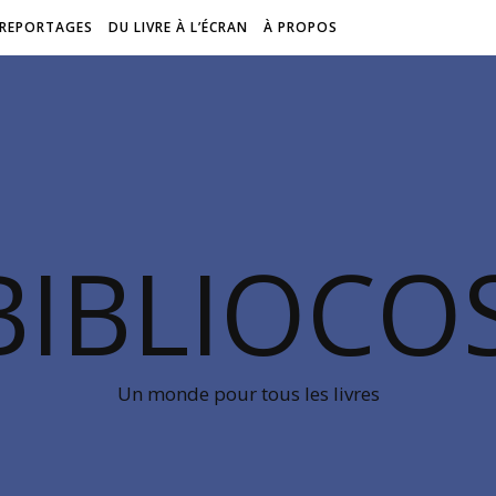
REPORTAGES
DU LIVRE À L’ÉCRAN
À PROPOS
BIBLIOC
Un monde pour tous les livres