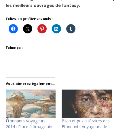
les meilleurs ouvrages de fantasy.
Faites-en profiter vos amis :
J’aime ça :
Vous aimerez également...
Étonnants Voyageurs
Bilan et prix littéraires des
2014 : Place à l’imaginaire !
Étonnants Voyageurs de