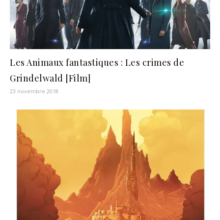
Les Animaux fantastiques : Les crimes de
Grindelwald [Film]
23 novembre 2018