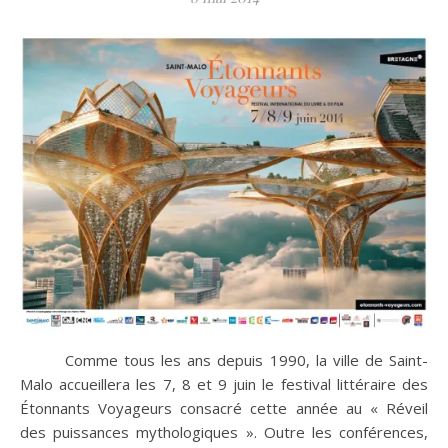
Comme tous les ans depuis 1990, la ville de Saint-
Malo accueillera les 7, 8 et 9 juin le festival littéraire des
Étonnants Voyageurs consacré cette année au « Réveil
des puissances mythologiques ». Outre les conférences,