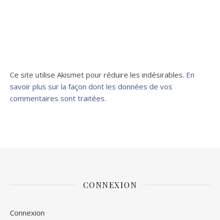
Ce site utilise Akismet pour réduire les indésirables.
En
savoir plus sur la façon dont les données de vos
commentaires sont traitées
.
CONNEXION
Connexion