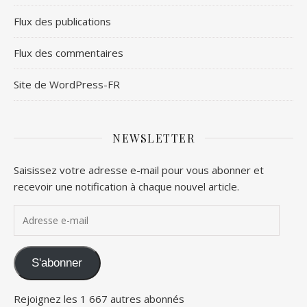
Flux des publications
Flux des commentaires
Site de WordPress-FR
NEWSLETTER
Saisissez votre adresse e-mail pour vous abonner et
recevoir une notification à chaque nouvel article.
Adresse e-mail
S'abonner
Rejoignez les 1 667 autres abonnés