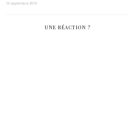
13 septembre 2013
UNE RÉACTION ?