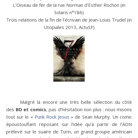
L’Oiseau de fer de la rue Norman d’Esther Rochon (in
Solaris n°186)
Trois relations de la fin de l’écrivain de Jean-Louis Trudel (in
Utopiales 2013, ActuSF)
Malgré là encore une très belle sélection du côté
des
BD et comics
, pas d’hésitation non plus : nous misons
tout sur le «
Punk Rock Jesus
» de Sean Murphy. Un comic
époustouflant reposant sur l’idée qu’à partir de l’ADN
prélevé sur le suaire de Turin, un grand groupe américain