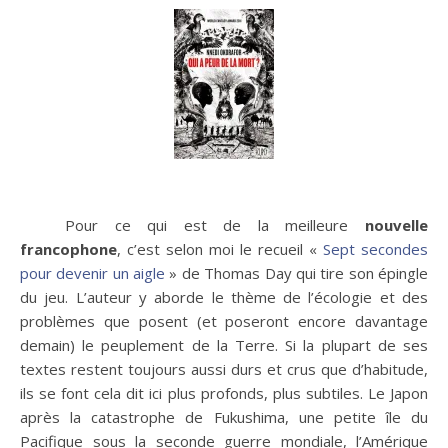
Pour ce qui est de la meilleure
nouvelle
francophone
, c’est selon moi le recueil «
Sept secondes
pour devenir un aigle
» de Thomas Day qui tire son épingle
du jeu. L’auteur y aborde le thème de l’écologie et des
problèmes que posent (et poseront encore davantage
demain) le peuplement de la Terre. Si la plupart de ses
textes restent toujours aussi durs et crus que d’habitude,
ils se font cela dit ici plus profonds, plus subtiles. Le Japon
après la catastrophe de Fukushima, une petite île du
Pacifique sous la seconde guerre mondiale, l’Amérique