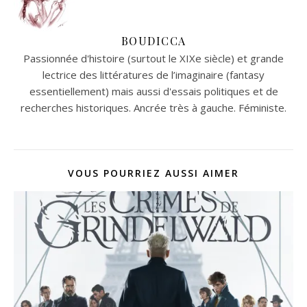
BOUDICCA
Passionnée d'histoire (surtout le XIXe siècle) et grande
lectrice des littératures de l’imaginaire (fantasy
essentiellement) mais aussi d'essais politiques et de
recherches historiques. Ancrée très à gauche. Féministe.
VOUS POURRIEZ AUSSI AIMER