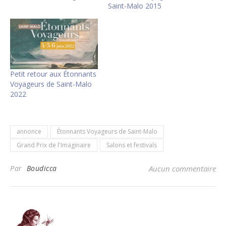
Saint-Malo 2015
Petit retour aux Étonnants
Voyageurs de Saint-Malo
2022
annonce
Étonnants Voyageurs de Saint-Malo
Grand Prix de l'Imaginaire
Salons et festivals
Par
Boudicca
Aucun commentaire