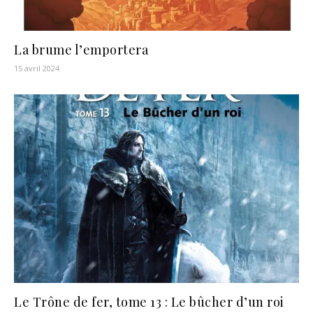
La brume l’emportera
15 avril 2024
Le Trône de fer, tome 13 : Le bûcher d’un roi