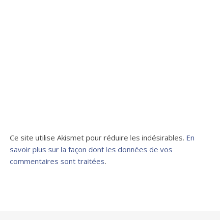
Ce site utilise Akismet pour réduire les indésirables.
En
savoir plus sur la façon dont les données de vos
commentaires sont traitées
.