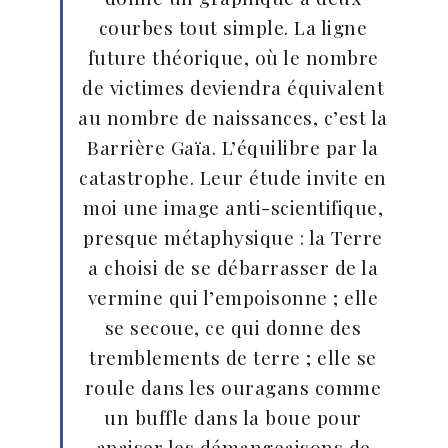
courbes tout simple. La ligne
future théorique, où le nombre
de victimes deviendra équivalent
au nombre de naissances, c’est la
Barrière Gaïa. L’équilibre par la
catastrophe. Leur étude invite en
moi une image anti-scientifique,
presque métaphysique : la Terre
a choisi de se débarrasser de la
vermine qui l’empoisonne ; elle
se secoue, ce qui donne des
tremblements de terre ; elle se
roule dans les ouragans comme
un buffle dans la boue pour
apaiser les démangeaisons de