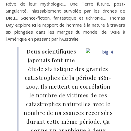
Rêve de leur mythologie… Une Terre future, post-
Singularité, inlassablement survolée par les drones de
Dieu… Science-fiction, fantastique et uchronie… Thomas
Day explore ici le rapport de lhomme à la nature à travers
six plongées dans les marges du monde, de l’Asie à
l’Amérique en passant par l’Australie.
Deux scientifiques
japonais font une
étude statistique des grandes
catastrophes de la période 1861-
2007. Ils mettent en corrélation
le nombre de victimes de ces
catastrophes naturelles avec le
nombre de naissances recensées
durant cette même période. Ça
donne un graphique à deux