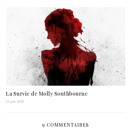
La Survie de Molly Southbourne
22 juin 2020
9 COMMENTAIRES