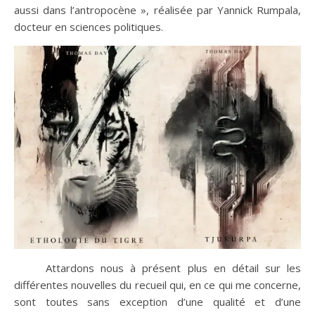
aussi dans l’antropocène », réalisée par Yannick Rumpala,
docteur en sciences politiques.
Attardons nous à présent plus en détail sur les
différentes nouvelles du recueil qui, en ce qui me concerne,
sont toutes sans exception d’une qualité et d’une