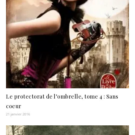
Le protectorat de l’ombrelle, tome 4 : Sans
coeur
21 janvier 2016