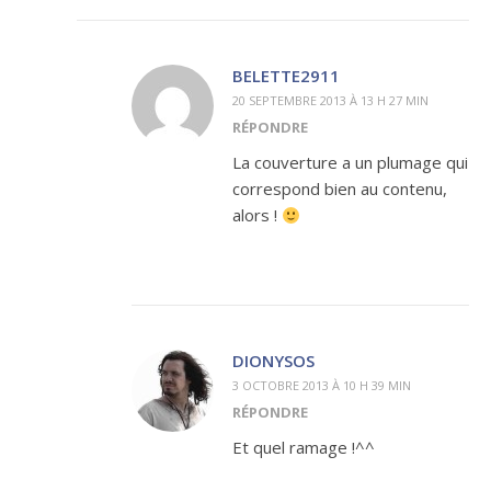
BELETTE2911
20 SEPTEMBRE 2013 À 13 H 27 MIN
RÉPONDRE
La couverture a un plumage qui
correspond bien au contenu,
alors !
DIONYSOS
3 OCTOBRE 2013 À 10 H 39 MIN
RÉPONDRE
Et quel ramage !^^