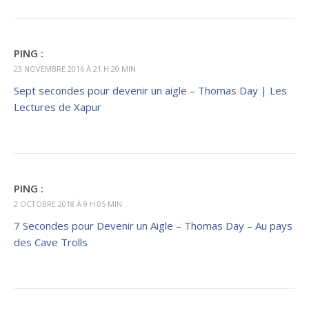
PING :
23 NOVEMBRE 2016 À 21 H 20 MIN
Sept secondes pour devenir un aigle – Thomas Day | Les
Lectures de Xapur
PING :
2 OCTOBRE 2018 À 9 H 05 MIN
7 Secondes pour Devenir un Aigle – Thomas Day – Au pays
des Cave Trolls