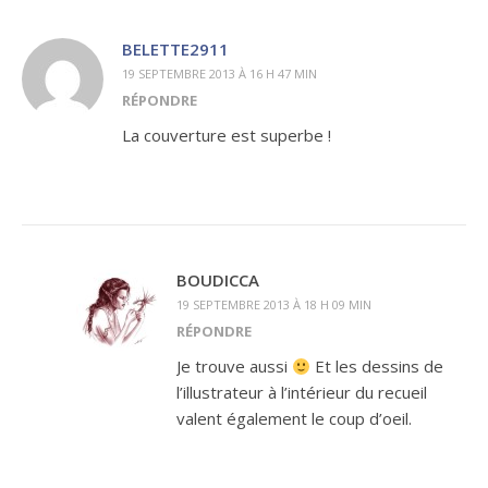
BELETTE2911
19 SEPTEMBRE 2013 À 16 H 47 MIN
RÉPONDRE
La couverture est superbe !
BOUDICCA
19 SEPTEMBRE 2013 À 18 H 09 MIN
RÉPONDRE
Je trouve aussi
Et les dessins de
l’illustrateur à l’intérieur du recueil
valent également le coup d’oeil.