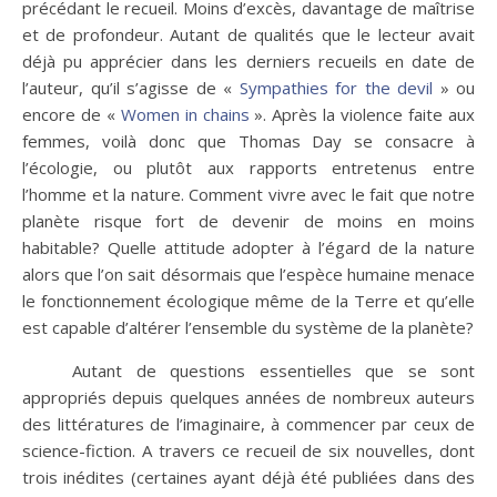
précédant le recueil. Moins d’excès, davantage de maîtrise
et de profondeur. Autant de qualités que le lecteur avait
déjà pu apprécier dans les derniers recueils en date de
l’auteur, qu’il s’agisse de «
Sympathies for the devil
» ou
encore de «
Women in chains
». Après la violence faite aux
femmes, voilà donc que Thomas Day se consacre à
l’écologie, ou plutôt aux rapports entretenus entre
l’homme et la nature. Comment vivre avec le fait que notre
planète risque fort de devenir de moins en moins
habitable? Quelle attitude adopter à l’égard de la nature
alors que l’on sait désormais que l’espèce humaine menace
le fonctionnement écologique même de la Terre et qu’elle
est capable d’altérer l’ensemble du système de la planète?
Autant de questions essentielles que se sont
appropriés depuis quelques années de nombreux auteurs
des littératures de l’imaginaire, à commencer par ceux de
science-fiction. A travers ce recueil de six nouvelles, dont
trois inédites (certaines ayant déjà été publiées dans des