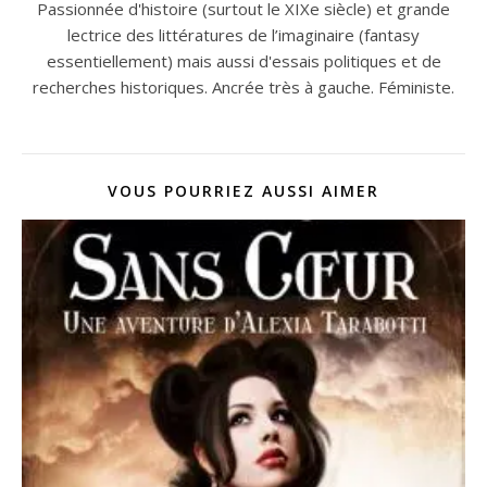
Passionnée d'histoire (surtout le XIXe siècle) et grande
lectrice des littératures de l’imaginaire (fantasy
essentiellement) mais aussi d'essais politiques et de
recherches historiques. Ancrée très à gauche. Féministe.
VOUS POURRIEZ AUSSI AIMER