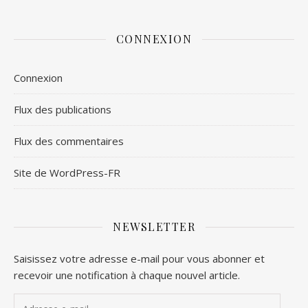
CONNEXION
Connexion
Flux des publications
Flux des commentaires
Site de WordPress-FR
NEWSLETTER
Saisissez votre adresse e-mail pour vous abonner et
recevoir une notification à chaque nouvel article.
Adresse e-mail