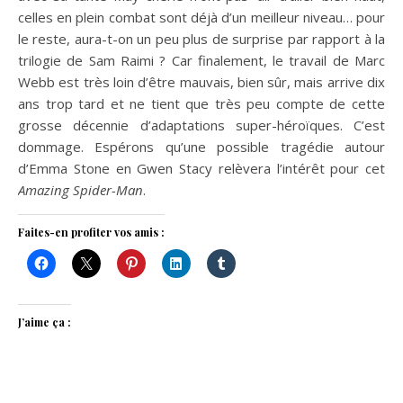
celles en plein combat sont déjà d’un meilleur niveau… pour
le reste, aura-t-on un peu plus de surprise par rapport à la
trilogie de Sam Raimi ? Car finalement, le travail de Marc
Webb est très loin d’être mauvais, bien sûr, mais arrive dix
ans trop tard et ne tient que très peu compte de cette
grosse décennie d’adaptations super-héroïques. C’est
dommage. Espérons qu’une possible tragédie autour
d’Emma Stone en Gwen Stacy relèvera l’intérêt pour cet
Amazing Spider-Man
.
Faites-en profiter vos amis :
J’aime ça :