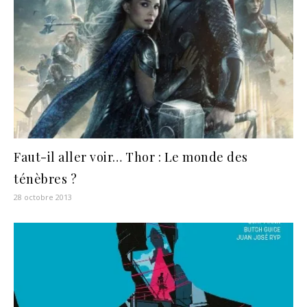
Faut-il aller voir… Thor : Le monde des
ténèbres ?
28 octobre 2013