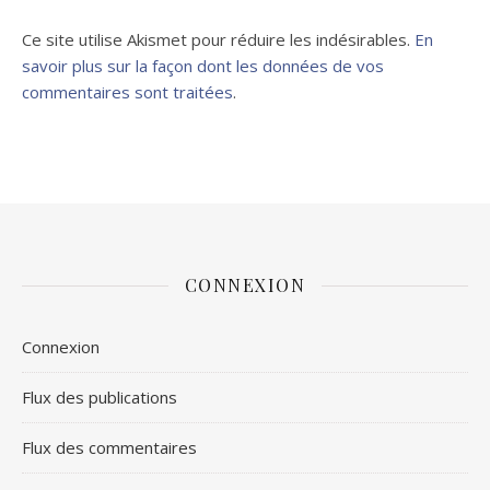
Ce site utilise Akismet pour réduire les indésirables.
En
savoir plus sur la façon dont les données de vos
commentaires sont traitées
.
CONNEXION
Connexion
Flux des publications
Flux des commentaires