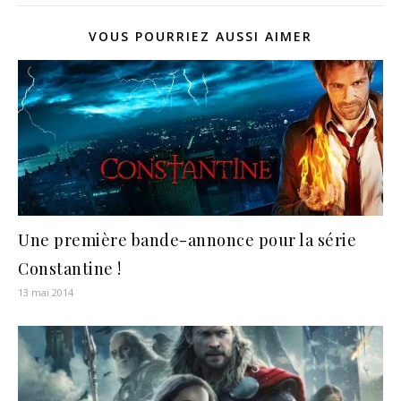
VOUS POURRIEZ AUSSI AIMER
Une première bande-annonce pour la série
Constantine !
13 mai 2014