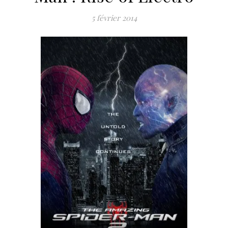
5 février 2014