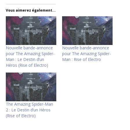
Vous aimerez également...
Nouvelle bande-annonce
Nouvelle bande-annonce
pour The Amazing Spider-
pour The Amazing Spider-
Man : Le Destin d’un
Man : Rise of Electro
Héros (Rise of Electro)
The Amazing Spider-Man
2 : Le Destin d’un Héros
(Rise of Electro)