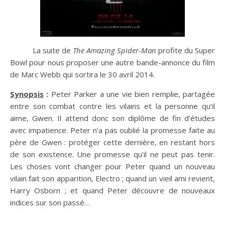
La suite de
The Amazing Spider-Man
profite du Super
Bowl pour nous proposer une autre bande-annonce du film
de Marc Webb qui sortira le 30 avril 2014.
Synopsis
:
Peter Parker a une vie bien remplie, partagée
entre son combat contre les vilains et la personne qu’il
aime, Gwen. Il attend donc son diplôme de fin d’études
avec impatience. Peter n’a pas oublié la promesse faite au
père de Gwen : protéger cette dernière, en restant hors
de son existence. Une promesse qu’il ne peut pas tenir.
Les choses vont changer pour Peter quand un nouveau
vilain fait son apparition, Electro ; quand un vieil ami revient,
Harry Osborn ; et quand Peter découvre de nouveaux
indices sur son passé…