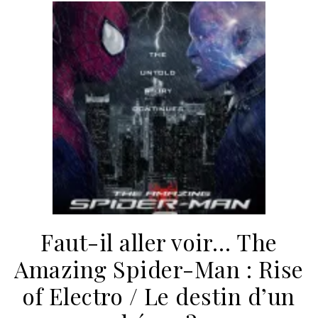
Faut-il aller voir… The
Amazing Spider-Man : Rise
of Electro / Le destin d’un