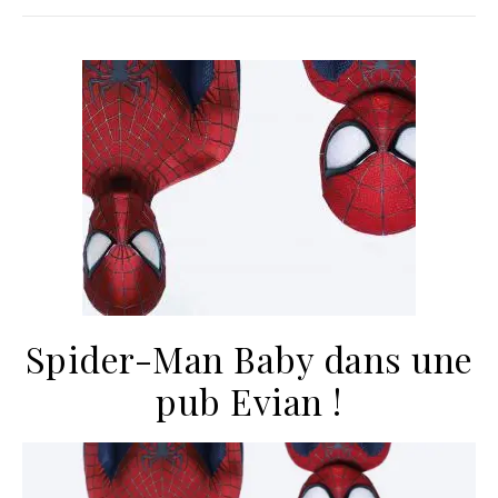
Spider-Man Baby dans une
pub Evian !