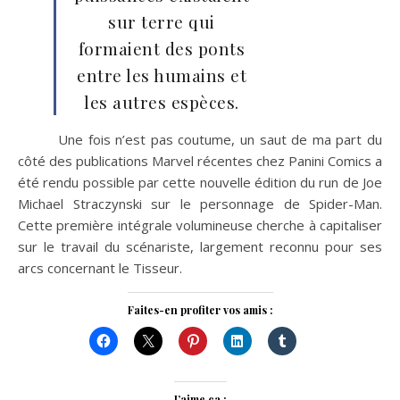
sur terre qui
formaient des ponts
entre les humains et
les autres espèces.
Une fois n’est pas coutume, un saut de ma part du
côté des publications Marvel récentes chez Panini Comics a
été rendu possible par cette nouvelle édition du run de Joe
Michael Straczynski sur le personnage de Spider-Man.
Cette première intégrale volumineuse cherche à capitaliser
sur le travail du scénariste, largement reconnu pour ses
arcs concernant le Tisseur.
Faites-en profiter vos amis :
J’aime ça :