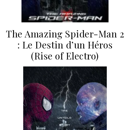
The Amazing Spider-Man 2
: Le Destin d’un Héros
(Rise of Electro)