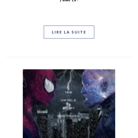
LIRE LA SUITE