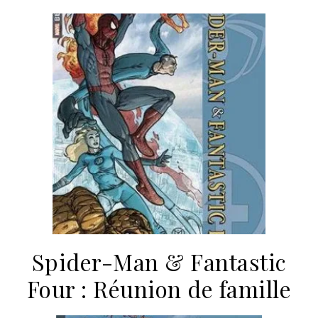
Spider-Man & Fantastic
Four : Réunion de famille