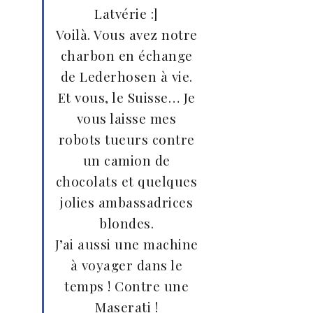
Latvérie :]
Voilà. Vous avez notre
charbon en échange
de Lederhosen à vie.
Et vous, le Suisse… Je
vous laisse mes
robots tueurs contre
un camion de
chocolats et quelques
jolies ambassadrices
blondes.
J’ai aussi une machine
à voyager dans le
temps ! Contre une
Maserati !