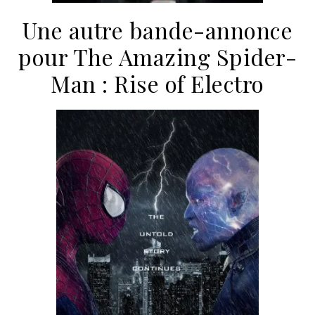
Une autre bande-annonce
pour The Amazing Spider-
Man : Rise of Electro