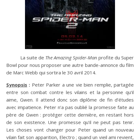
La suite de
The Amazing Spider-Man
profite du Super
Bowl pour nous proposer une autre bande-annonce du film
de Marc Webb qui sortira le 30 avril 2014.
Synopsis
:
Peter Parker a une vie bien remplie, partagée
entre son combat contre les vilains et la personne qu’il
aime, Gwen. Il attend donc son diplôme de fin d’études
avec impatience. Peter n’a pas oublié la promesse faite au
père de Gwen : protéger cette dernière, en restant hors
de son existence. Une promesse qu’il ne peut pas tenir.
Les choses vont changer pour Peter quand un nouveau
vilain fait son apparition, Electro ; quand un vieil ami revient,