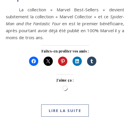
La collection « Marvel Best-Sellers » devient
subitement la collection « Marvel Collector » et ce
Spider-
Man and the Fantastic Four
en est le premier bénéficiaire,
après pourtant avoir déjà été publié en 100% Marvel il y a
moins de trois ans.
Faites-en profiter vos amis :
J’aime ça :
Chargement…
LIRE LA SUITE