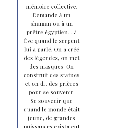
mémoire collective.
Demande à un
shaman ou à un
prêtre égyptien… à
Ève quand le serpent
lui a parlé. On a créé
des légendes, on met
des masques. On
construit des statues
et on dit des prières
pour se souvenir.
Se souvenir que
quand le monde était
jeune, de grandes
puissances existaient