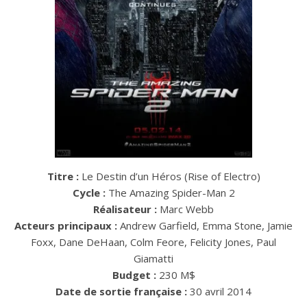
Titre :
Le Destin d’un Héros (Rise of Electro)
Cycle :
The Amazing Spider-Man 2
Réalisateur :
Marc Webb
Acteurs principaux :
Andrew Garfield, Emma Stone, Jamie
Foxx, Dane DeHaan, Colm Feore, Felicity Jones, Paul
Giamatti
Budget :
230 M$
Date de sortie française :
30 avril 2014