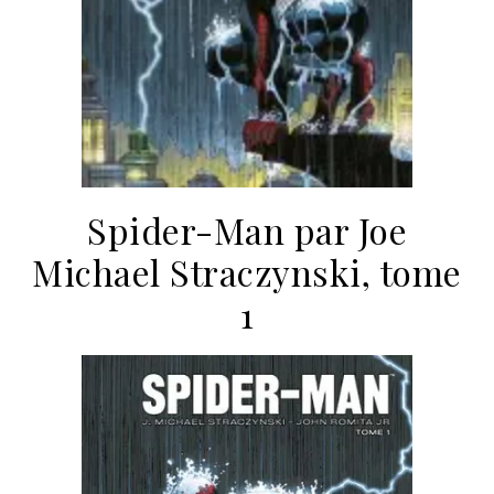
Spider-Man par Joe
Michael Straczynski, tome
1