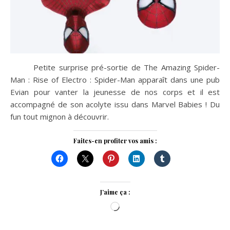
Petite surprise pré-sortie de The Amazing Spider-
Man : Rise of Electro : Spider-Man apparaît dans une pub
Evian pour vanter la jeunesse de nos corps et il est
accompagné de son acolyte issu dans Marvel Babies ! Du
fun tout mignon à découvrir.
Faites-en profiter vos amis :
J’aime ça :
Chargement…