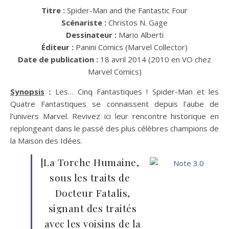
Titre :
Spider-Man and the Fantastic Four
Scénariste :
Christos N. Gage
Dessinateur :
Mario Alberti
Éditeur :
Panini Comics (Marvel Collector)
Date de publication :
18 avril 2014 (2010 en VO chez
Marvel Comics)
Synopsis
:
Les… Cinq Fantastiques ! Spider-Man et les
Quatre Fantastiques se connaissent depuis l’aube de
l’univers Marvel. Revivez ici leur rencontre historique en
replongeant dans le passé des plus célèbres champions de
la Maison des Idées.
[La Torche Humaine,
sous les traits de
Docteur Fatalis,
signant des traités
avec les voisins de la