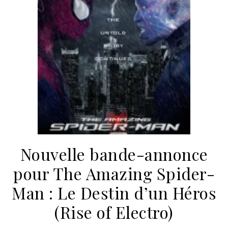
Nouvelle bande-annonce
pour The Amazing Spider-
Man : Le Destin d’un Héros
(Rise of Electro)