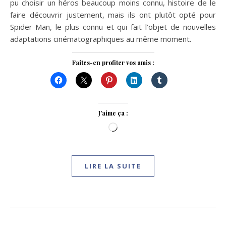
pu choisir un héros beaucoup moins connu, histoire de le
faire découvrir justement, mais ils ont plutôt opté pour
Spider-Man, le plus connu et qui fait l’objet de nouvelles
adaptations cinématographiques au même moment.
Faites-en profiter vos amis :
J’aime ça :
Chargement…
LIRE LA SUITE