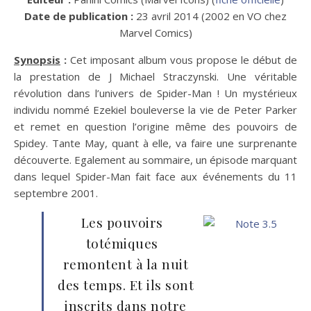
Date de publication :
23 avril 2014 (2002 en VO chez
Marvel Comics)
Synopsis
:
Cet imposant album vous propose le début de
la prestation de J Michael Straczynski. Une véritable
révolution dans l’univers de Spider-Man ! Un mystérieux
individu nommé Ezekiel bouleverse la vie de Peter Parker
et remet en question l’origine même des pouvoirs de
Spidey. Tante May, quant à elle, va faire une surprenante
découverte. Egalement au sommaire, un épisode marquant
dans lequel Spider-Man fait face aux événements du 11
septembre 2001.
Les pouvoirs
totémiques
remontent à la nuit
des temps. Et ils sont
inscrits dans notre