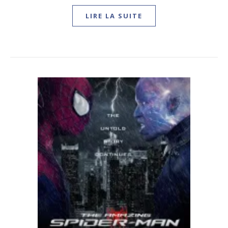
LIRE LA SUITE