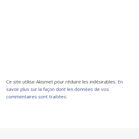
Ce site utilise Akismet pour réduire les indésirables.
En
savoir plus sur la façon dont les données de vos
commentaires sont traitées
.