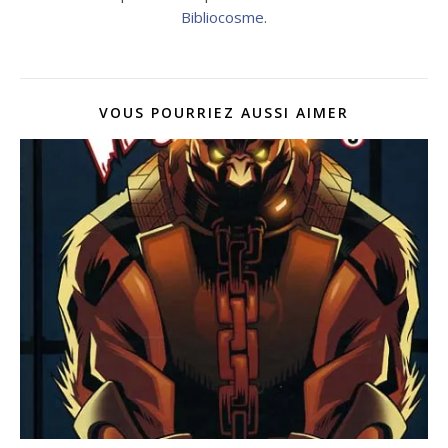
Bibliocosme
.
VOUS POURRIEZ AUSSI AIMER