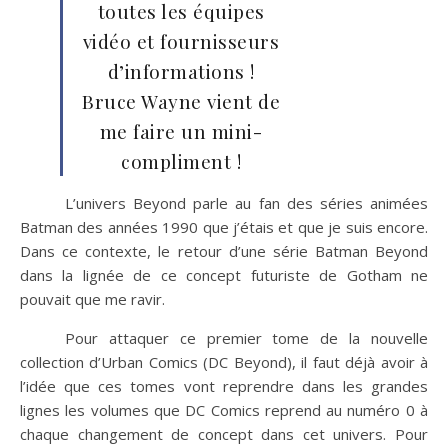
toutes les équipes
vidéo et fournisseurs
d’informations !
Bruce Wayne vient de
me faire un mini-
compliment !
L’univers Beyond parle au fan des séries animées
Batman des années 1990 que j’étais et que je suis encore.
Dans ce contexte, le retour d’une série Batman Beyond
dans la lignée de ce concept futuriste de Gotham ne
pouvait que me ravir.
Pour attaquer ce premier tome de la nouvelle
collection d’Urban Comics (DC Beyond), il faut déjà avoir à
l’idée que ces tomes vont reprendre dans les grandes
lignes les volumes que DC Comics reprend au numéro 0 à
chaque changement de concept dans cet univers. Pour