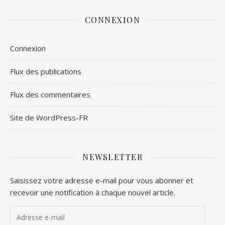
CONNEXION
Connexion
Flux des publications
Flux des commentaires
Site de WordPress-FR
NEWSLETTER
Saisissez votre adresse e-mail pour vous abonner et
recevoir une notification à chaque nouvel article.
Adresse e-mail