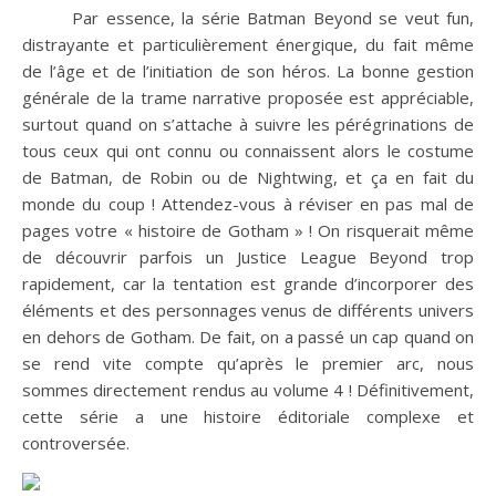
Par essence, la série Batman Beyond se veut fun,
distrayante et particulièrement énergique, du fait même
de l’âge et de l’initiation de son héros. La bonne gestion
générale de la trame narrative proposée est appréciable,
surtout quand on s’attache à suivre les pérégrinations de
tous ceux qui ont connu ou connaissent alors le costume
de Batman, de Robin ou de Nightwing, et ça en fait du
monde du coup ! Attendez-vous à réviser en pas mal de
pages votre « histoire de Gotham » ! On risquerait même
de découvrir parfois un Justice League Beyond trop
rapidement, car la tentation est grande d’incorporer des
éléments et des personnages venus de différents univers
en dehors de Gotham. De fait, on a passé un cap quand on
se rend vite compte qu’après le premier arc, nous
sommes directement rendus au volume 4 ! Définitivement,
cette série a une histoire éditoriale complexe et
controversée.