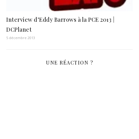
Interview d’Eddy Barrows à la PCE 2013 |
DCPlanet
5 décembre 2013
UNE RÉACTION ?