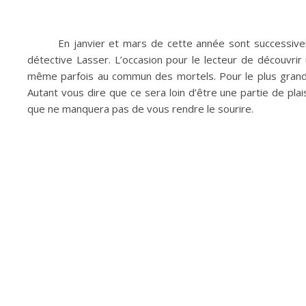
En janvier et mars de cette année sont successive
détective Lasser. L’occasion pour le lecteur de découvrir
même parfois au commun des mortels. Pour le plus grand m
Autant vous dire que ce sera loin d’être une partie de plai
que ne manquera pas de vous rendre le sourire.