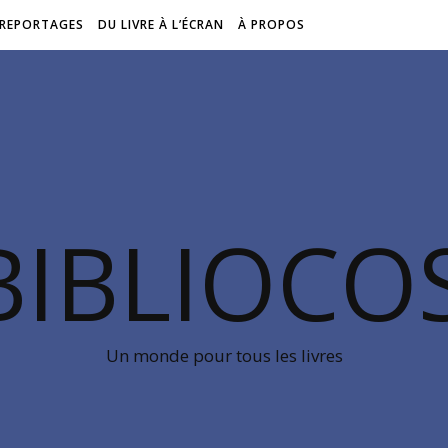
REPORTAGES
DU LIVRE À L’ÉCRAN
À PROPOS
BIBLIOC
Un monde pour tous les livres