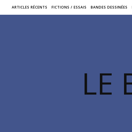
ARTICLES RÉCENTS
FICTIONS / ESSAIS
BANDES DESSINÉES
LE 