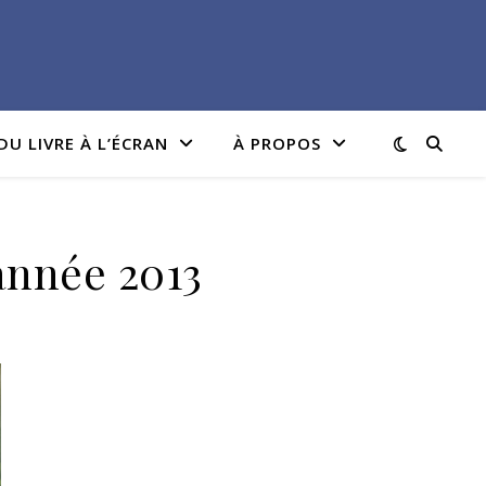
DU LIVRE À L’ÉCRAN
À PROPOS
année 2013