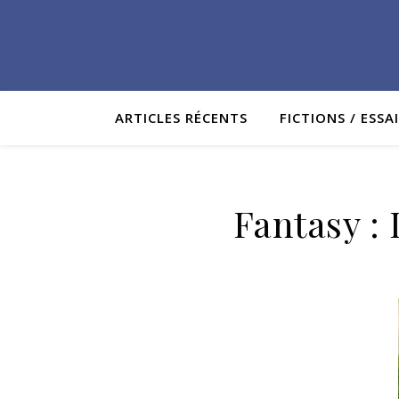
ARTICLES RÉCENTS
FICTIONS / ESSA
Fantasy :