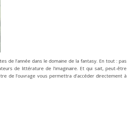
tes de l’année dans le domaine de la fantasy. En tout : pas
s de littérature de l’imaginaire. Et qui sait, peut-être
titre de l’ouvrage vous permettra d’accéder directement à