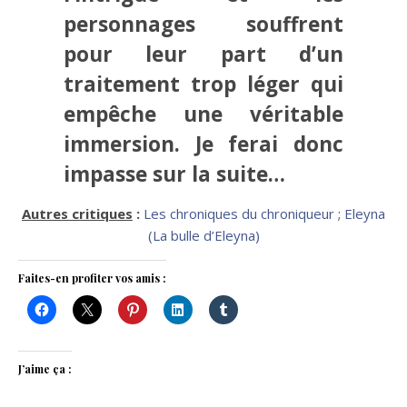
personnages souffrent
pour leur part d’un
traitement trop léger qui
empêche une véritable
immersion. Je ferai donc
impasse sur la suite…
Autres critiques
:
Les chroniques du chroniqueur
;
Eleyna
(La bulle d’Eleyna)
Faites-en profiter vos amis :
J’aime ça :