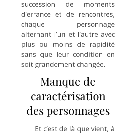
succession de moments
d’errance et de rencontres,
chaque personnage
alternant l’un et l’autre avec
plus ou moins de rapidité
sans que leur condition en
soit grandement changée.
Manque de
caractérisation
des personnages
Et c’est de là que vient, à