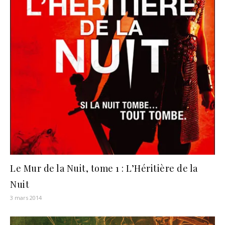
Le Mur de la Nuit, tome 1 : L’Héritière de la
Nuit
3 mars 2014