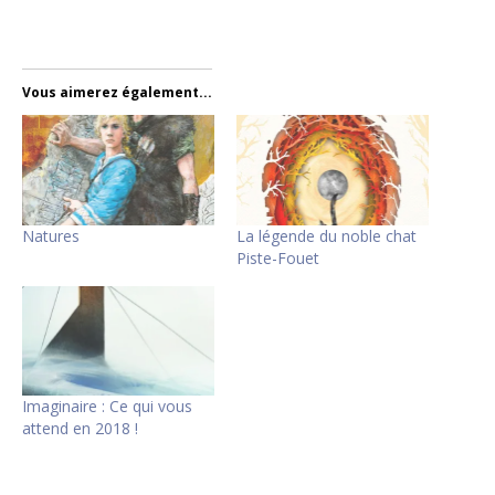
Vous aimerez également...
Natures
La légende du noble chat
Piste-Fouet
Imaginaire : Ce qui vous
attend en 2018 !