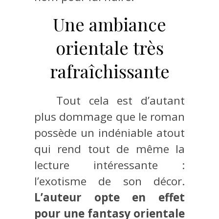
Une ambiance
orientale très
rafraîchissante
Tout cela est d’autant
plus dommage que le roman
possède un indéniable atout
qui rend tout de même la
lecture intéressante :
l’exotisme de son décor.
L’auteur opte en effet
pour une fantasy orientale