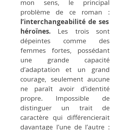
mon sens, le principal
problème de ce roman :
l’interchangeabilité de ses
héroïnes.
Les trois sont
dépeintes comme des
femmes fortes, possédant
une grande capacité
d’adaptation et un grand
courage, seulement aucune
ne paraît avoir d’identité
propre. Impossible de
distinguer un trait de
caractère qui différencierait
davantage l’une de l’autre :