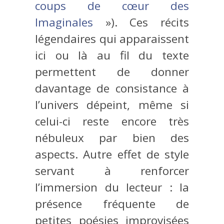
coups de cœur des
Imaginales
»). Ces récits
légendaires qui apparaissent
ici ou là au fil du texte
permettent de donner
davantage de consistance à
l’univers dépeint, même si
celui-ci reste encore très
nébuleux par bien des
aspects. Autre effet de style
servant à renforcer
l’immersion du lecteur : la
présence fréquente de
petites poésies improvisées