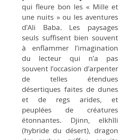
qui fleure bon les « Mille et
une nuits » ou les aventures
d’Ali Baba. Les paysages
seuls suffisent bien souvent
à enflammer l’imagination
du lecteur qui n’a pas
souvent l’occasion d’arpenter
de telles étendues
désertiques faites de dunes
et de regs arides, et
peuplées de créatures
étonnantes. Djinn, elkhîli
(hybride du désert), dragon