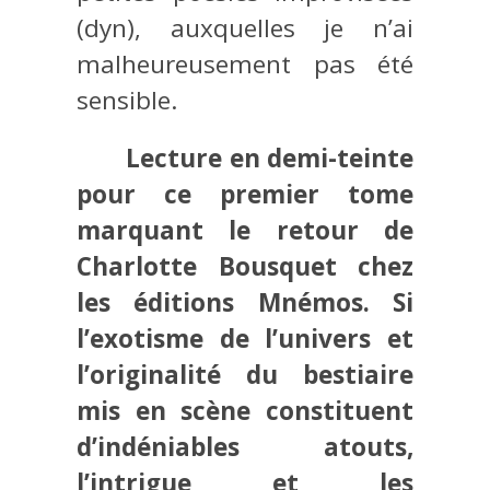
(dyn), auxquelles je n’ai
malheureusement pas été
sensible.
Lecture en demi-teinte
pour ce premier tome
marquant le retour de
Charlotte Bousquet chez
les éditions Mnémos. Si
l’exotisme de l’univers et
l’originalité du bestiaire
mis en scène constituent
d’indéniables atouts,
l’intrigue et les