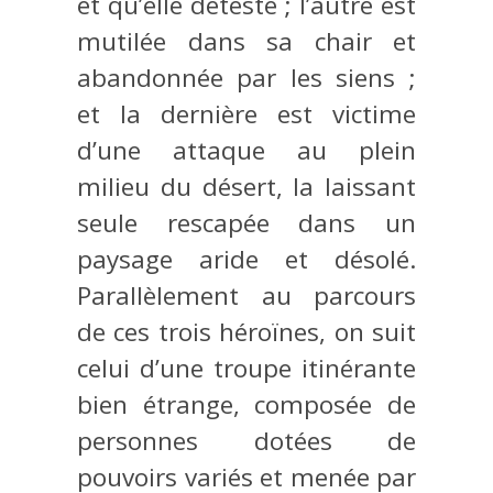
et qu’elle déteste ; l’autre est
mutilée dans sa chair et
abandonnée par les siens ;
et la dernière est victime
d’une attaque au plein
milieu du désert, la laissant
seule rescapée dans un
paysage aride et désolé.
Parallèlement au parcours
de ces trois héroïnes, on suit
celui d’une troupe itinérante
bien étrange, composée de
personnes dotées de
pouvoirs variés et menée par