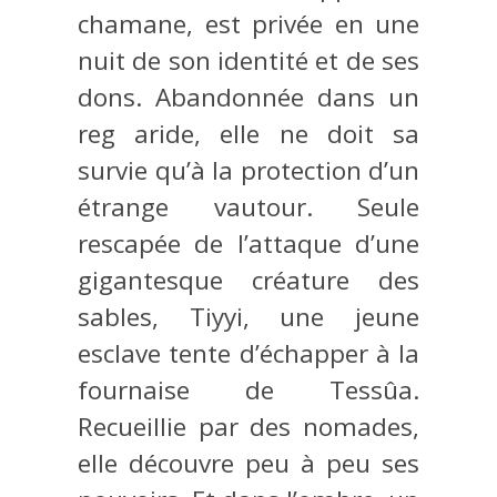
chamane, est privée en une
nuit de son identité et de ses
dons. Abandonnée dans un
reg aride, elle ne doit sa
survie qu’à la protection d’un
étrange vautour. Seule
rescapée de l’attaque d’une
gigantesque créature des
sables, Tiyyi, une jeune
esclave tente d’échapper à la
fournaise de Tessûa.
Recueillie par des nomades,
elle découvre peu à peu ses