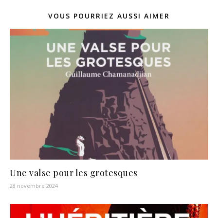
VOUS POURRIEZ AUSSI AIMER
Une valse pour les grotesques
28 novembre 2024