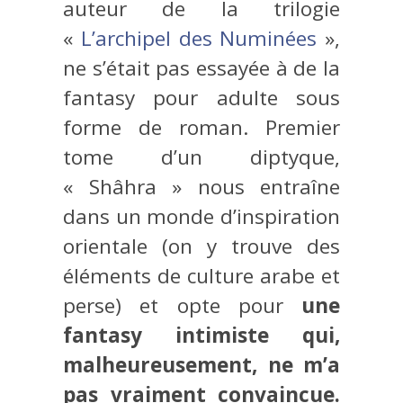
auteur de la trilogie
«
L’archipel des Numinées
»,
ne s’était pas essayée à de la
fantasy pour adulte sous
forme de roman. Premier
tome d’un diptyque,
« Shâhra » nous entraîne
dans un monde d’inspiration
orientale (on y trouve des
éléments de culture arabe et
perse) et opte pour
une
fantasy intimiste qui,
malheureusement, ne m’a
pas vraiment convaincue.