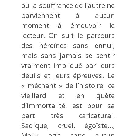
ou la souffrance de l’autre ne
parviennent à aucun
moment à émouvoir le
lecteur. On suit le parcours
des héroïnes sans ennui,
mais sans jamais se sentir
vraiment impliqué par leurs
deuils et leurs épreuves. Le
« méchant » de l’histoire, ce
vieillard et en quête
d’immortalité, est pour sa
part très caricatural.
Sadique, cruel, égoïste…,
Malik agit sans aucun