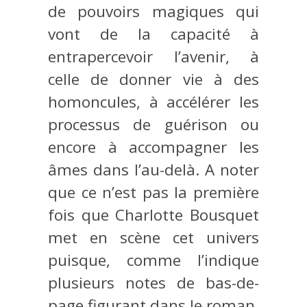
de pouvoirs magiques qui
vont de la capacité à
entrapercevoir l’avenir, à
celle de donner vie à des
homoncules, à accélérer les
processus de guérison ou
encore à accompagner les
âmes dans l’au-delà. A noter
que ce n’est pas la première
fois que Charlotte Bousquet
met en scène cet univers
puisque, comme l’indique
plusieurs notes de bas-de-
page figurant dans le roman,