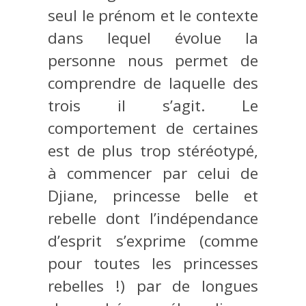
seul le prénom et le contexte
dans lequel évolue la
personne nous permet de
comprendre de laquelle des
trois il s’agit. Le
comportement de certaines
est de plus trop stéréotypé,
à commencer par celui de
Djiane, princesse belle et
rebelle dont l’indépendance
d’esprit s’exprime (comme
pour toutes les princesses
rebelles !) par de longues