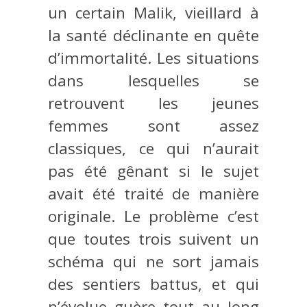
un certain Malik, vieillard à
la santé déclinante en quête
d’immortalité. Les situations
dans lesquelles se
retrouvent les jeunes
femmes sont assez
classiques, ce qui n’aurait
pas été gênant si le sujet
avait été traité de manière
originale. Le problème c’est
que toutes trois suivent un
schéma qui ne sort jamais
des sentiers battus, et qui
n’évolue guère tout au long