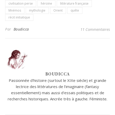
civilisation perse
héroïne
littérature française
Mnémos
mythologie
Orient
quête
récit initiatique
Par
Boudicca
11 Commentaires
BOUDICCA
Passionnée d'histoire (surtout le XIXe siècle) et grande
lectrice des littératures de l’imaginaire (fantasy
essentiellement) mais aussi d'essais politiques et de
recherches historiques. Ancrée très à gauche. Féministe.