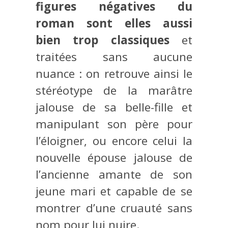
figures négatives du
roman sont elles aussi
bien trop classiques
et
traitées sans aucune
nuance : on retrouve ainsi le
stéréotype de la marâtre
jalouse de sa belle-fille et
manipulant son père pour
l’éloigner, ou encore celui la
nouvelle épouse jalouse de
l’ancienne amante de son
jeune mari et capable de se
montrer d’une cruauté sans
nom pour lui nuire.