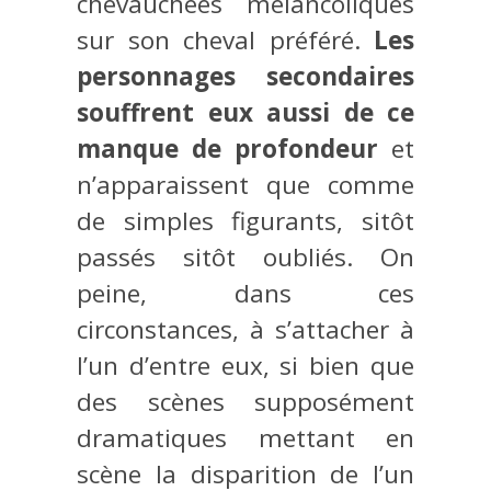
chevauchées mélancoliques
sur son cheval préféré.
Les
personnages secondaires
souffrent eux aussi de ce
manque de profondeur
et
n’apparaissent que comme
de simples figurants, sitôt
passés sitôt oubliés. On
peine, dans ces
circonstances, à s’attacher à
l’un d’entre eux, si bien que
des scènes supposément
dramatiques mettant en
scène la disparition de l’un