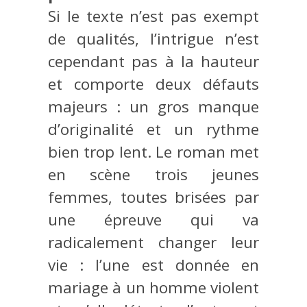
Si le texte n’est pas exempt
de qualités, l’intrigue n’est
cependant pas à la hauteur
et comporte deux défauts
majeurs : un gros manque
d’originalité et un rythme
bien trop lent. Le roman met
en scène trois jeunes
femmes, toutes brisées par
une épreuve qui va
radicalement changer leur
vie : l’une est donnée en
mariage à un homme violent