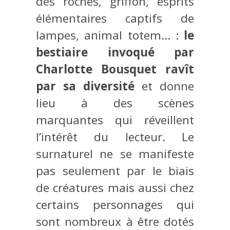
des roches, griffon, esprits
élémentaires captifs de
lampes, animal totem… :
le
bestiaire invoqué par
Charlotte Bousquet ravît
par sa diversité
et donne
lieu à des scènes
marquantes qui réveillent
l’intérêt du lecteur. Le
surnaturel ne se manifeste
pas seulement par le biais
de créatures mais aussi chez
certains personnages qui
sont nombreux à être dotés