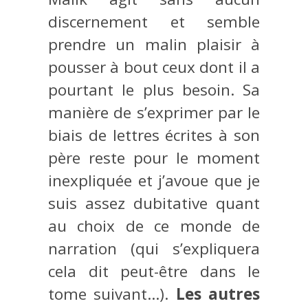
discernement et semble
prendre un malin plaisir à
pousser à bout ceux dont il a
pourtant le plus besoin. Sa
manière de s’exprimer par le
biais de lettres écrites à son
père reste pour le moment
inexpliquée et j’avoue que je
suis assez dubitative quant
au choix de ce monde de
narration (qui s’expliquera
cela dit peut-être dans le
tome suivant…).
Les autres