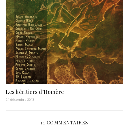
Les héritiers d’Homère
24 décembre 2013
11 COMMENTAIRES