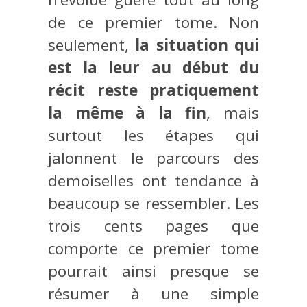
de ce premier tome. Non
seulement,
la situation qui
est la leur au début du
récit reste pratiquement
la même à la fin
, mais
surtout les étapes qui
jalonnent le parcours des
demoiselles ont tendance à
beaucoup se ressembler. Les
trois cents pages que
comporte ce premier tome
pourrait ainsi presque se
résumer à une simple