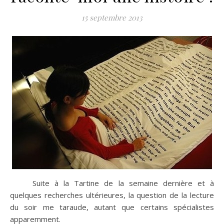
15 septembre 2013
Suite à la Tartine de la semaine dernière et à
quelques recherches ultérieures, la question de la lecture
du soir me taraude, autant que certains spécialistes
apparemment.