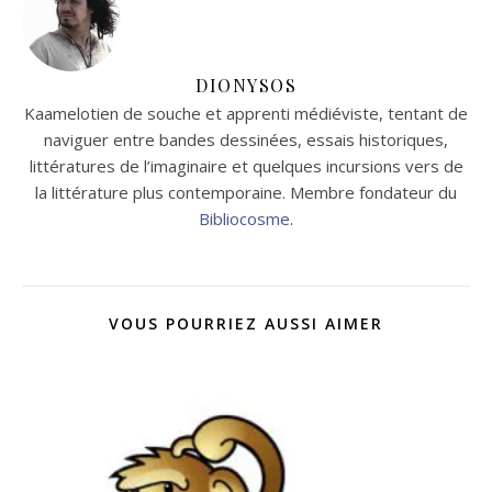
DIONYSOS
Kaamelotien de souche et apprenti médiéviste, tentant de
naviguer entre bandes dessinées, essais historiques,
littératures de l’imaginaire et quelques incursions vers de
la littérature plus contemporaine. Membre fondateur du
Bibliocosme
.
VOUS POURRIEZ AUSSI AIMER