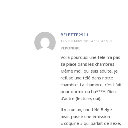
BELETTE2911
17 SEPTEMBRE 2013 À 15 H 47 MIN
RÉPONDRE
Voilà pourquoi une télé n’a pas
sa place dans les chambres !
Même moi, qui suis adulte, je
refuse une télé dans notre
chambre. La chambre, c’est fait
pour dormir ou ba****. Rien
d’autre (lecture, oui).
Il y a un an, une télé Belge
avait passé une émission
« coquine » qui parlait de sexe,