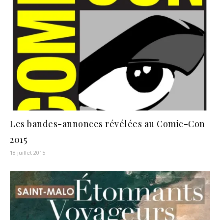
Les bandes-annonces révélées au Comic-Con
2015
18 juillet 2015