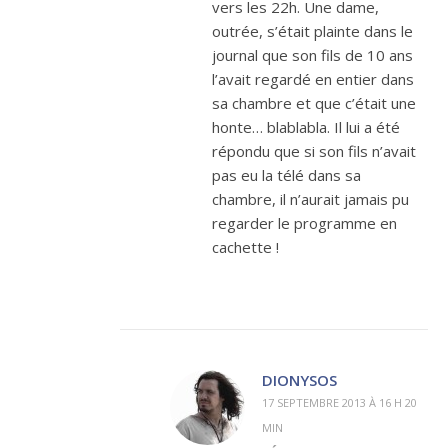
vers les 22h. Une dame,
outrée, s’était plainte dans le
journal que son fils de 10 ans
l’avait regardé en entier dans
sa chambre et que c’était une
honte… blablabla. Il lui a été
répondu que si son fils n’avait
pas eu la télé dans sa
chambre, il n’aurait jamais pu
regarder le programme en
cachette !
DIONYSOS
17 SEPTEMBRE 2013 À 16 H 20
MIN