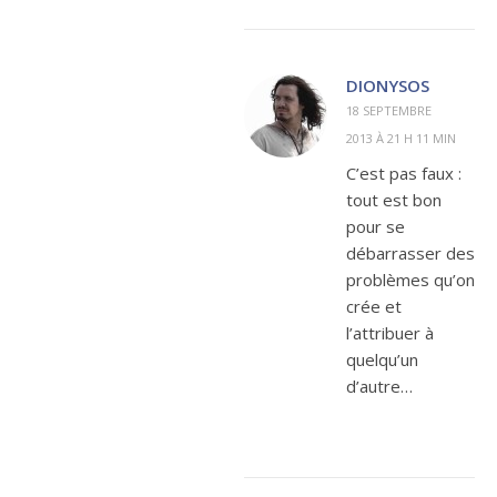
DIONYSOS
18 SEPTEMBRE
2013 À 21 H 11 MIN
C’est pas faux :
tout est bon
pour se
débarrasser des
problèmes qu’on
crée et
l’attribuer à
quelqu’un
d’autre…