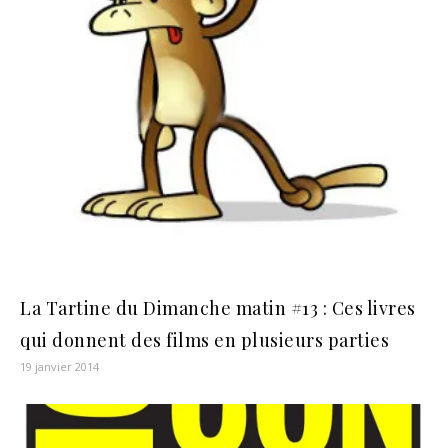
La Tartine du Dimanche matin #13 : Ces livres
qui donnent des films en plusieurs parties
19 janvier 2014