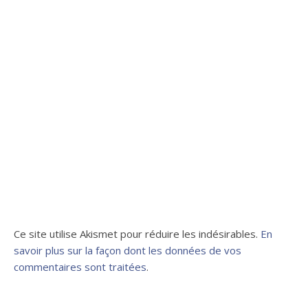
Ce site utilise Akismet pour réduire les indésirables.
En
savoir plus sur la façon dont les données de vos
commentaires sont traitées
.