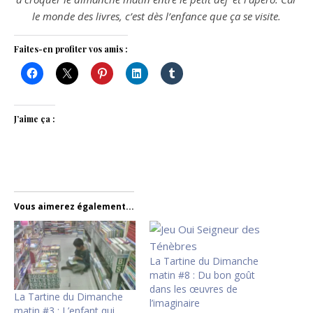
le monde des livres, c’est dès l’enfance que ça se visite.
Faites-en profiter vos amis :
J’aime ça :
Vous aimerez également...
La Tartine du Dimanche
matin #8 : Du bon goût
dans les œuvres de
La Tartine du Dimanche
l’imaginaire
matin #3 : L’enfant qui