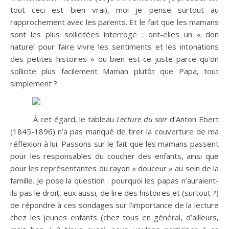
tout ceci est bien vrai), moi je pense surtout au
rapprochement avec les parents. Et le fait que les mamans
sont les plus sollicitées interroge : ont-elles un « don
naturel pour faire vivre les sentiments et les intonations
des petites histoires » ou bien est-ce juste parce qu’on
sollicite plus facilement Maman plutôt que Papa, tout
simplement ?
À cet égard, le tableau
Lecture du soir
d’Anton Ebert
(1845-1896) n’a pas manqué de tirer la couverture de ma
réflexion à lui. Passons sur le fait que les mamans passent
pour les responsables du coucher des enfants, ainsi que
pour les représentantes du rayon « douceur » au sein de la
famille. Je pose la question : pourquoi les papas n’auraient-
ils pas le droit, eux aussi, de lire des histoires et (surtout ?)
de répondre à ces sondages sur l’importance de la lecture
chez les jeunes enfants (chez tous en général, d’ailleurs,