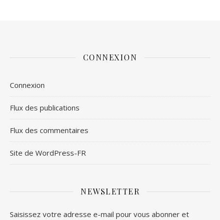
CONNEXION
Connexion
Flux des publications
Flux des commentaires
Site de WordPress-FR
NEWSLETTER
Saisissez votre adresse e-mail pour vous abonner et