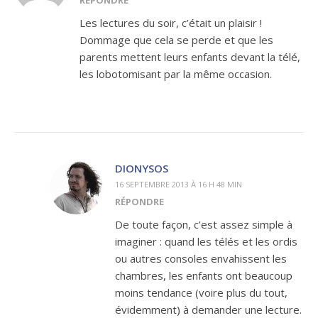
RÉPONDRE
Les lectures du soir, c’était un plaisir !
Dommage que cela se perde et que les
parents mettent leurs enfants devant la télé,
les lobotomisant par la même occasion.
DIONYSOS
16 SEPTEMBRE 2013 À 16 H 48 MIN
RÉPONDRE
De toute façon, c’est assez simple à
imaginer : quand les télés et les ordis
ou autres consoles envahissent les
chambres, les enfants ont beaucoup
moins tendance (voire plus du tout,
évidemment) à demander une lecture.