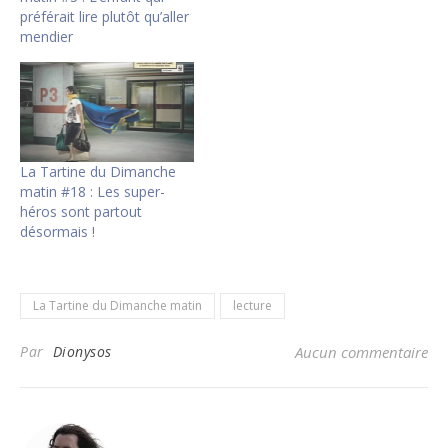
préférait lire plutôt qu’aller
mendier
La Tartine du Dimanche
matin #18 : Les super-
héros sont partout
désormais !
La Tartine du Dimanche matin
lecture
Par
Dionysos
Aucun commentaire