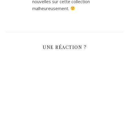
nouvelles sur cette collection
malheureusement.
UNE RÉACTION ?