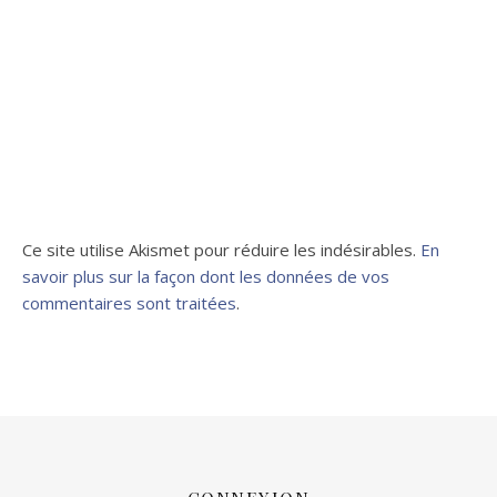
Ce site utilise Akismet pour réduire les indésirables.
En
savoir plus sur la façon dont les données de vos
commentaires sont traitées
.