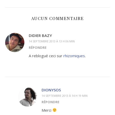
AUCUN COMMENTAIRE
DIDIER BAZY
14 SEPTEMBRE 2013 À 13 H 06 MIN
RÉPONDRE
A reblogué ceci sur
rhizomiques
.
DIONYSOS
14 SEPTEMBRE 2013 À 14 H 19 MIN
RÉPONDRE
Merci