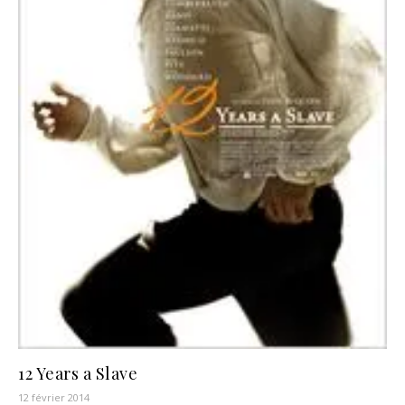
12 Years a Slave
12 février 2014