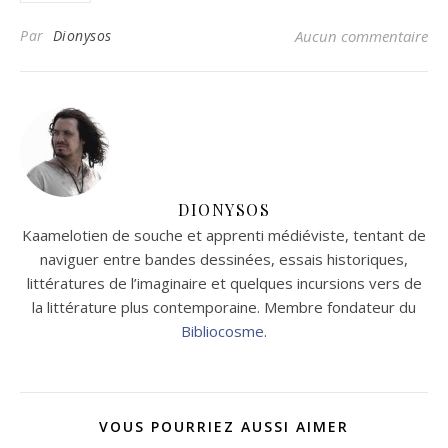
Par
Dionysos
Aucun commentaire
DIONYSOS
Kaamelotien de souche et apprenti médiéviste, tentant de
naviguer entre bandes dessinées, essais historiques,
littératures de l’imaginaire et quelques incursions vers de
la littérature plus contemporaine. Membre fondateur du
Bibliocosme
.
VOUS POURRIEZ AUSSI AIMER