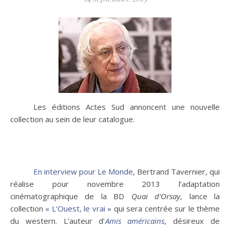
Les éditions Actes Sud annoncent une nouvelle
collection au sein de leur catalogue.
En interview pour Le Monde
, Bertrand Tavernier, qui
réalise pour novembre 2013 l’adaptation
cinématographique de la BD
Quai d’Orsay
, lance la
collection
« L’Ouest, le vrai »
qui sera centrée sur le thème
du western. L’auteur d’
Amis américains
, désireux de