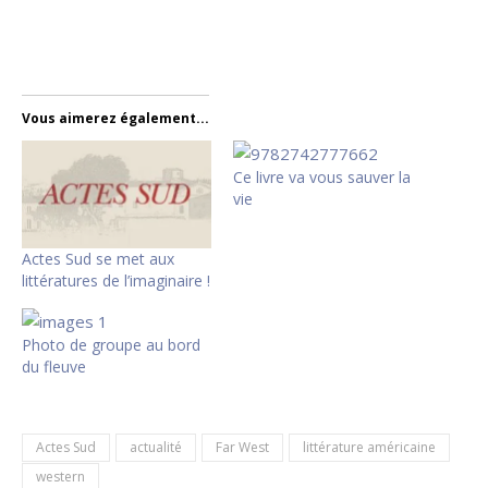
Vous aimerez également...
Ce livre va vous sauver la
vie
Actes Sud se met aux
littératures de l’imaginaire !
Photo de groupe au bord
du fleuve
Actes Sud
actualité
Far West
littérature américaine
western