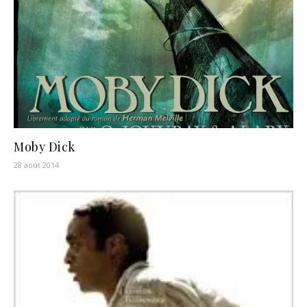
Moby Dick
28 août 2014