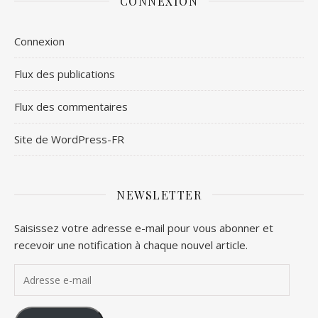
CONNEXION
Connexion
Flux des publications
Flux des commentaires
Site de WordPress-FR
NEWSLETTER
Saisissez votre adresse e-mail pour vous abonner et
recevoir une notification à chaque nouvel article.
Adresse e-mail