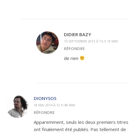
DIDIER BAZY
14 SEPTEMBRE 2013 À 15 H 19 MIN
RÉPONDRE
de rien
DIONYSOS
18 MAI 2014 À 12 H 48 MIN
RÉPONDRE
Apparemment, seuls les deux premiers titres
ont finalement été publiés. Pas tellement de