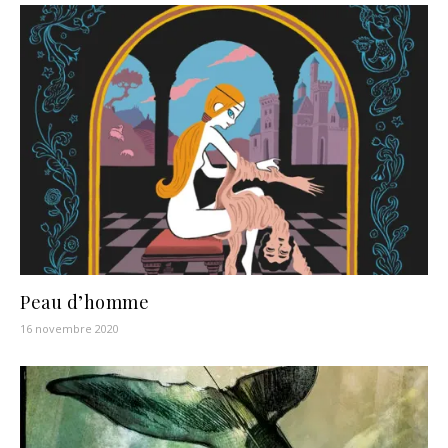
Peau d’homme
16 novembre 2020