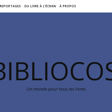
REPORTAGES
DU LIVRE À L’ÉCRAN
À PROPOS
BIBLIOC
Un monde pour tous les livres