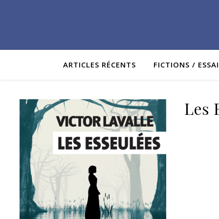
ARTICLES RÉCENTS
FICTIONS / ESSA
Les 