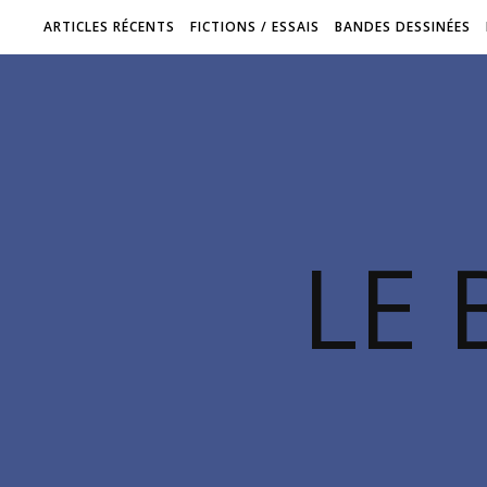
ARTICLES RÉCENTS
FICTIONS / ESSAIS
BANDES DESSINÉES
LE 