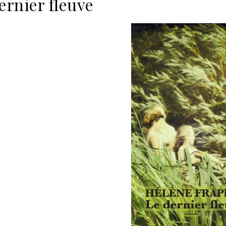
ernier fleuve