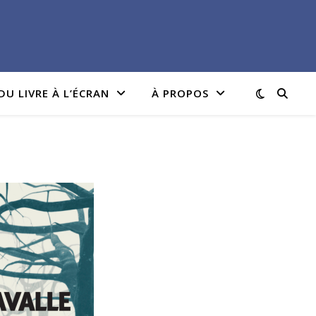
DU LIVRE À L’ÉCRAN
À PROPOS