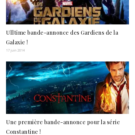
Ulltime bande-annonce des Gardiens de la
Galaxie !
17 juin 2014
Une première bande-annonce pour la série
Constantine !