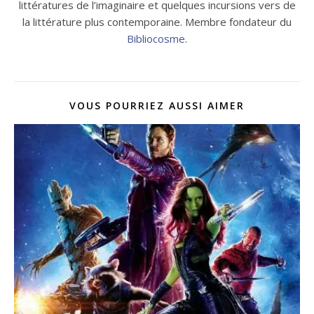
littératures de l’imaginaire et quelques incursions vers de
la littérature plus contemporaine. Membre fondateur du
Bibliocosme
.
VOUS POURRIEZ AUSSI AIMER