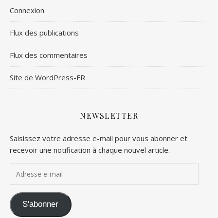
Connexion
Flux des publications
Flux des commentaires
Site de WordPress-FR
NEWSLETTER
Saisissez votre adresse e-mail pour vous abonner et
recevoir une notification à chaque nouvel article.
Adresse e-mail
S'abonner