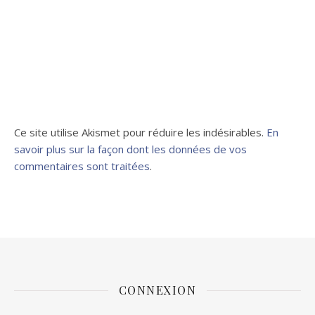
Ce site utilise Akismet pour réduire les indésirables.
En
savoir plus sur la façon dont les données de vos
commentaires sont traitées
.
CONNEXION