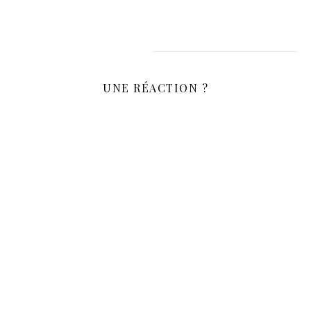
UNE RÉACTION ?