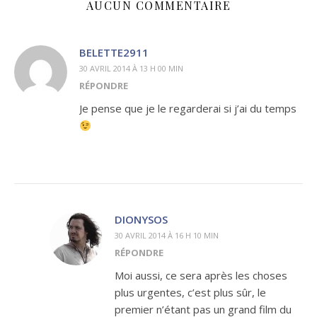
AUCUN COMMENTAIRE
BELETTE2911
30 AVRIL 2014 À 13 H 00 MIN
RÉPONDRE
Je pense que je le regarderai si j’ai du temps
DIONYSOS
30 AVRIL 2014 À 16 H 10 MIN
RÉPONDRE
Moi aussi, ce sera après les choses
plus urgentes, c’est plus sûr, le
premier n’étant pas un grand film du