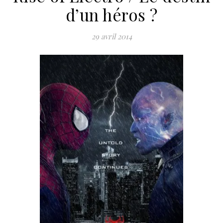
d’un héros ?
29 avril 2014