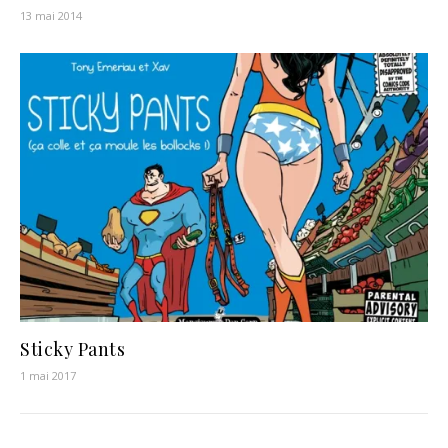
13 mai 2014
Sticky Pants
1 mai 2017