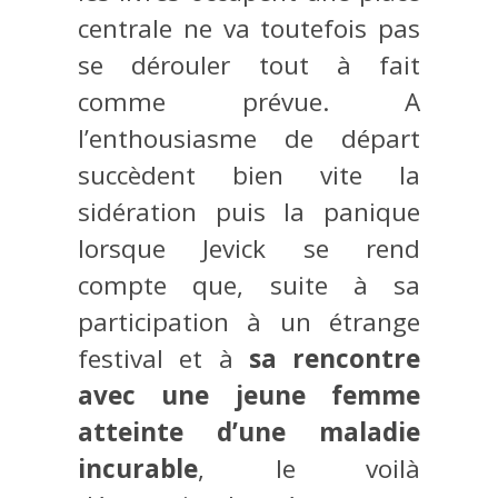
centrale ne va toutefois pas
se dérouler tout à fait
comme prévue. A
l’enthousiasme de départ
succèdent bien vite la
sidération puis la panique
lorsque Jevick se rend
compte que, suite à sa
participation à un étrange
festival et à
sa rencontre
avec une jeune femme
atteinte d’une maladie
incurable
, le voilà