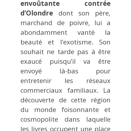
envoûtante contrée
d’Olondre
dont son père,
marchand de poivre, lui a
abondamment vanté la
beauté et l’exotisme. Son
souhait ne tarde pas à être
exaucé puisqu’il va être
envoyé là-bas pour
entretenir les réseaux
commerciaux familiaux. La
découverte de cette région
du monde foisonnante et
cosmopolite dans laquelle
les livres occupent une place