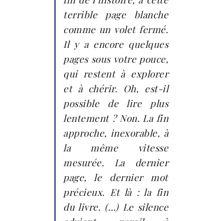
terrible page blanche
comme un volet fermé.
Il y a encore quelques
pages sous votre pouce,
qui restent à explorer
et à chérir. Oh, est-il
possible de lire plus
lentement ? Non. La fin
approche, inexorable, à
la même vitesse
mesurée. La dernier
page, le dernier mot
précieux. Et là : la fin
du livre. (…) Le silence