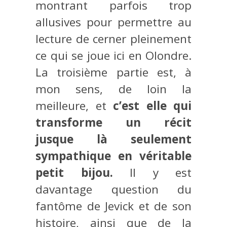
montrant parfois trop
allusives pour permettre au
lecture de cerner pleinement
ce qui se joue ici en Olondre.
La troisième partie est, à
mon sens, de loin la
meilleure, et
c’est elle qui
transforme un récit
jusque là seulement
sympathique en véritable
petit bijou.
Il y est
davantage question du
fantôme de Jevick et de son
histoire, ainsi que de la