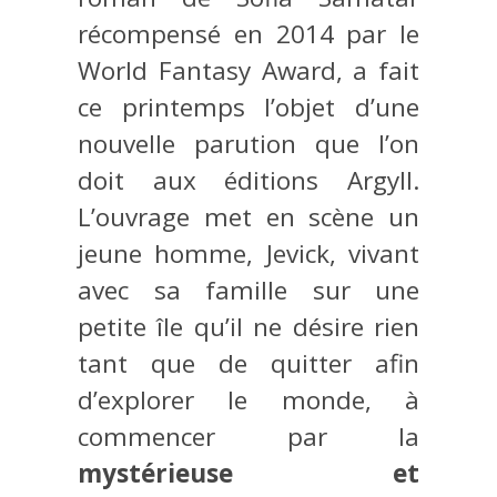
récompensé en 2014 par le
World Fantasy Award, a fait
ce printemps l’objet d’une
nouvelle parution que l’on
doit aux éditions Argyll.
L’ouvrage met en scène un
jeune homme, Jevick, vivant
avec sa famille sur une
petite île qu’il ne désire rien
tant que de quitter afin
d’explorer le monde, à
commencer par la
mystérieuse et