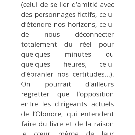
(celui de se lier d’amitié avec
des personnages fictifs, celui
d’étendre nos horizons, celui
de nous déconnecter
totalement du réel pour
quelques minutes ou
quelques heures, celui
d’ébranler nos certitudes…).
On pourrait d’ailleurs
regretter que l’opposition
entre les dirigeants actuels
de l’Olondre, qui entendent
faire du livre et de la raison
le cœur même de leur