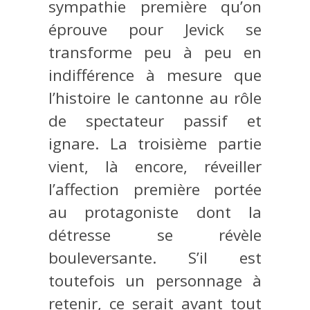
sympathie première qu’on
éprouve pour Jevick se
transforme peu à peu en
indifférence à mesure que
l’histoire le cantonne au rôle
de spectateur passif et
ignare. La troisième partie
vient, là encore, réveiller
l’affection première portée
au protagoniste dont la
détresse se révèle
bouleversante. S’il est
toutefois un personnage à
retenir, ce serait avant tout