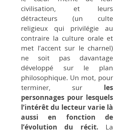
civilisation, et leurs
détracteurs (un culte
religieux qui privilégie au
contraire la culture orale et
met l’accent sur le charnel)
ne soit pas davantage
développé sur le plan
philosophique. Un mot, pour
terminer, sur
les
personnages pour lesquels
l’intérêt du lecteur varie là
aussi en fonction de
l’évolution du récit.
La