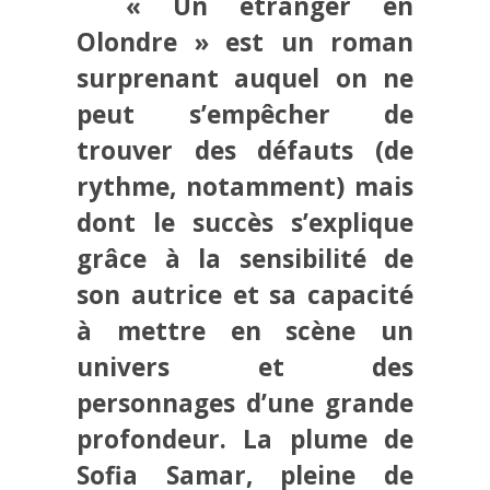
« Un étranger en
Olondre » est un roman
surprenant auquel on ne
peut s’empêcher de
trouver des défauts (de
rythme, notamment) mais
dont le succès s’explique
grâce à la sensibilité de
son autrice et sa capacité
à mettre en scène un
univers et des
personnages d’une grande
profondeur. La plume de
Sofia Samar, pleine de