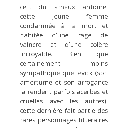
celui du fameux fantôme,
cette jeune femme
condamnée à la mort et
habitée d’une rage de
vaincre et d’une colère
incroyable. Bien que
certainement moins
sympathique que Jevick (son
amertume et son arrogance
la rendent parfois acerbes et
cruelles avec les autres),
cette dernière fait partie des
rares personnages littéraires