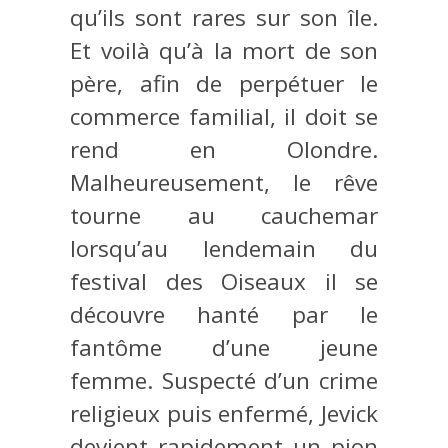
qu’ils sont rares sur son île.
Et voilà qu’à la mort de son
père, afin de perpétuer le
commerce familial, il doit se
rend en Olondre.
Malheureusement, le rêve
tourne au cauchemar
lorsqu’au lendemain du
festival des Oiseaux il se
découvre hanté par le
fantôme d’une jeune
femme. Suspecté d’un crime
religieux puis enfermé, Jevick
devient rapidement un pion