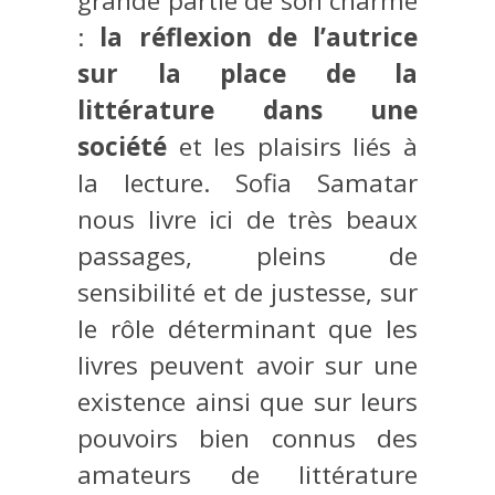
grande partie de son charme
:
la réflexion de l’autrice
sur la place de la
littérature dans une
société
et les plaisirs liés à
la lecture. Sofia Samatar
nous livre ici de très beaux
passages, pleins de
sensibilité et de justesse, sur
le rôle déterminant que les
livres peuvent avoir sur une
existence ainsi que sur leurs
pouvoirs bien connus des
amateurs de littérature