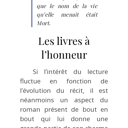
que le nom de la vie
qu’elle menait était
Mort.
Les livres à
l’honneur
Si l’intérêt du lecture
fluctue en fonction de
l’évolution du récit, il est
néanmoins un aspect du
roman présent de bout en
bout qui lui donne une