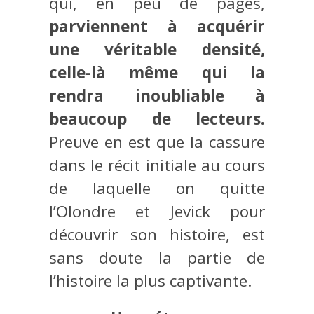
qui, en peu de pages,
parviennent à acquérir
une véritable densité,
celle-là même qui la
rendra inoubliable à
beaucoup de lecteurs.
Preuve en est que la cassure
dans le récit initiale au cours
de laquelle on quitte
l’Olondre et Jevick pour
découvrir son histoire, est
sans doute la partie de
l’histoire la plus captivante.