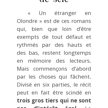
« Un étranger en
Olondre » est de ces romans
qui, bien que loin d’être
exempts de tout défaut et
rythmés par des hauts et
des bas, restent longtemps
en mémoire des lecteurs.
Mais commençons d’abord
par les choses qui fâchent.
Divisé en six parties, le récit
peut en fait être scindé en
trois gros tiers qui ne sont