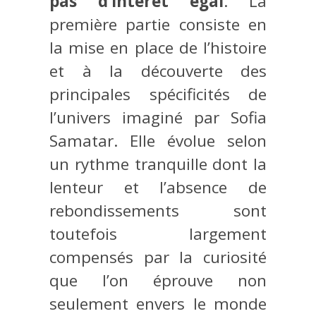
pas d’intérêt égal
. La
première partie consiste en
la mise en place de l’histoire
et à la découverte des
principales spécificités de
l’univers imaginé par Sofia
Samatar. Elle évolue selon
un rythme tranquille dont la
lenteur et l’absence de
rebondissements sont
toutefois largement
compensés par la curiosité
que l’on éprouve non
seulement envers le monde