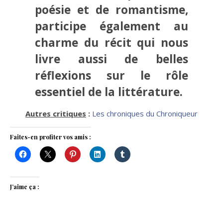
poésie et de romantisme,
participe également au
charme du récit qui nous
livre aussi de belles
réflexions sur le rôle
essentiel de la littérature.
Autres critiques
:
Les chroniques du Chroniqueur
Faites-en profiter vos amis :
J’aime ça :