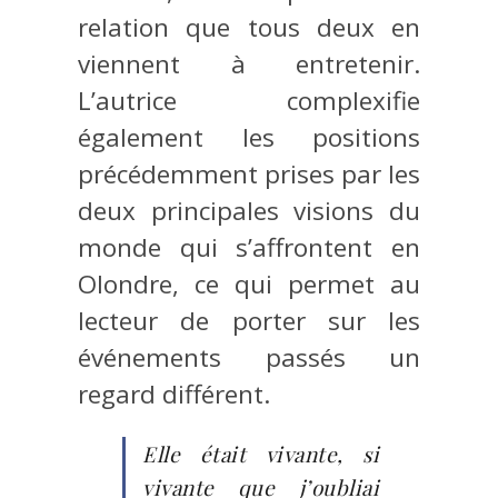
relation que tous deux en
viennent à entretenir.
L’autrice complexifie
également les positions
précédemment prises par les
deux principales visions du
monde qui s’affrontent en
Olondre, ce qui permet au
lecteur de porter sur les
événements passés un
regard différent.
Elle était vivante, si
vivante que j’oubliai