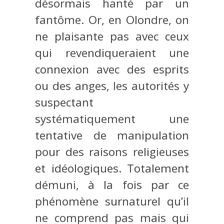
désormais hanté par un
fantôme. Or, en Olondre, on
ne plaisante pas avec ceux
qui revendiqueraient une
connexion avec des esprits
ou des anges, les autorités y
suspectant
systématiquement une
tentative de manipulation
pour des raisons religieuses
et idéologiques. Totalement
démuni, à la fois par ce
phénomène surnaturel qu’il
ne comprend pas mais qui