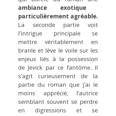
ambiance exotique
particulièrement agréable.
La seconde partie voit
l’intrigue principale se
mettre véritablement en
branle et lève le voile sur les
enjeux liés à la possession
de Jevick par ce fantôme. Il
s’agit curieusement de la
partie du roman que j’ai le
moins apprécié, l’autrice
semblant souvent se perdre
en digressions et se