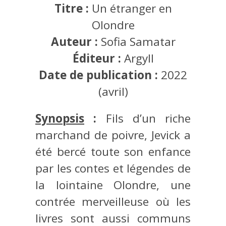
Titre :
Un étranger en
Olondre
Auteur :
Sofia Samatar
Éditeur :
Argyll
Date de publication :
2022
(avril)
Synopsis
:
Fils d’un riche
marchand de poivre, Jevick a
été bercé toute son enfance
par les contes et légendes de
la lointaine Olondre, une
contrée merveilleuse où les
livres sont aussi communs