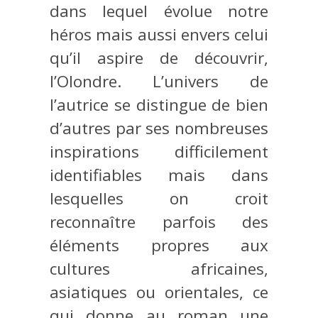
dans lequel évolue notre
héros mais aussi envers celui
qu’il aspire de découvrir,
l’Olondre. L’univers de
l’autrice se distingue de bien
d’autres par ses nombreuses
inspirations difficilement
identifiables mais dans
lesquelles on croit
reconnaître parfois des
éléments propres aux
cultures africaines,
asiatiques ou orientales, ce
qui donne au roman une