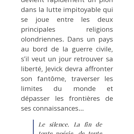
dans la lutte impitoyable qui
se joue entre les deux
principales religions
olondriennes. Dans un pays
au bord de la guerre civile,
s’il veut un jour retrouver sa
liberté, Jevick devra affronter
son fantôme, traverser les
limites du monde et
dépasser les frontières de
ses connaissances…
Le silence. La fin de
toute poésie, de toute