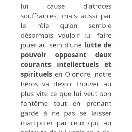
lui cause d’atroces
souffrances, mais aussi par
le rôle qu’on semble
désormais vouloir lui faire
jouer au sein d’une
lutte de
pouvoir opposant deux
courants intellectuels et
spirituels
en Olondre, notre
héros va devoir trouver au
plus vite ce que lui veut son
fantôme tout en prenant
garde à ne pas se laisser
manipuler par ceux qui, au