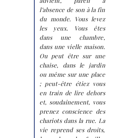
advient, pareil à
l’absence de son à la fin
du monde. Vous levez
les yeux. Vous êtes
dans une chambre,
dans une vielle maison.
Ou peut être sur une
chaise, dans le jardin
ou même sur une place
; peut-être étiez vous
en train de lire dehors
et, soudainement, vous
prenez conscience des
chariots dans la rue. La
vie reprend ses droits,