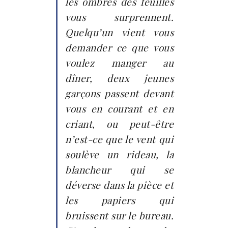
les ombres des feuilles
vous surprennent.
Quelqu’un vient vous
demander ce que vous
voulez manger au
dîner, deux jeunes
garçons passent devant
vous en courant et en
criant, ou peut-être
n’est-ce que le vent qui
soulève un rideau, la
blancheur qui se
déverse dans la pièce et
les papiers qui
bruissent sur le bureau.