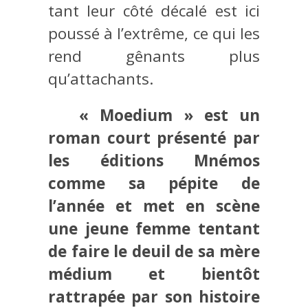
tant leur côté décalé est ici
poussé à l’extrême, ce qui les
rend gênants plus
qu’attachants.
« Moedium » est un
roman court présenté par
les éditions Mnémos
comme sa pépite de
l’année et met en scène
une jeune femme tentant
de faire le deuil de sa mère
médium et bientôt
rattrapée par son histoire