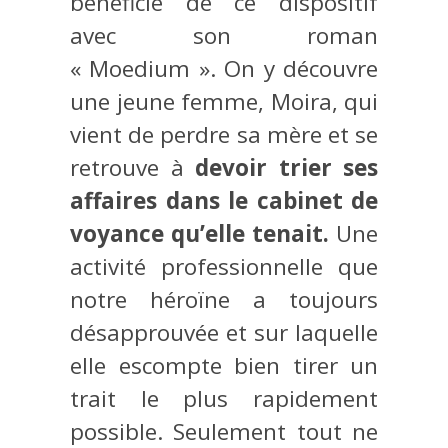
bénéficie de ce dispositif
avec son roman
« Moedium ». On y découvre
une jeune femme, Moira, qui
vient de perdre sa mère et se
retrouve à
devoir trier ses
affaires dans le cabinet de
voyance qu’elle tenait.
Une
activité professionnelle que
notre héroïne a toujours
désapprouvée et sur laquelle
elle escompte bien tirer un
trait le plus rapidement
possible. Seulement tout ne