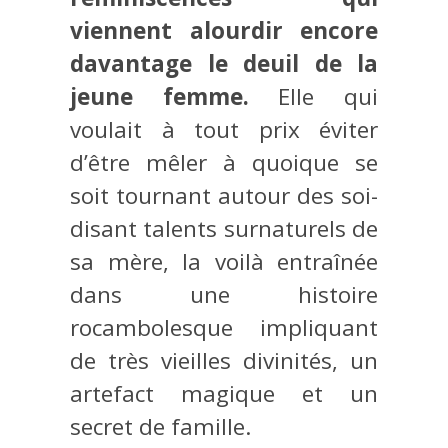
viennent alourdir encore
davantage le deuil de la
jeune femme.
Elle qui
voulait à tout prix éviter
d’être mêler à quoique se
soit tournant autour des soi-
disant talents surnaturels de
sa mère, la voilà entraînée
dans une histoire
rocambolesque impliquant
de très vieilles divinités, un
artefact magique et un
secret de famille.