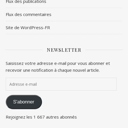
Flux des publications
Flux des commentaires
Site de WordPress-FR
NEWSLETTER
Saisissez votre adresse e-mail pour vous abonner et
recevoir une notification à chaque nouvel article.
Adresse e-mail
S'abonner
Rejoignez les 1 667 autres abonnés