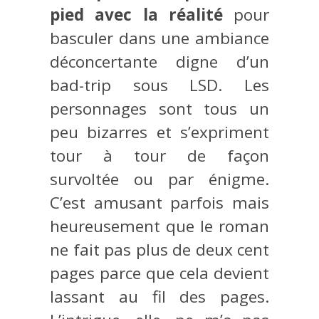
pied avec la réalité
pour
basculer dans une ambiance
déconcertante digne d’un
bad-trip sous LSD. Les
personnages sont tous un
peu bizarres et s’expriment
tour à tour de façon
survoltée ou par énigme.
C’est amusant parfois mais
heureusement que le roman
ne fait pas plus de deux cent
pages parce que cela devient
lassant au fil des pages.