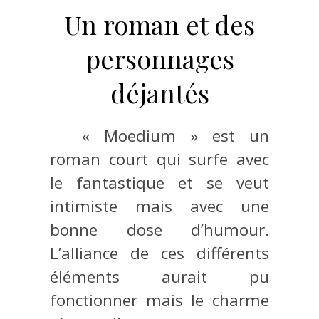
Un roman et des
personnages
déjantés
« Moedium » est un
roman court qui surfe avec
le fantastique et se veut
intimiste mais avec une
bonne dose d’humour.
L’alliance de ces différents
éléments aurait pu
fonctionner mais le charme