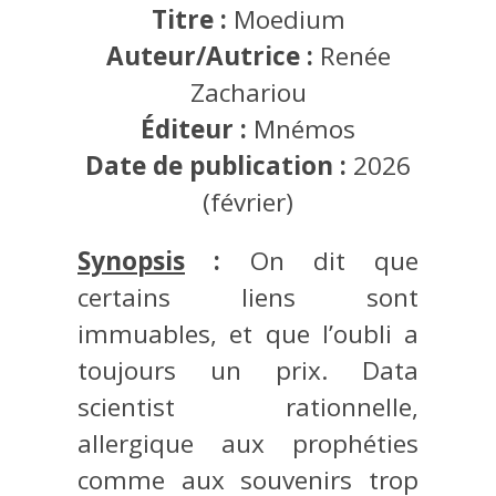
Titre :
Moedium
Auteur/Autrice :
Renée
Zachariou
Éditeur :
Mnémos
Date de publication :
2026
(février)
Synopsis
:
On dit que
certains liens sont
immuables, et que l’oubli a
toujours un prix. Data
scientist rationnelle,
allergique aux prophéties
comme aux souvenirs trop