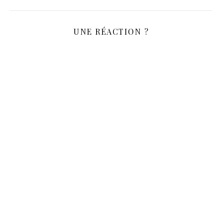
UNE RÉACTION ?