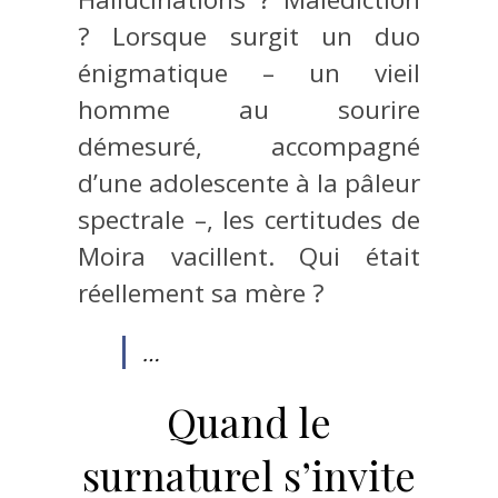
? Lorsque surgit un duo
énigmatique – un vieil
homme au sourire
démesuré, accompagné
d’une adolescente à la pâleur
spectrale –, les certitudes de
Moira vacillent. Qui était
réellement sa mère ?
…
Quand le
surnaturel s’invite