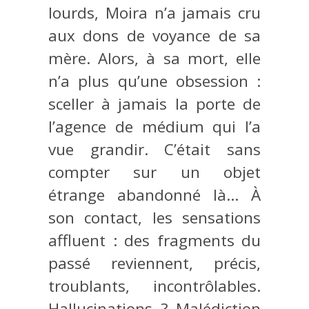
lourds, Moira n’a jamais cru
aux dons de voyance de sa
mère. Alors, à sa mort, elle
n’a plus qu’une obsession :
sceller à jamais la porte de
l’agence de médium qui l’a
vue grandir. C’était sans
compter sur un objet
étrange abandonné là… À
son contact, les sensations
affluent : des fragments du
passé reviennent, précis,
troublants, incontrôlables.
Hallucinations ? Malédiction