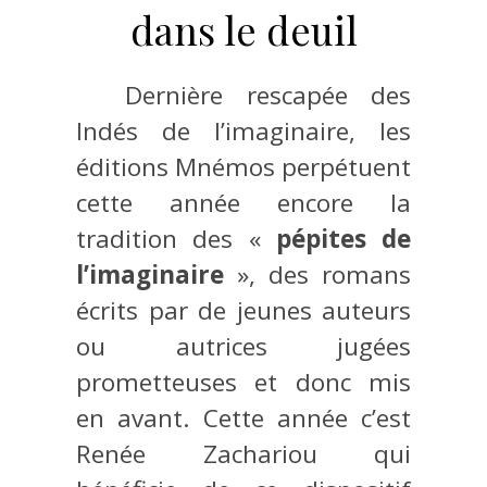
dans le deuil
Dernière rescapée des
Indés de l’imaginaire, les
éditions Mnémos perpétuent
cette année encore la
tradition des «
pépites de
l’imaginaire
», des romans
écrits par de jeunes auteurs
ou autrices jugées
prometteuses et donc mis
en avant. Cette année c’est
Renée Zachariou qui