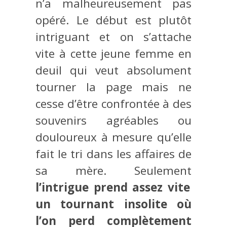
n’a malheureusement pas
opéré. Le début est plutôt
intriguant et on s’attache
vite à cette jeune femme en
deuil qui veut absolument
tourner la page mais ne
cesse d’être confrontée à des
souvenirs agréables ou
douloureux à mesure qu’elle
fait le tri dans les affaires de
sa mère. Seulement
l’intrigue prend assez vite
un tournant insolite où
l’on perd complètement