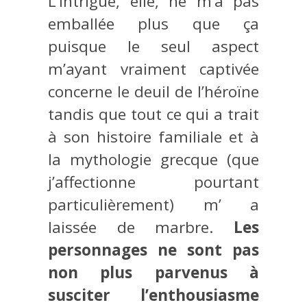
L’intrigue, elle, ne m’a pas
emballée plus que ça
puisque le seul aspect
m’ayant vraiment captivée
concerne le deuil de l’héroïne
tandis que tout ce qui a trait
à son histoire familiale et à
la mythologie grecque (que
j’affectionne pourtant
particulièrement) m’ a
laissée de marbre.
Les
personnages ne sont pas
non plus parvenus à
susciter l’enthousiasme