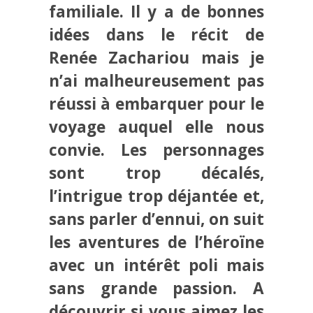
familiale. Il y a de bonnes
idées dans le récit de
Renée Zachariou mais je
n’ai malheureusement pas
réussi à embarquer pour le
voyage auquel elle nous
convie. Les personnages
sont trop décalés,
l’intrigue trop déjantée et,
sans parler d’ennui, on suit
les aventures de l’héroïne
avec un intérêt poli mais
sans grande passion. A
découvrir si vous aimez les