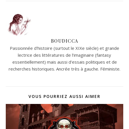
BOUDICCA
Passionnée d'histoire (surtout le XIXe siècle) et grande
lectrice des littératures de l’imaginaire (fantasy
essentiellement) mais aussi d'essais politiques et de
recherches historiques. Ancrée très à gauche. Féministe.
VOUS POURRIEZ AUSSI AIMER