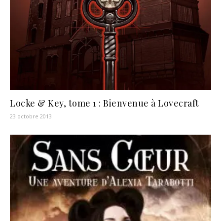
Locke & Key, tome 1 : Bienvenue à Lovecraft
23 octobre 2013