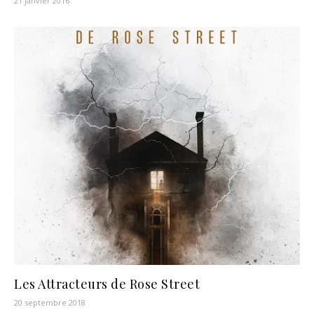
21 janvier 2016
Les Attracteurs de Rose Street
20 septembre 2018