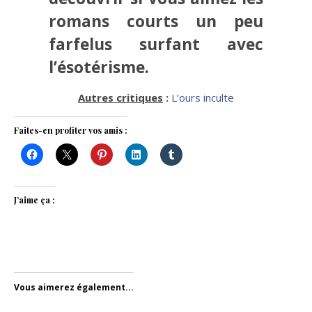
romans courts un peu
farfelus surfant avec
l’ésotérisme.
Autres critiques
:
L’ours inculte
Faites-en profiter vos amis :
J’aime ça :
Vous aimerez également...