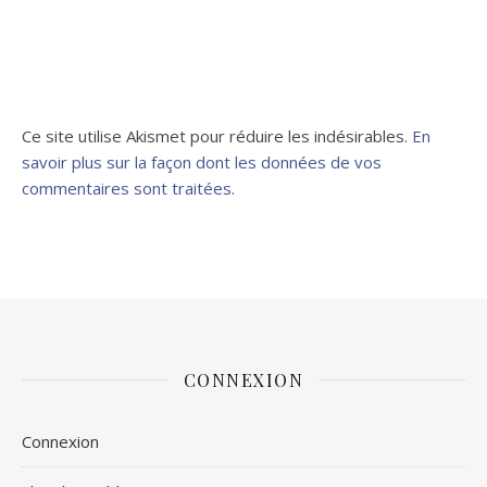
Ce site utilise Akismet pour réduire les indésirables.
En
savoir plus sur la façon dont les données de vos
commentaires sont traitées
.
CONNEXION
Connexion