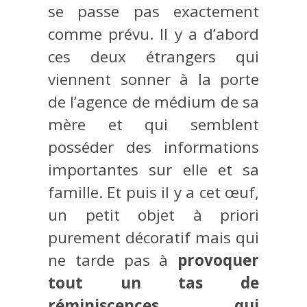
se passe pas exactement
comme prévu. Il y a d’abord
ces deux étrangers qui
viennent sonner à la porte
de l’agence de médium de sa
mère et qui semblent
posséder des informations
importantes sur elle et sa
famille. Et puis il y a cet œuf,
un petit objet à priori
purement décoratif mais qui
ne tarde pas à
provoquer
tout un tas de
réminiscences qui