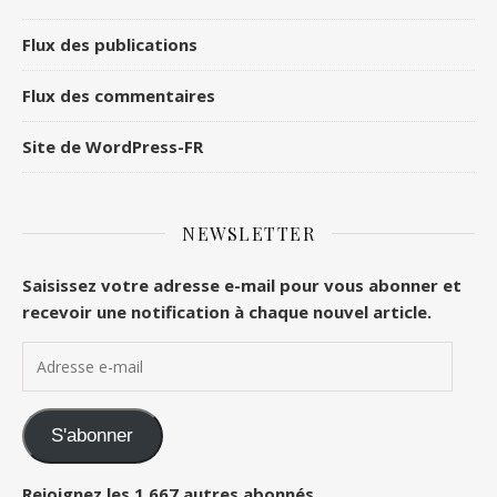
Flux des publications
Flux des commentaires
Site de WordPress-FR
NEWSLETTER
Saisissez votre adresse e-mail pour vous abonner et
recevoir une notification à chaque nouvel article.
Adresse e-mail
S'abonner
Rejoignez les 1 667 autres abonnés