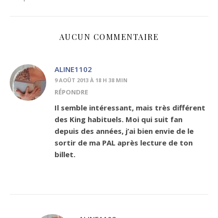
AUCUN COMMENTAIRE
ALINE1102
9 AOÛT 2013 À 18 H 38 MIN
RÉPONDRE
Il semble intéressant, mais très différent
des King habituels. Moi qui suit fan
depuis des années, j’ai bien envie de le
sortir de ma PAL après lecture de ton
billet.