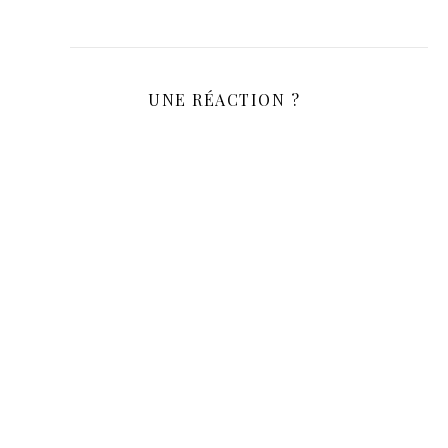
UNE RÉACTION ?