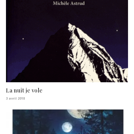
La nuit je vole
3 avril 2018