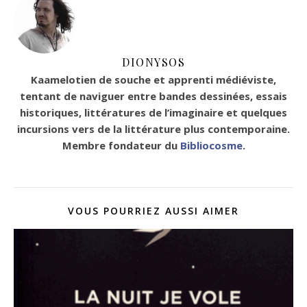
DIONYSOS
Kaamelotien de souche et apprenti médiéviste,
tentant de naviguer entre bandes dessinées, essais
historiques, littératures de l’imaginaire et quelques
incursions vers de la littérature plus contemporaine.
Membre fondateur du
Bibliocosme
.
VOUS POURRIEZ AUSSI AIMER