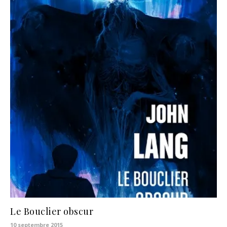
Le Bouclier obscur
10 septembre 2015