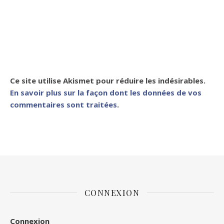
Ce site utilise Akismet pour réduire les indésirables.
En savoir plus sur la façon dont les données de vos
commentaires sont traitées
.
CONNEXION
Connexion