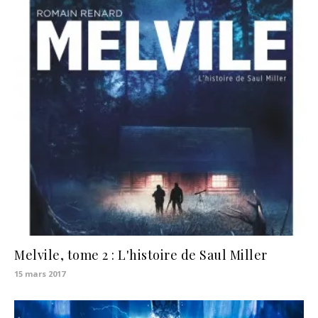
Melvile, tome 2 : L'histoire de Saul Miller
15 mars 2017