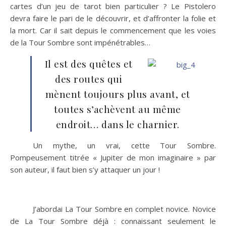
cartes d’un jeu de tarot bien particulier ? Le Pistolero
devra faire le pari de le découvrir, et d’affronter la folie et
la mort. Car il sait depuis le commencement que les voies
de la Tour Sombre sont impénétrables…
Il est des quêtes et
des routes qui
mènent toujours plus avant, et
toutes s’achèvent au même
endroit… dans le charnier.
Un mythe, un vrai, cette Tour Sombre.
Pompeusement titrée « Jupiter de mon imaginaire » par
son auteur, il faut bien s’y attaquer un jour !
J’abordai La Tour Sombre en complet novice. Novice
de La Tour Sombre déjà : connaissant seulement le