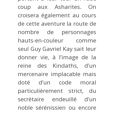
coup aux Asharites. On
croisera également au cours
de cette aventure la route de
nombre de personnages
hauts-en-couleur comme
seul Guy Gavriel Kay sait leur
donner vie, à l’image de la
reine des Kindaths, d’un
mercenaire implacable mais
doté d’un code moral
particulièrement strict, du
secrétaire endeuillé d’un
noble sérénissien ou encore