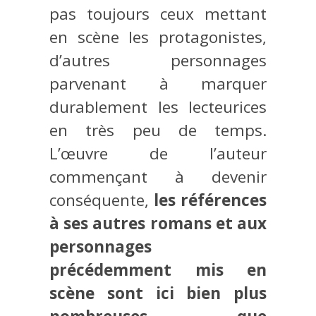
pas toujours ceux mettant
en scène les protagonistes,
d’autres personnages
parvenant à marquer
durablement les lecteurices
en très peu de temps.
L’œuvre de l’auteur
commençant à devenir
conséquente,
les références
à ses autres romans et aux
personnages
précédemment mis en
scène sont ici bien plus