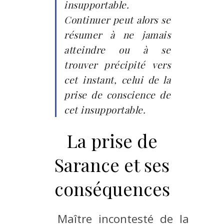
insupportable.
Continuer peut alors se
résumer à ne jamais
atteindre ou à se
trouver précipité vers
cet instant, celui de la
prise de conscience de
cet insupportable.
La prise de
Sarance et ses
conséquences
Maître incontesté de la