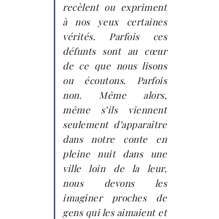
recèlent ou expriment
à nos yeux certaines
vérités. Parfois ces
défunts sont au cœur
de ce que nous lisons
ou écoutons. Parfois
non. Même alors,
même s’ils viennent
seulement d’apparaître
dans notre conte en
pleine nuit dans une
ville loin de la leur,
nous devons les
imaginer proches de
gens qui les aimaient et