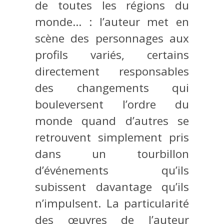
de toutes les régions du
monde… : l’auteur met en
scène des personnages aux
profils variés, certains
directement responsables
des changements qui
bouleversent l’ordre du
monde quand d’autres se
retrouvent simplement pris
dans un tourbillon
d’événements qu’ils
subissent davantage qu’ils
n’impulsent. La particularité
des œuvres de l’auteur