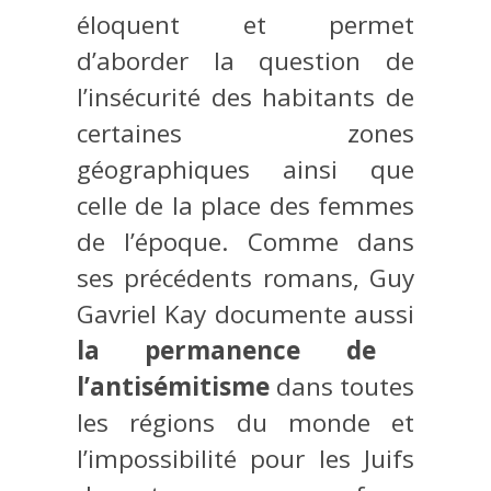
éloquent et permet
d’aborder la question de
l’insécurité des habitants de
certaines zones
géographiques ainsi que
celle de la place des femmes
de l’époque. Comme dans
ses précédents romans, Guy
Gavriel Kay documente aussi
la permanence de
l’antisémitisme
dans toutes
les régions du monde et
l’impossibilité pour les Juifs