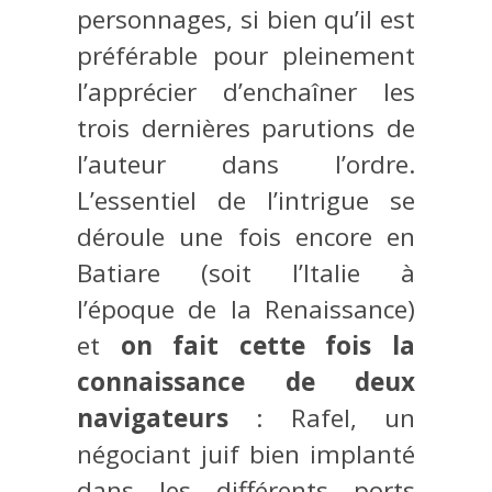
personnages, si bien qu’il est
préférable pour pleinement
l’apprécier d’enchaîner les
trois dernières parutions de
l’auteur dans l’ordre.
L’essentiel de l’intrigue se
déroule une fois encore en
Batiare (soit l’Italie à
l’époque de la Renaissance)
et
on fait cette fois la
connaissance de deux
navigateurs
: Rafel, un
négociant juif bien implanté
dans les différents ports