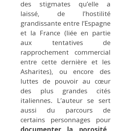
des stigmates qu’elle a
laissé, de l’hostilité
grandissante entre l’Espagne
et la France (liée en partie
aux tentatives de
rapprochement commercial
entre cette dernière et les
Asharites), ou encore des
luttes de pouvoir au cœur
des plus grandes cités
italiennes. L’auteur se sert
aussi du parcours de
certains personnages pour
documenter la porosité