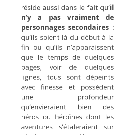
réside aussi dans le fait qu’
il
n’y a pas vraiment de
personnages secondaires
:
qu’ils soient là du début à la
fin ou qu’ils n’apparaissent
que le temps de quelques
pages, voir de quelques
lignes, tous sont dépeints
avec finesse et possèdent
une profondeur
qu’envieraient bien des
héros ou héroïnes dont les
aventures s’étaleraient sur