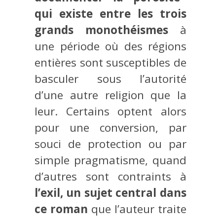
qui existe entre les trois
grands monothéismes
à
une période où des régions
entières sont susceptibles de
basculer sous l’autorité
d’une autre religion que la
leur. Certains optent alors
pour une conversion, par
souci de protection ou par
simple pragmatisme, quand
d’autres sont contraints à
l’exil, un sujet central dans
ce roman
que l’auteur traite