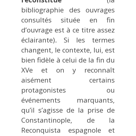
bibliographie des ouvrages
consultés située en fin
d’ouvrage est à ce titre assez
éclairante). Si les termes
changent, le contexte, lui, est
bien fidèle à celui de la fin du
XVe et on y reconnaît
aisément certains
protagonistes ou
événements marquants,
qu’il s’agisse de la prise de
Constantinople, de la
Reconquista espagnole et