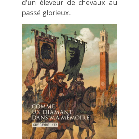
d’un éleveur de chevaux au
passé glorieux.