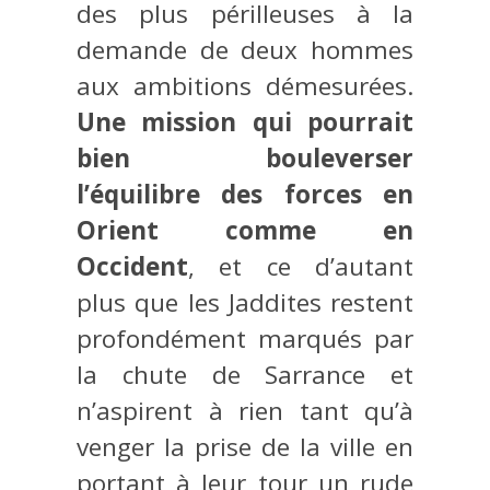
des plus périlleuses à la
demande de deux hommes
aux ambitions démesurées.
Une mission qui pourrait
bien bouleverser
l’équilibre des forces en
Orient comme en
Occident
, et ce d’autant
plus que les Jaddites restent
profondément marqués par
la chute de Sarrance et
n’aspirent à rien tant qu’à
venger la prise de la ville en
portant à leur tour un rude