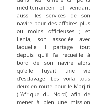
méditerranéen et vendant
aussi les services de son
navire pour des affaires plus
ou moins officieuses ; et
Lenia, son associée avec
laquelle il partage tout
depuis qu’il l’a recueille à
bord de son navire alors
qu’elle fuyait une vie
d’esclavage. Les voilà tous
deux en route pour le Marjiti
(l’Afrique du Nord) afin de
mener à bien une mission