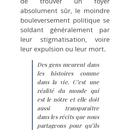
de trouver un foyer
absolument sûr, le moindre
bouleversement politique se
soldant généralement par
leur stigmatisation, voire
leur expulsion ou leur mort.
Des gens meurent dans
les histoires comme
dans la vie. C’est une
réalité du monde qui
est le nôtre et elle doit
aussi transparaître
dans les récits que nous
partageons pour qu’ils