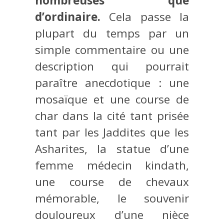
nombreuses que
d’ordinaire.
Cela passe la
plupart du temps par un
simple commentaire ou une
description qui pourrait
paraître anecdotique : une
mosaïque et une course de
char dans la cité tant prisée
tant par les Jaddites que les
Asharites, la statue d’une
femme médecin kindath,
une course de chevaux
mémorable, le souvenir
douloureux d’une nièce