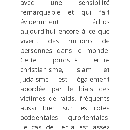
avec une sensibilité
remarquable et qui fait
évidemment échos
aujourd’hui encore à ce que
vivent des millions de
personnes dans le monde.
Cette porosité entre
christianisme, islam et
judaïsme est également
abordée par le biais des
victimes de raids, fréquents
aussi bien sur les côtes
occidentales qu’orientales.
Le cas de Lenia est assez