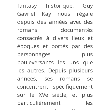
fantasy historique, Guy
Gavriel Kay nous régale
depuis des années avec des
romans documentés
consacrés à divers lieux et
époques et portés par des
personnages plus
bouleversants les uns que
les autres. Depuis plusieurs
années, ses romans se
concentrent spécifiquement
sur le XVe siècle, et plus
particulièrement les