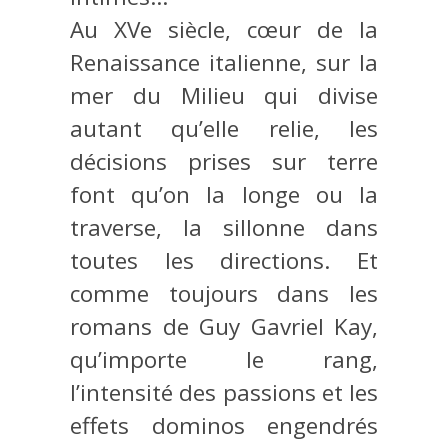
Au XVe siècle, cœur de la
Renaissance italienne, sur la
mer du Milieu qui divise
autant qu’elle relie, les
décisions prises sur terre
font qu’on la longe ou la
traverse, la sillonne dans
toutes les directions. Et
comme toujours dans les
romans de Guy Gavriel Kay,
qu’importe le rang,
l’intensité des passions et les
effets dominos engendrés