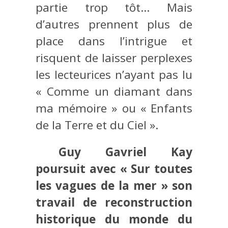
partie trop tôt… Mais
d’autres prennent plus de
place dans l’intrigue et
risquent de laisser perplexes
les lecteurices n’ayant pas lu
« Comme un diamant dans
ma mémoire » ou « Enfants
de la Terre et du Ciel ».
Guy Gavriel Kay
poursuit avec « Sur toutes
les vagues de la mer » son
travail de reconstruction
historique du monde du