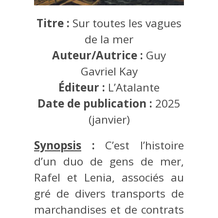
Titre :
Sur toutes les vagues
de la mer
Auteur/Autrice :
Guy
Gavriel Kay
Éditeur :
L’Atalante
Date de publication :
2025
(janvier)
Synopsis
:
C’est l’histoire
d’un duo de gens de mer,
Rafel et Lenia, associés au
gré de divers transports de
marchandises et de contrats