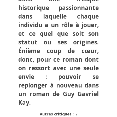
historique passionnante
dans laquelle chaque
individu a un rôle à jouer,
et ce quel que soit son
statut ou ses origines.
Énième coup de cœur,
donc, pour ce roman dont
on ressort avec une seule
envie : pouvoir se
replonger à nouveau dans
un roman de Guy Gavriel
Kay.
Autres critiques
:
?