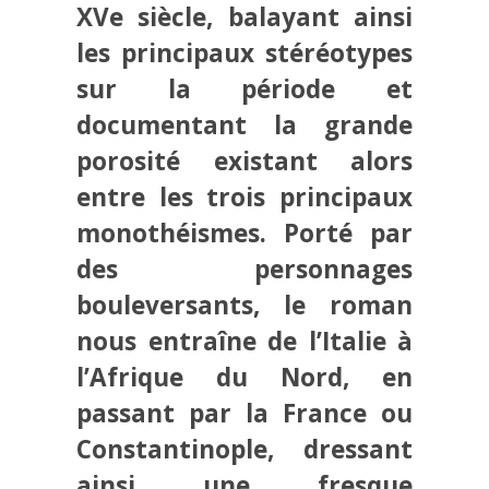
XVe siècle, balayant ainsi
les principaux stéréotypes
sur la période et
documentant la grande
porosité existant alors
entre les trois principaux
monothéismes. Porté par
des personnages
bouleversants, le roman
nous entraîne de l’Italie à
l’Afrique du Nord, en
passant par la France ou
Constantinople, dressant
ainsi une fresque