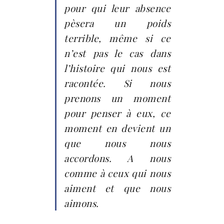
pour qui leur absence
pèsera un poids
terrible, même si ce
n’est pas le cas dans
l’histoire qui nous est
racontée. Si nous
prenons un moment
pour penser à eux, ce
moment en devient un
que nous nous
accordons. A nous
comme à ceux qui nous
aiment et que nous
aimons.