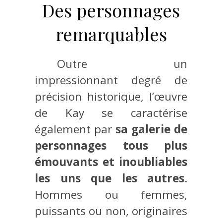
Des personnages
remarquables
Outre un
impressionnant degré de
précision historique, l’œuvre
de Kay se caractérise
également par
sa galerie de
personnages tous plus
émouvants et inoubliables
les uns que les autres
.
Hommes ou femmes,
puissants ou non, originaires