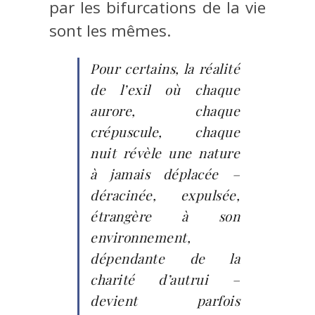
par les bifurcations de la vie
sont les mêmes.
Pour certains, la réalité
de l’exil où chaque
aurore, chaque
crépuscule, chaque
nuit révèle une nature
à jamais déplacée –
déracinée, expulsée,
étrangère à son
environnement,
dépendante de la
charité d’autrui –
devient parfois