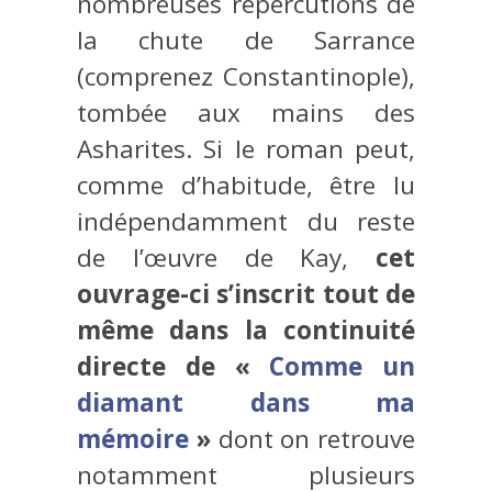
nombreuses répercutions de
la chute de Sarrance
(comprenez Constantinople),
tombée aux mains des
Asharites. Si le roman peut,
comme d’habitude, être lu
indépendamment du reste
de l’œuvre de Kay,
cet
ouvrage-ci s’inscrit tout de
même dans la continuité
directe de «
Comme un
diamant dans ma
mémoire
»
dont on retrouve
notamment plusieurs