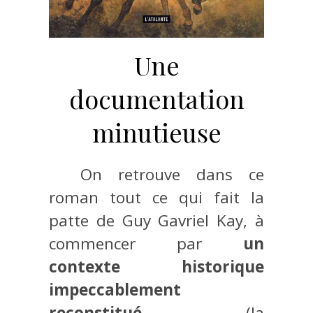
Une
documentation
minutieuse
On retrouve dans ce
roman tout ce qui fait la
patte de Guy Gavriel Kay, à
commencer par
un
contexte historique
impeccablement
reconstitué
(la