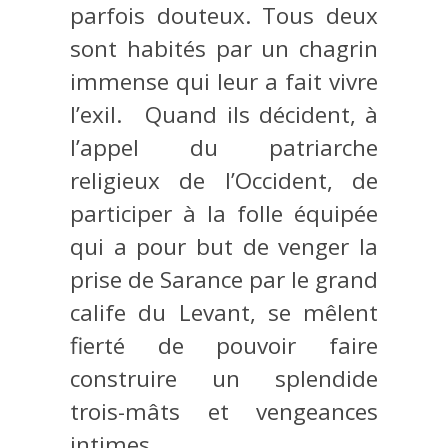
parfois douteux. Tous deux
sont habités par un chagrin
immense qui leur a fait vivre
l’exil. Quand ils décident, à
l’appel du patriarche
religieux de l’Occident, de
participer à la folle équipée
qui a pour but de venger la
prise de Sarance par le grand
calife du Levant, se mêlent
fierté de pouvoir faire
construire un splendide
trois-mâts et vengeances
intimes…