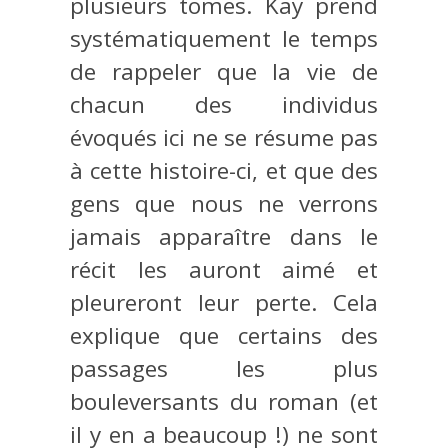
plusieurs tomes. Kay prend
systématiquement le temps
de rappeler que la vie de
chacun des individus
évoqués ici ne se résume pas
à cette histoire-ci, et que des
gens que nous ne verrons
jamais apparaître dans le
récit les auront aimé et
pleureront leur perte. Cela
explique que certains des
passages les plus
bouleversants du roman (et
il y en a beaucoup !) ne sont