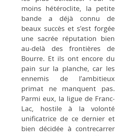
moins hétéroclite, la petite
bande a déjà connu de
beaux succès et s’est forgée
une sacrée réputation bien
au-delà des frontières de
Bourre. Et ils ont encore du
pain sur la planche, car les
ennemis de l’ambitieux
primat ne manquent pas.
Parmi eux, la ligue de Franc-
Lac, hostile à la volonté
unificatrice de ce dernier et
bien décidée à contrecarrer