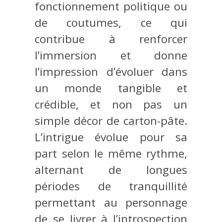
fonctionnement politique ou
de coutumes, ce qui
contribue à renforcer
l’immersion et donne
l’impression d’évoluer dans
un monde tangible et
crédible, et non pas un
simple décor de carton-pâte.
L’intrigue évolue pour sa
part selon le même rythme,
alternant de longues
périodes de tranquillité
permettant au personnage
de se livrer à l’introspection