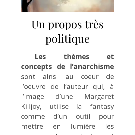
Un propos très
politique
Les thèmes et
concepts de l’anarchisme
sont ainsi au coeur de
l’oeuvre de l’auteur qui, à
l’image d’une Margaret
Killjoy, utilise la fantasy
comme d’un outil pour
mettre en lumière les