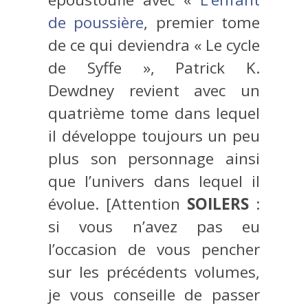
de poussière
, premier tome
de ce qui deviendra « Le cycle
de Syffe », Patrick K.
Dewdney revient avec un
quatrième tome dans lequel
il développe toujours un peu
plus son personnage ainsi
que l’univers dans lequel il
évolue. [Attention
SOILERS
:
si vous n’avez pas eu
l’occasion de vous pencher
sur les précédents volumes,
je vous conseille de passer