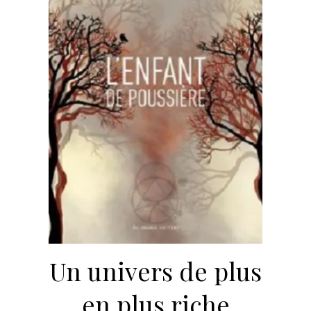
Un univers de plus
en plus riche