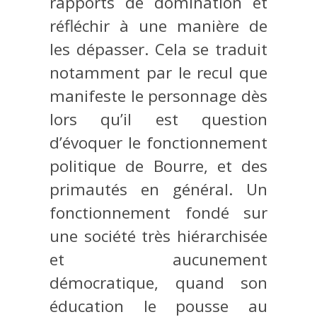
rapports de domination et
réfléchir à une manière de
les dépasser. Cela se traduit
notamment par le recul que
manifeste le personnage dès
lors qu’il est question
d’évoquer le fonctionnement
politique de Bourre, et des
primautés en général. Un
fonctionnement fondé sur
une société très hiérarchisée
et aucunement
démocratique, quand son
éducation le pousse au