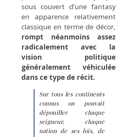
sous couvert d’une fantasy
en apparence relativement
classique en terme de décor,
rompt néanmoins assez
radicalement avec la
vision politique
généralement véhiculée
dans ce type de récit.
Sur tous les continents
connus on pouvait
dépouiller chaque
seigneur, chaque
nation de ses lois, de