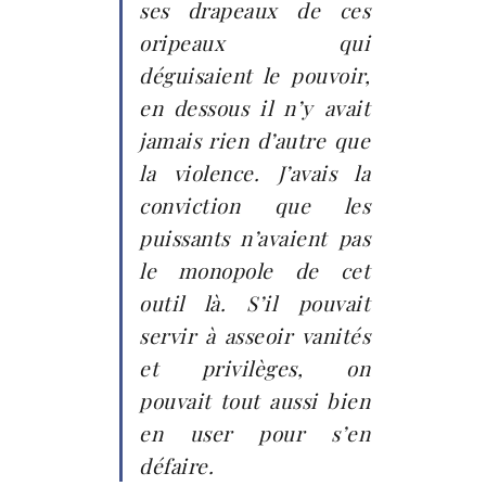
ses drapeaux de ces
oripeaux qui
déguisaient le pouvoir,
en dessous il n’y avait
jamais rien d’autre que
la violence. J’avais la
conviction que les
puissants n’avaient pas
le monopole de cet
outil là. S’il pouvait
servir à asseoir vanités
et privilèges, on
pouvait tout aussi bien
en user pour s’en
défaire.