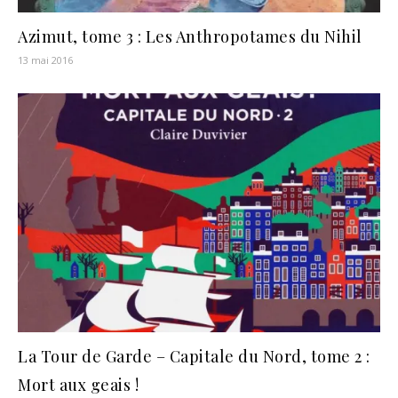
Azimut, tome 3 : Les Anthropotames du Nihil
13 mai 2016
La Tour de Garde – Capitale du Nord, tome 2 :
Mort aux geais !