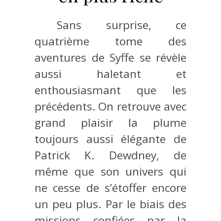
Sans surprise, ce
quatrième tome des
aventures de Syffe se révèle
aussi haletant et
enthousiasmant que les
précédents. On retrouve avec
grand plaisir la plume
toujours aussi élégante de
Patrick K. Dewdney, de
même que son univers qui
ne cesse de s’étoffer encore
un peu plus. Par le biais des
missions confiées par la