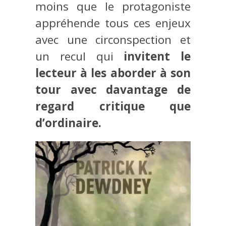
moins que le protagoniste
appréhende tous ces enjeux
avec une circonspection et
un recul qui
invitent le
lecteur à les aborder à son
tour avec davantage de
regard critique que
d’ordinaire.