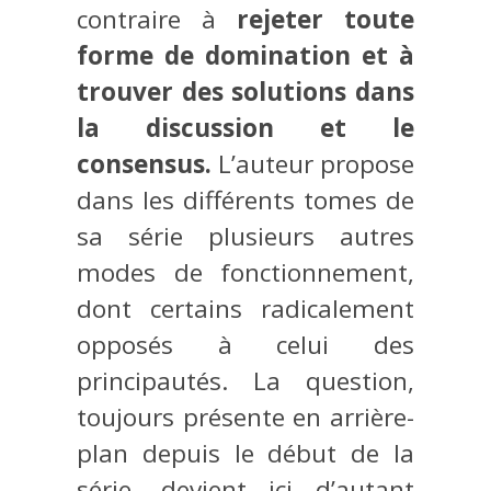
contraire à
rejeter toute
forme de domination et à
trouver des solutions dans
la discussion et le
consensus.
L’auteur propose
dans les différents tomes de
sa série plusieurs autres
modes de fonctionnement,
dont certains radicalement
opposés à celui des
principautés. La question,
toujours présente en arrière-
plan depuis le début de la
série, devient ici d’autant