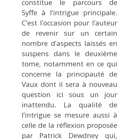
constitue le parcours de
Syffe à l’intrigue principale.
C’est l’occasion pour l’auteur
de revenir sur un certain
nombre d’aspects laissés en
suspens dans le deuxième
tome, notamment en ce qui
concerne la principauté de
Vaux dont il sera à nouveau
question ici sous un jour
inattendu. La qualité de
l’intrigue se mesure aussi à
celle de la réflexion proposée
par Patrick Dewdney qui,