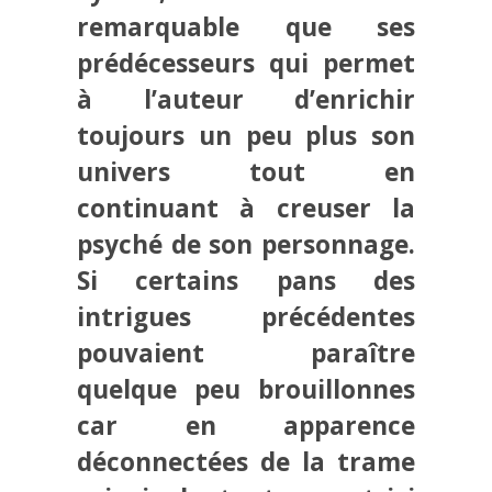
remarquable que ses
prédécesseurs qui permet
à l’auteur d’enrichir
toujours un peu plus son
univers tout en
continuant à creuser la
psyché de son personnage.
Si certains pans des
intrigues précédentes
pouvaient paraître
quelque peu brouillonnes
car en apparence
déconnectées de la trame