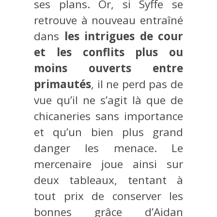
ses plans. Or, si Syffe se
retrouve à nouveau entraîné
dans
les intrigues de cour
et les conflits plus ou
moins ouverts entre
primautés
, il ne perd pas de
vue qu’il ne s’agit là que de
chicaneries sans importance
et qu’un bien plus grand
danger les menace. Le
mercenaire joue ainsi sur
deux tableaux, tentant à
tout prix de conserver les
bonnes grâce d’Aidan