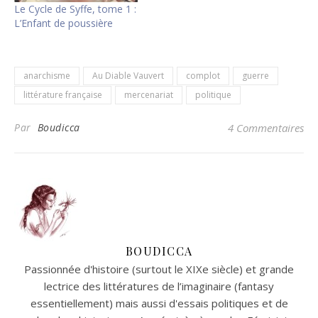
Le Cycle de Syffe, tome 1 :
L’Enfant de poussière
anarchisme
Au Diable Vauvert
complot
guerre
littérature française
mercenariat
politique
Par
Boudicca
4 Commentaires
BOUDICCA
Passionnée d'histoire (surtout le XIXe siècle) et grande
lectrice des littératures de l’imaginaire (fantasy
essentiellement) mais aussi d'essais politiques et de