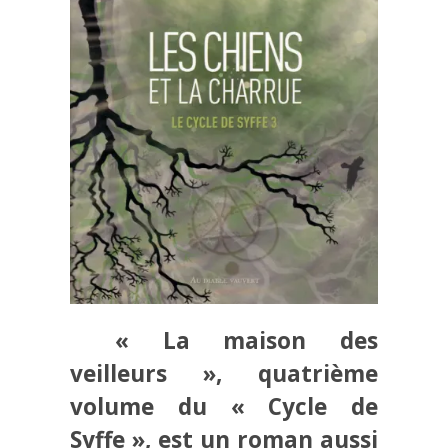
« La maison des
veilleurs », quatrième
volume du « Cycle de
Syffe », est un roman aussi