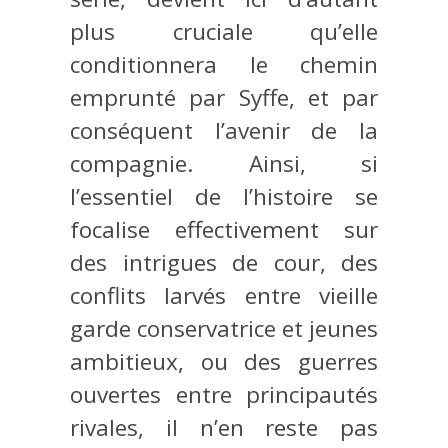
plus cruciale qu’elle
conditionnera le chemin
emprunté par Syffe, et par
conséquent l’avenir de la
compagnie. Ainsi, si
l’essentiel de l’histoire se
focalise effectivement sur
des intrigues de cour, des
conflits larvés entre vieille
garde conservatrice et jeunes
ambitieux, ou des guerres
ouvertes entre principautés
rivales, il n’en reste pas