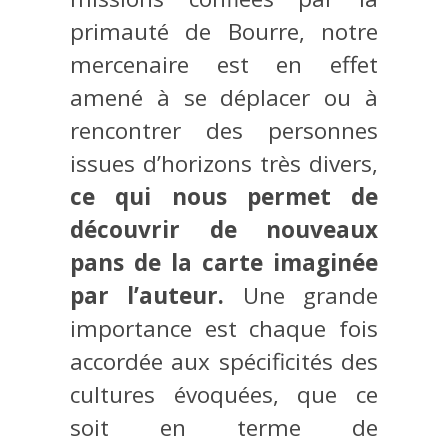
primauté de Bourre, notre
mercenaire est en effet
amené à se déplacer ou à
rencontrer des personnes
issues d’horizons très divers,
ce qui nous permet de
découvrir de nouveaux
pans de la carte imaginée
par l’auteur.
Une grande
importance est chaque fois
accordée aux spécificités des
cultures évoquées, que ce
soit en terme de