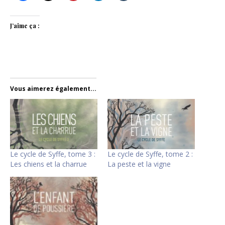
J’aime ça :
Vous aimerez également...
Le cycle de Syffe, tome 3 :
Le cycle de Syffe, tome 2 :
Les chiens et la charrue
La peste et la vigne