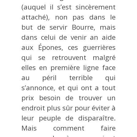
(auquel il s’est sincèrement
attaché), non pas dans le
but de servir Bourre, mais
dans celui de venir an aide
aux Épones, ces guerrières
qui se retrouvent malgré
elles en première ligne face
au péril terrible qui
s’annonce, et qui ont a tout
prix besoin de trouver un
endroit plus sûr pour éviter à
leur peuple de disparaître.
Mais comment faire