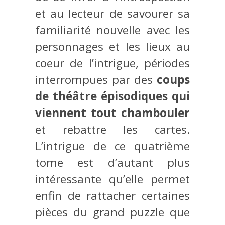
et au lecteur de savourer sa
familiarité nouvelle avec les
personnages et les lieux au
coeur de l’intrigue, périodes
interrompues par des
coups
de théâtre épisodiques qui
viennent tout chambouler
et rebattre les cartes.
L’intrigue de ce quatrième
tome est d’autant plus
intéressante qu’elle permet
enfin de rattacher certaines
pièces du grand puzzle que