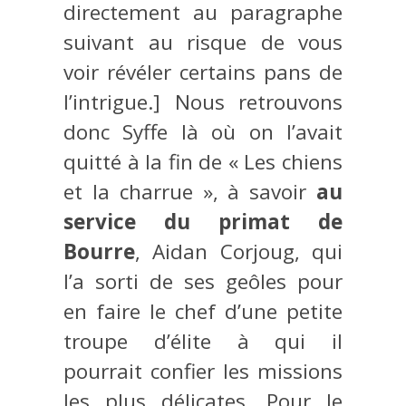
directement au paragraphe
suivant au risque de vous
voir révéler certains pans de
l’intrigue.] Nous retrouvons
donc Syffe là où on l’avait
quitté à la fin de « Les chiens
et la charrue », à savoir
au
service du primat de
Bourre
, Aidan Corjoug, qui
l’a sorti de ses geôles pour
en faire le chef d’une petite
troupe d’élite à qui il
pourrait confier les missions
les plus délicates. Pour le