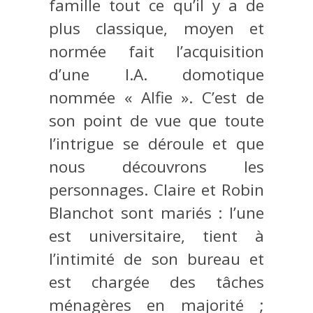
famille tout ce qu’il y a de
plus classique, moyen et
normée fait l’acquisition
d’une I.A. domotique
nommée « Alfie ». C’est de
son point de vue que toute
l’intrigue se déroule et que
nous découvrons les
personnages. Claire et Robin
Blanchot sont mariés : l’une
est universitaire, tient à
l’intimité de son bureau et
est chargée des tâches
ménagères en majorité ;