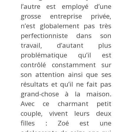
l’autre est employé d’une
grosse entreprise privée,
n’est globalement pas très
perfectionniste dans son
travail, d’autant plus
problématique qu’il est
contrôlé constamment sur
son attention ainsi que ses
résultats et qu’il ne fait pas
grand-chose à la maison.
Avec ce charmant petit
couple, vivent leurs deux
filles : Zoé est une