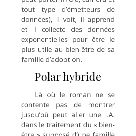
tout type d’émetteurs de
données), il voit, il apprend
et il collecte des données
exponentielles pour être le
plus utile au bien-être de sa
famille d’adoption.
Polar hybride
Là où le roman ne se
contente pas de montrer
jusqu’où peut aller une I.A.
dans le traitement du « bien-
être » supposé d’une famille