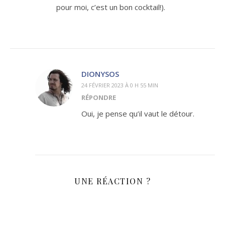
pour moi, c’est un bon cocktail!).
DIONYSOS
24 FÉVRIER 2023 À 0 H 55 MIN
RÉPONDRE
Oui, je pense qu’il vaut le détour.
UNE RÉACTION ?