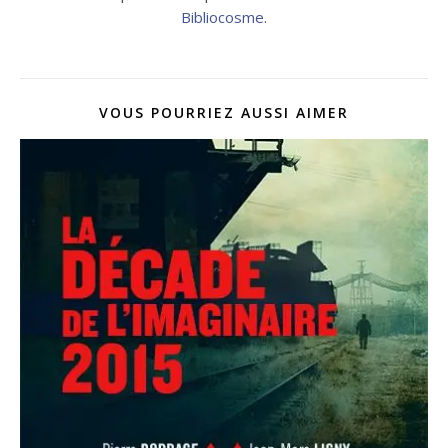
Bibliocosme
.
VOUS POURRIEZ AUSSI AIMER