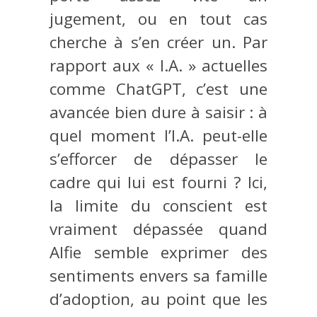
jugement, ou en tout cas
cherche à s’en créer un. Par
rapport aux « I.A. » actuelles
comme ChatGPT, c’est une
avancée bien dure à saisir : à
quel moment l’I.A. peut-elle
s’efforcer de dépasser le
cadre qui lui est fourni ? Ici,
la limite du conscient est
vraiment dépassée quand
Alfie semble exprimer des
sentiments envers sa famille
d’adoption, au point que les