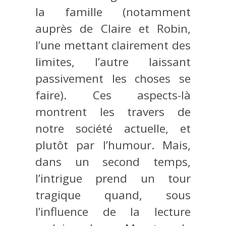
la famille (notamment
auprès de Claire et Robin,
l’une mettant clairement des
limites, l’autre laissant
passivement les choses se
faire). Ces aspects-là
montrent les travers de
notre société actuelle, et
plutôt par l’humour. Mais,
dans un second temps,
l’intrigue prend un tour
tragique quand, sous
l’influence de la lecture