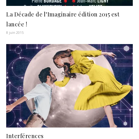
La Décade de l’Imaginaire édition 2015 est
lancée !
8 juin 2015
Interférences