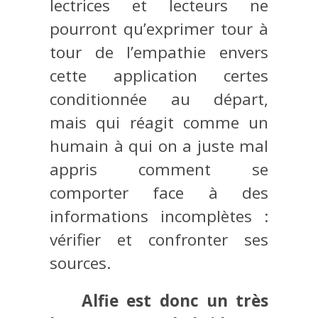
lectrices et lecteurs ne
pourront qu’exprimer tour à
tour de l’empathie envers
cette application certes
conditionnée au départ,
mais qui réagit comme un
humain à qui on a juste mal
appris comment se
comporter face à des
informations incomplètes :
vérifier et confronter ses
sources.
Alfie est donc un très