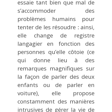
essaie tant bien que mal de
s’accommoder des
problèmes humains pour
tenter de les résoudre : ainsi,
elle change de registre
langagier en fonction des
personnes qu’elle côtoie (ce
qui donne lieu à des
remarques magnifiques sur
la façon de parler des deux
enfants ou de parler en
voiture), elle propose
constamment des manières
intrusives de gérer la vie de