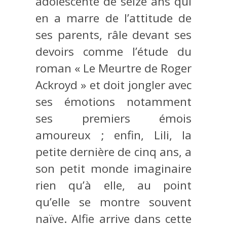
adolescente de seize ans qui
en a marre de l’attitude de
ses parents, râle devant ses
devoirs comme l’étude du
roman « Le Meurtre de Roger
Ackroyd » et doit jongler avec
ses émotions notamment
ses premiers émois
amoureux ; enfin, Lili, la
petite dernière de cinq ans, a
son petit monde imaginaire
rien qu’à elle, au point
qu’elle se montre souvent
naïve. Alfie arrive dans cette