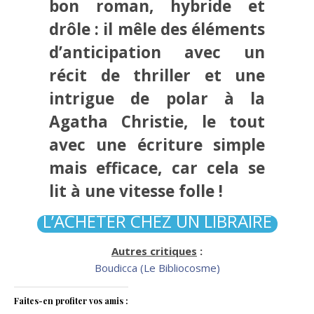
bon roman, hybride et
drôle : il mêle des éléments
d’anticipation avec un
récit de thriller et une
intrigue de polar à la
Agatha Christie, le tout
avec une écriture simple
mais efficace, car cela se
lit à une vitesse folle !
L’ACHETER CHEZ UN LIBRAIRE
Autres critiques
:
Boudicca (Le Bibliocosme)
Faites-en profiter vos amis :