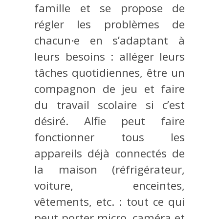
famille et se propose de
régler les problèmes de
chacun·e en s’adaptant à
leurs besoins : alléger leurs
tâches quotidiennes, être un
compagnon de jeu et faire
du travail scolaire si c’est
désiré. Alfie peut faire
fonctionner tous les
appareils déjà connectés de
la maison (réfrigérateur,
voiture, enceintes,
vêtements, etc. : tout ce qui
peut porter micro, caméra et