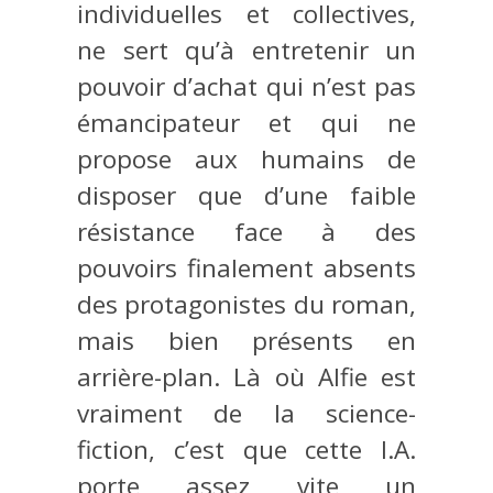
individuelles et collectives,
ne sert qu’à entretenir un
pouvoir d’achat qui n’est pas
émancipateur et qui ne
propose aux humains de
disposer que d’une faible
résistance face à des
pouvoirs finalement absents
des protagonistes du roman,
mais bien présents en
arrière-plan. Là où Alfie est
vraiment de la science-
fiction, c’est que cette I.A.
porte assez vite un