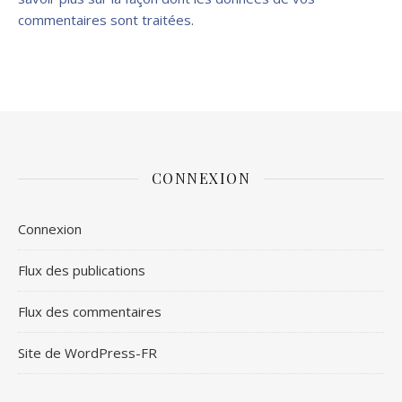
commentaires sont traitées
.
CONNEXION
Connexion
Flux des publications
Flux des commentaires
Site de WordPress-FR