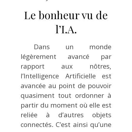
Le bonheur vu de
l’I.A.
Dans un monde
légèrement avancé par
rapport aux nôtres,
l’Intelligence Artificielle est
avancée au point de pouvoir
quasiment tout ordonner à
partir du moment où elle est
reliée à d’autres objets
connectés. C’est ainsi qu’une