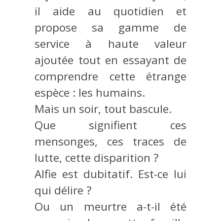
il aide au quotidien et
propose sa gamme de
service à haute valeur
ajoutée tout en essayant de
comprendre cette étrange
espèce : les humains.
Mais un soir, tout bascule.
Que signifient ces
mensonges, ces traces de
lutte, cette disparition ?
Alfie est dubitatif. Est-ce lui
qui délire ?
Ou un meurtre a-t-il été