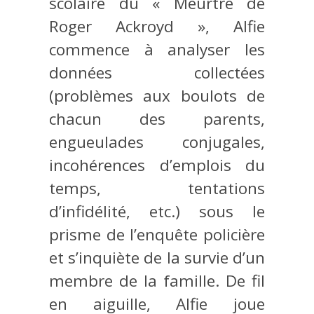
scolaire du « Meurtre de
Roger Ackroyd », Alfie
commence à analyser les
données collectées
(problèmes aux boulots de
chacun des parents,
engueulades conjugales,
incohérences d’emplois du
temps, tentations
d’infidélité, etc.) sous le
prisme de l’enquête policière
et s’inquiète de la survie d’un
membre de la famille. De fil
en aiguille, Alfie joue