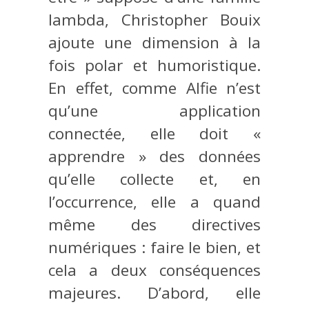
lambda, Christopher Bouix
ajoute une dimension à la
fois polar et humoristique.
En effet, comme Alfie n’est
qu’une application
connectée, elle doit «
apprendre » des données
qu’elle collecte et, en
l’occurrence, elle a quand
même des directives
numériques : faire le bien, et
cela a deux conséquences
majeures. D’abord, elle