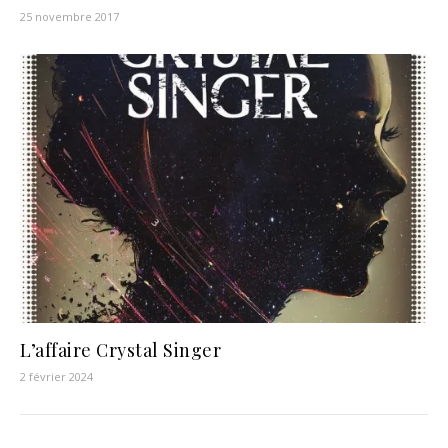
25 novembre 2017
L’affaire Crystal Singer
2 février 2024