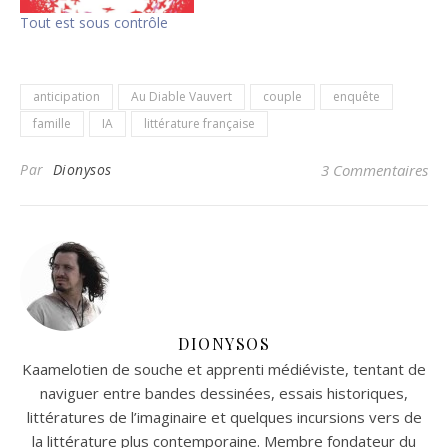
Tout est sous contrôle
anticipation
Au Diable Vauvert
couple
enquête
famille
IA
littérature française
Par
Dionysos
3 Commentaires
DIONYSOS
Kaamelotien de souche et apprenti médiéviste, tentant de
naviguer entre bandes dessinées, essais historiques,
littératures de l’imaginaire et quelques incursions vers de
la littérature plus contemporaine. Membre fondateur du