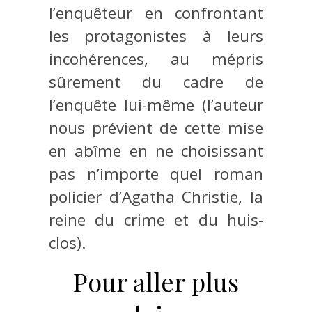
l’enquêteur en confrontant
les protagonistes à leurs
incohérences, au mépris
sûrement du cadre de
l’enquête lui-même (l’auteur
nous prévient de cette mise
en abîme en ne choisissant
pas n’importe quel roman
policier d’Agatha Christie, la
reine du crime et du huis-
clos).
Pour aller plus