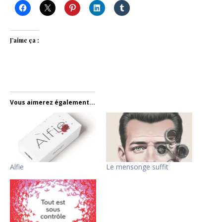
J’aime ça :
Vous aimerez également...
Alfie
Le mensonge suffit