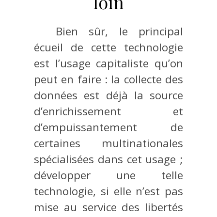
loin
Bien sûr, le principal
écueil de cette technologie
est l’usage capitaliste qu’on
peut en faire : la collecte des
données est déjà la source
d’enrichissement et
d’empuissantement de
certaines multinationales
spécialisées dans cet usage ;
développer une telle
technologie, si elle n’est pas
mise au service des libertés