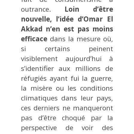
outrance.
Loin d’être
nouvelle, l’idée d’Omar El
Akkad n’en est pas moins
efficace
dans la mesure où,
si certains peinent
visiblement aujourd’hui à
s’identifier aux millions de
réfugiés ayant fui la guerre,
la misère ou les conditions
climatiques dans leur pays,
ces derniers ne manqueront
pas d’être choqué par la
perspective de voir des