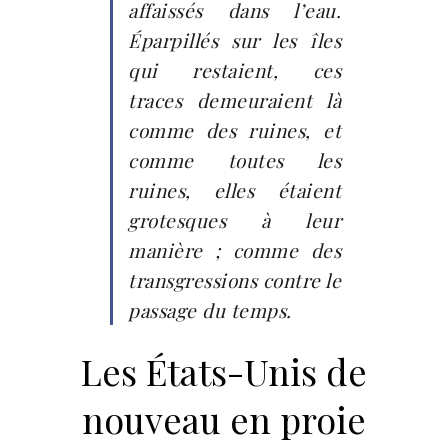
affaissés dans l’eau.
Éparpillés sur les îles
qui restaient, ces
traces demeuraient là
comme des ruines, et
comme toutes les
ruines, elles étaient
grotesques à leur
manière ; comme des
transgressions contre le
passage du temps.
Les États-Unis de
nouveau en proie