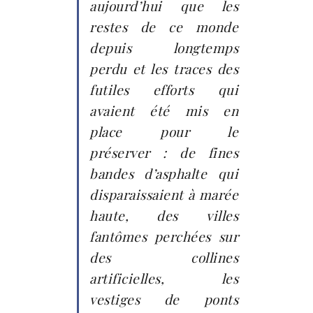
aujourd’hui que les
restes de ce monde
depuis longtemps
perdu et les traces des
futiles efforts qui
avaient été mis en
place pour le
préserver : de fines
bandes d’asphalte qui
disparaissaient à marée
haute, des villes
fantômes perchées sur
des collines
artificielles, les
vestiges de ponts