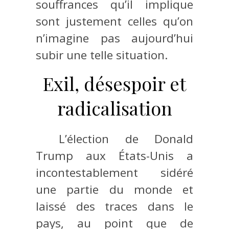
souffrances qu’il implique
sont justement celles qu’on
n’imagine pas aujourd’hui
subir une telle situation.
Exil, désespoir et
radicalisation
L’élection de Donald
Trump aux États-Unis a
incontestablement sidéré
une partie du monde et
laissé des traces dans le
pays, au point que de