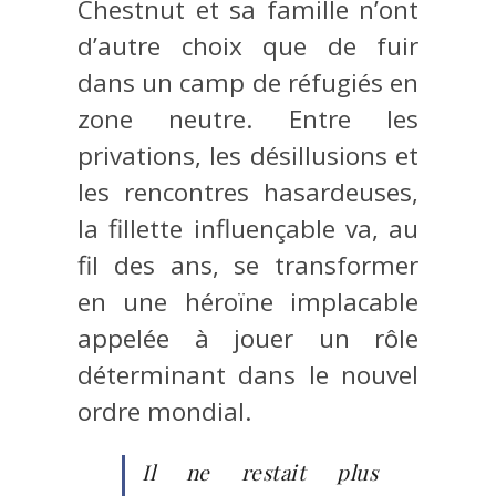
Chestnut et sa famille n’ont
d’autre choix que de fuir
dans un camp de réfugiés en
zone neutre. Entre les
privations, les désillusions et
les rencontres hasardeuses,
la fillette influençable va, au
fil des ans, se transformer
en une héroïne implacable
appelée à jouer un rôle
déterminant dans le nouvel
ordre mondial.
Il ne restait plus