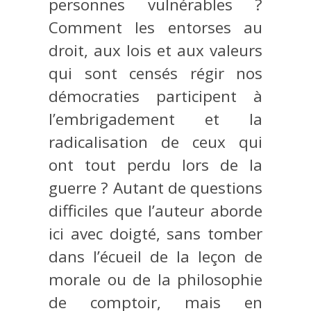
personnes vulnérables ?
Comment les entorses au
droit, aux lois et aux valeurs
qui sont censés régir nos
démocraties participent à
l’embrigadement et la
radicalisation de ceux qui
ont tout perdu lors de la
guerre ? Autant de questions
difficiles que l’auteur aborde
ici avec doigté, sans tomber
dans l’écueil de la leçon de
morale ou de la philosophie
de comptoir, mais en