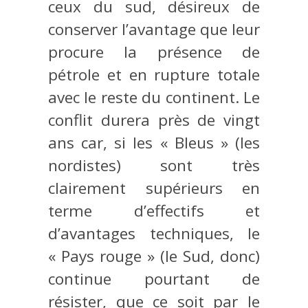
ceux du sud, désireux de
conserver l’avantage que leur
procure la présence de
pétrole et en rupture totale
avec le reste du continent. Le
conflit durera près de vingt
ans car, si les « Bleus » (les
nordistes) sont très
clairement supérieurs en
terme d’effectifs et
d’avantages techniques, le
« Pays rouge » (le Sud, donc)
continue pourtant de
résister, que ce soit par le