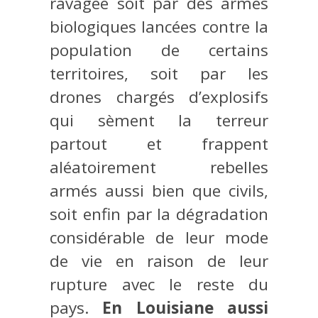
ravagée soit par des armes
biologiques lancées contre la
population de certains
territoires, soit par les
drones chargés d’explosifs
qui sèment la terreur
partout et frappent
aléatoirement rebelles
armés aussi bien que civils,
soit enfin par la dégradation
considérable de leur mode
de vie en raison de leur
rupture avec le reste du
pays.
En Louisiane aussi