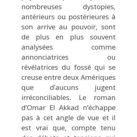
nombreuses dystopies,
antérieurs ou postérieures à
son arrive au pouvoir, sont
de plus en plus souvent
analysées comme
annonciatrices ou
révélatrices du fossé qui se
creuse entre deux Amériques
que d’aucuns jugent
irréconciliables. Le roman
d’Omar El Akkad n’échappe
pas à cet angle de vue et il
est vrai que, compte tenu