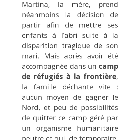
Martina, la mère, prend
néanmoins la décision de
partir afin de mettre ses
enfants à l’abri suite à la
disparition tragique de son
mari. Mais après avoir été
accompagnée dans un
camp
de réfugiés à la frontière
,
la famille déchante vite :
aucun moyen de gagner le
Nord, et peu de possibilités
de quitter ce camp géré par
un organisme humanitaire
neutre et qui, de temporaire,