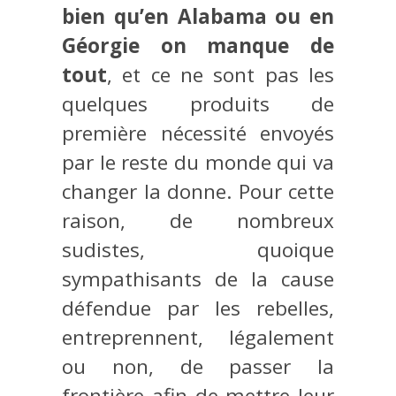
bien qu’en Alabama ou en
Géorgie on manque de
tout
, et ce ne sont pas les
quelques produits de
première nécessité envoyés
par le reste du monde qui va
changer la donne. Pour cette
raison, de nombreux
sudistes, quoique
sympathisants de la cause
défendue par les rebelles,
entreprennent, légalement
ou non, de passer la
frontière afin de mettre leur