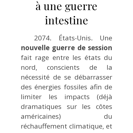
à une guerre
intestine
2074. États-Unis. Une
nouvelle guerre de session
fait rage entre les états du
nord, conscients de la
nécessité de se débarrasser
des énergies fossiles afin de
limiter les impacts (déjà
dramatiques sur les côtes
américaines) du
réchauffement climatique, et