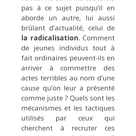
pas à ce sujet puisqu’il en
aborde un autre, lui aussi
brûlant d’actualité, celui de
la radicalisation
. Comment
de jeunes individus tout à
fait ordinaires peuvent-ils en
arriver à commettre des
actes terribles au nom d’une
cause qu’on leur a présenté
comme juste ? Quels sont les
mécanismes et les tactiques
utilisés par ceux qui
cherchent à recruter ces