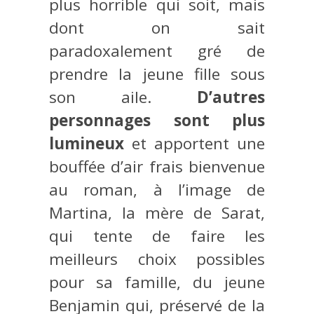
plus horrible qui soit, mais
dont on sait
paradoxalement gré de
prendre la jeune fille sous
son aile.
D’autres
personnages sont plus
lumineux
et apportent une
bouffée d’air frais bienvenue
au roman, à l’image de
Martina, la mère de Sarat,
qui tente de faire les
meilleurs choix possibles
pour sa famille, du jeune
Benjamin qui, préservé de la