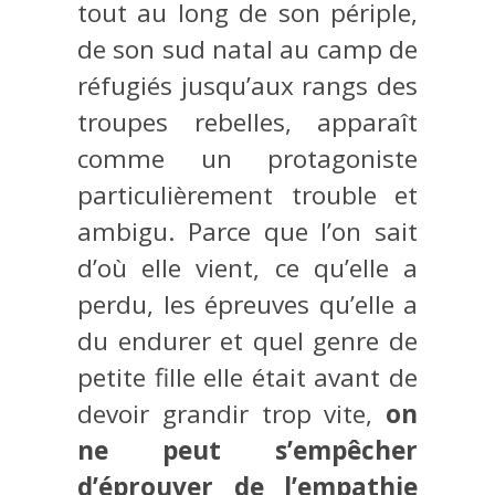
tout au long de son périple,
de son sud natal au camp de
réfugiés jusqu’aux rangs des
troupes rebelles, apparaît
comme un protagoniste
particulièrement trouble et
ambigu. Parce que l’on sait
d’où elle vient, ce qu’elle a
perdu, les épreuves qu’elle a
du endurer et quel genre de
petite fille elle était avant de
devoir grandir trop vite,
on
ne peut s’empêcher
d’éprouver de l’empathie