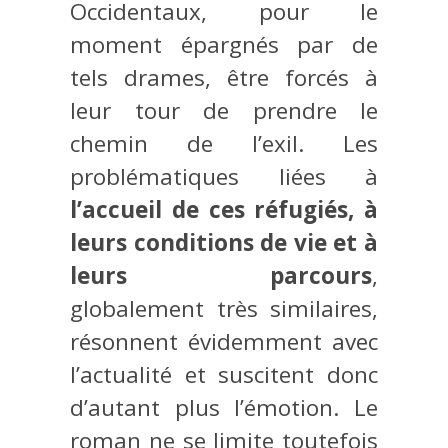
Occidentaux, pour le
moment épargnés par de
tels drames, être forcés à
leur tour de prendre le
chemin de l’exil. Les
problématiques liées à
l’accueil de ces réfugiés, à
leurs conditions de vie et à
leurs parcours
,
globalement très similaires,
résonnent évidemment avec
l’actualité et suscitent donc
d’autant plus l’émotion. Le
roman ne se limite toutefois