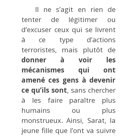
Il ne s’agit en rien de
tenter de légitimer ou
d’excuser ceux qui se livrent
à ce type d’actions
terroristes, mais plutôt de
donner à voir les
mécanismes qui ont
amené ces gens à devenir
ce qu’ils sont
, sans chercher
à les faire paraître plus
humains ou plus
monstrueux. Ainsi, Sarat, la
jeune fille que l’ont va suivre