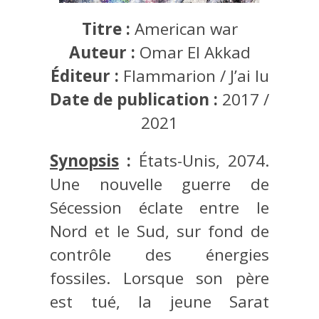
Titre :
American war
Auteur :
Omar El Akkad
Éditeur :
Flammarion / J’ai lu
Date de publication :
2017 /
2021
Synopsis
:
États-Unis, 2074.
Une nouvelle guerre de
Sécession éclate entre le
Nord et le Sud, sur fond de
contrôle des énergies
fossiles. Lorsque son père
est tué, la jeune Sarat