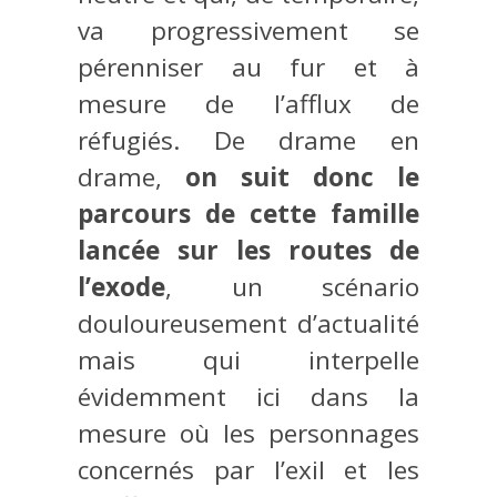
va progressivement se
pérenniser au fur et à
mesure de l’afflux de
réfugiés. De drame en
drame,
on suit donc le
parcours de cette famille
lancée sur les routes de
l’exode
, un scénario
douloureusement d’actualité
mais qui interpelle
évidemment ici dans la
mesure où les personnages
concernés par l’exil et les