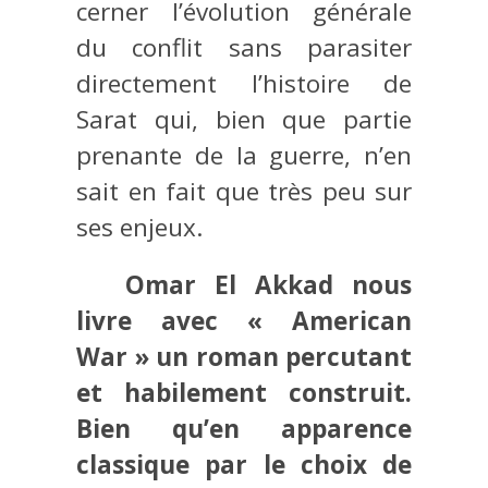
cerner l’évolution générale
du conflit sans parasiter
directement l’histoire de
Sarat qui, bien que partie
prenante de la guerre, n’en
sait en fait que très peu sur
ses enjeux.
Omar El Akkad nous
livre avec « American
War » un roman percutant
et habilement construit.
Bien qu’en apparence
classique par le choix de