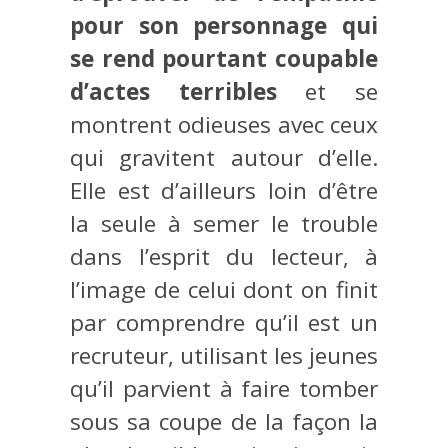
pour son personnage qui
se rend pourtant coupable
d’actes terribles
et se
montrent odieuses avec ceux
qui gravitent autour d’elle.
Elle est d’ailleurs loin d’être
la seule à semer le trouble
dans l’esprit du lecteur, à
l’image de celui dont on finit
par comprendre qu’il est un
recruteur, utilisant les jeunes
qu’il parvient à faire tomber
sous sa coupe de la façon la