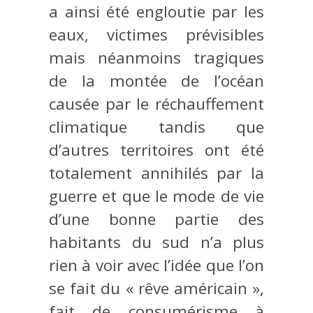
a ainsi été engloutie par les
eaux, victimes prévisibles
mais néanmoins tragiques
de la montée de l’océan
causée par le réchauffement
climatique tandis que
d’autres territoires ont été
totalement annihilés par la
guerre et que le mode de vie
d’une bonne partie des
habitants du sud n’a plus
rien à voir avec l’idée que l’on
se fait du « rêve américain »,
fait de consumérisme à