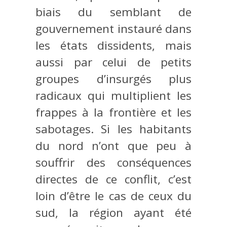
biais du semblant de
gouvernement instauré dans
les états dissidents, mais
aussi par celui de petits
groupes d’insurgés plus
radicaux qui multiplient les
frappes à la frontière et les
sabotages. Si les habitants
du nord n’ont que peu à
souffrir des conséquences
directes de ce conflit, c’est
loin d’être le cas de ceux du
sud, la région ayant été