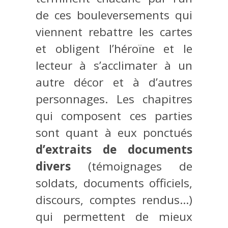
de ces bouleversements qui
viennent rebattre les cartes
et obligent l’héroïne et le
lecteur à s’acclimater à un
autre décor et à d’autres
personnages. Les chapitres
qui composent ces parties
sont quant à eux ponctués
d’extraits de documents
divers
(témoignages de
soldats, documents officiels,
discours, comptes rendus…)
qui permettent de mieux