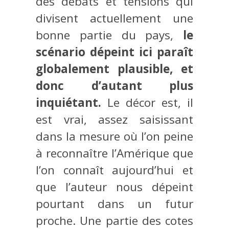
des débats et tensions qui
divisent actuellement une
bonne partie du pays,
le
scénario dépeint ici paraît
globalement plausible, et
donc d’autant plus
inquiétant.
Le décor est, il
est vrai, assez saisissant
dans la mesure où l’on peine
à reconnaître l’Amérique que
l’on connaît aujourd’hui et
que l’auteur nous dépeint
pourtant dans un futur
proche. Une partie des cotes