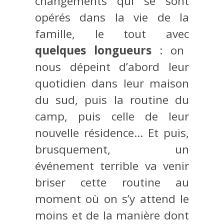
changements qui se sont
opérés dans la vie de la
famille, le tout avec
quelques longueurs
: on
nous dépeint d’abord leur
quotidien dans leur maison
du sud, puis la routine du
camp, puis celle de leur
nouvelle résidence… Et puis,
brusquement, un
événement terrible va venir
briser cette routine au
moment où on s’y attend le
moins et de la manière dont