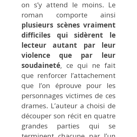
on s’y attend le moins. Le
roman comporte ainsi
plusieurs scènes vraiment
difficiles qui sidèrent le
lecteur autant par leur
violence que par leur
soudaineté
, ce qui ne fait
que renforcer l’attachement
que l’on éprouve pour les
personnages victimes de ces
drames. L’auteur a choisi de
découper son récit en quatre
grandes parties qui se
terminent chacune par l’un