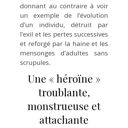
donnant au contraire à voir
un exemple de l’évolution
d’un individu, détruit par
l’exil et les pertes successives
et reforgé par la haine et les
mensonges d’adultes sans
scrupules.
Une « héroïne »
troublante,
monstrueuse et
attachante