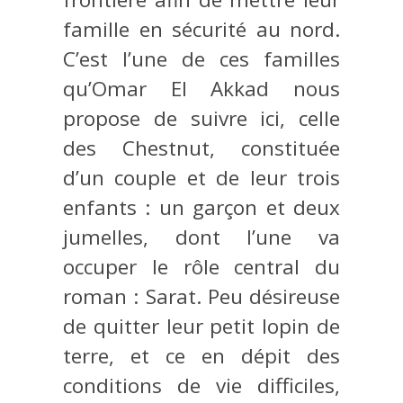
famille en sécurité au nord.
C’est l’une de ces familles
qu’Omar El Akkad nous
propose de suivre ici, celle
des Chestnut, constituée
d’un couple et de leur trois
enfants : un garçon et deux
jumelles, dont l’une va
occuper le rôle central du
roman : Sarat. Peu désireuse
de quitter leur petit lopin de
terre, et ce en dépit des
conditions de vie difficiles,