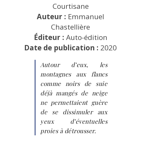
Courtisane
Auteur :
Emmanuel
Chastellière
Éditeur :
Auto-édition
Date de publication :
2020
Autour d’eux, les
montagnes aux flancs
comme noirs de suie
déjà mangés de neige
ne permettaient guère
de se dissimuler aux
yeux d’éventuelles
proies à détrousser.