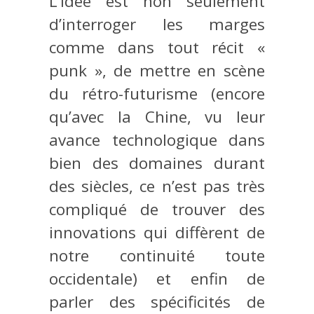
L’idée est non seulement
d’interroger les marges
comme dans tout récit «
punk », de mettre en scène
du rétro-futurisme (encore
qu’avec la Chine, vu leur
avance technologique dans
bien des domaines durant
des siècles, ce n’est pas très
compliqué de trouver des
innovations qui diffèrent de
notre continuité toute
occidentale) et enfin de
parler des spécificités de