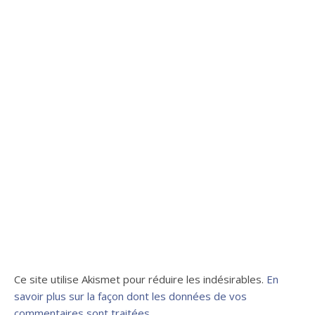
Ce site utilise Akismet pour réduire les indésirables.
En
savoir plus sur la façon dont les données de vos
commentaires sont traitées
.