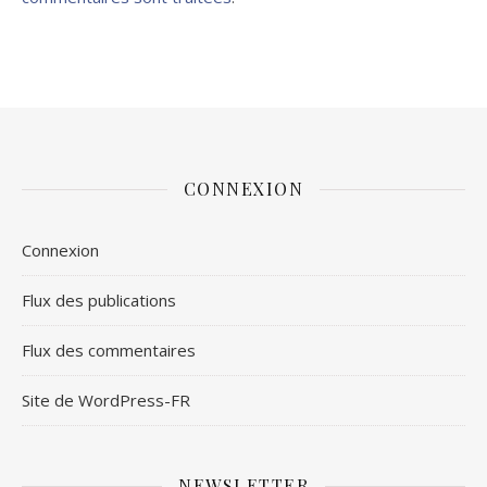
CONNEXION
Connexion
Flux des publications
Flux des commentaires
Site de WordPress-FR
NEWSLETTER