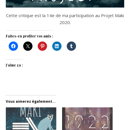
Cette critique est la 14e de ma participation au Projet Maki
2020.
Faites-en profiter vos amis :
J’aime ça :
Vous aimerez également...