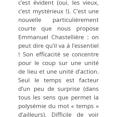
c’est évident (oui, les vieux,
c’est mystérieux !). C’est une
nouvelle particulièrement
courte que nous propose
Emmanuel Chastellière : on
peut dire qu’il va à l’essentiel
! Son efficacité se concentre
pour le coup sur une unité
de lieu et une unité d’action.
Seul le temps est facteur
d’un peu de surprise (dans
tous les sens que permet la
polysémie du mot « temps »
d’ailleurs). Difficile de voir