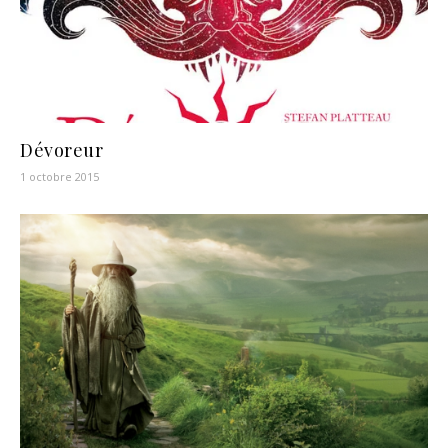
Dévoreur
1 octobre 2015