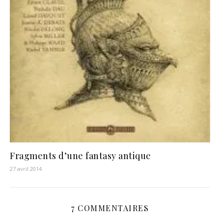
Fragments d’une fantasy antique
27 avril 2014
7 COMMENTAIRES