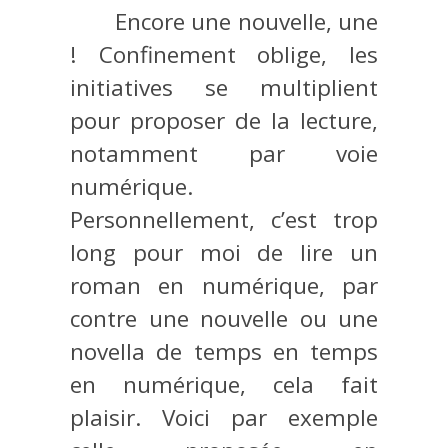
Encore une nouvelle, une
! Confinement oblige, les
initiatives se multiplient
pour proposer de la lecture,
notamment par voie
numérique.
Personnellement, c’est trop
long pour moi de lire un
roman en numérique, par
contre une nouvelle ou une
novella de temps en temps
en numérique, cela fait
plaisir. Voici par exemple