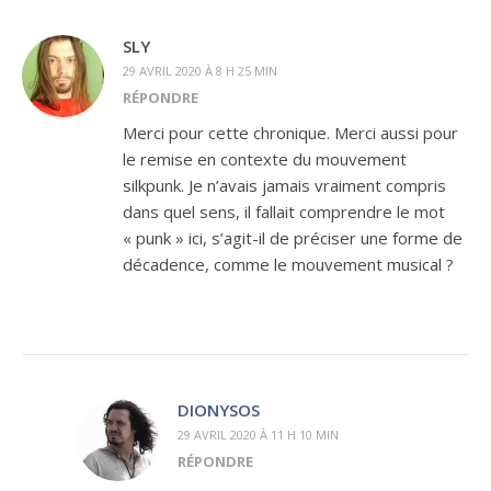
SLY
29 AVRIL 2020 À 8 H 25 MIN
RÉPONDRE
Merci pour cette chronique. Merci aussi pour
le remise en contexte du mouvement
silkpunk. Je n’avais jamais vraiment compris
dans quel sens, il fallait comprendre le mot
« punk » ici, s’agit-il de préciser une forme de
décadence, comme le mouvement musical ?
DIONYSOS
29 AVRIL 2020 À 11 H 10 MIN
RÉPONDRE