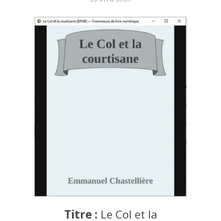
Titre :
Le Col et la