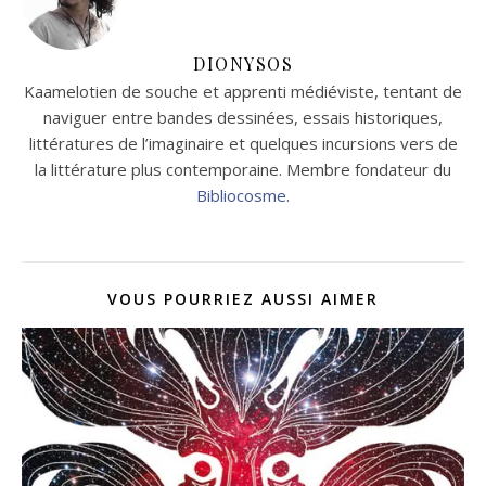
DIONYSOS
Kaamelotien de souche et apprenti médiéviste, tentant de
naviguer entre bandes dessinées, essais historiques,
littératures de l’imaginaire et quelques incursions vers de
la littérature plus contemporaine. Membre fondateur du
Bibliocosme
.
VOUS POURRIEZ AUSSI AIMER