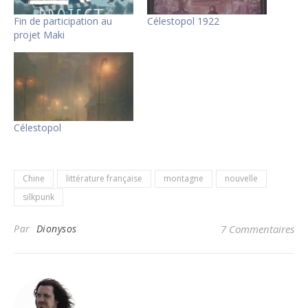
Fin de participation au
Célestopol 1922
projet Maki
Célestopol
Chine
littérature française
montagne
nouvelle
silkpunk
Par
Dionysos
7 Commentaires