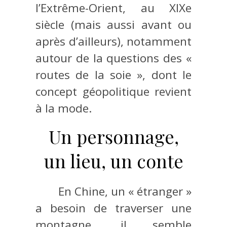
l’Extrême-Orient, au XIXe
siècle (mais aussi avant ou
après d’ailleurs), notamment
autour de la questions des «
routes de la soie », dont le
concept géopolitique revient
à la mode.
Un personnage,
un lieu, un conte
En Chine, un « étranger »
a besoin de traverser une
montagne, il semble