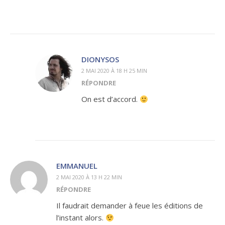
DIONYSOS
2 MAI 2020 À 18 H 25 MIN
RÉPONDRE
On est d’accord.
EMMANUEL
2 MAI 2020 À 13 H 22 MIN
RÉPONDRE
Il faudrait demander à feue les éditions de
l’instant alors.