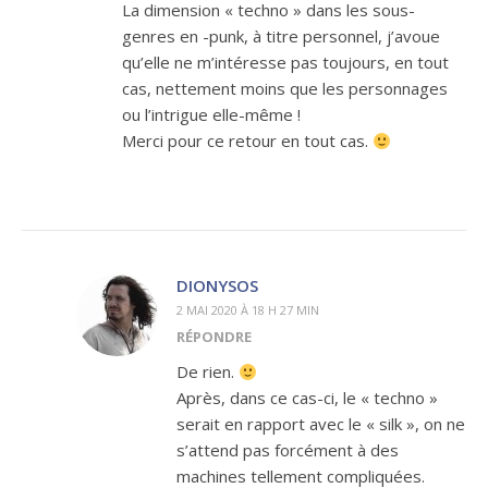
La dimension « techno » dans les sous-
genres en -punk, à titre personnel, j’avoue
qu’elle ne m’intéresse pas toujours, en tout
cas, nettement moins que les personnages
ou l’intrigue elle-même !
Merci pour ce retour en tout cas.
DIONYSOS
2 MAI 2020 À 18 H 27 MIN
RÉPONDRE
De rien.
Après, dans ce cas-ci, le « techno »
serait en rapport avec le « silk », on ne
s’attend pas forcément à des
machines tellement compliquées.