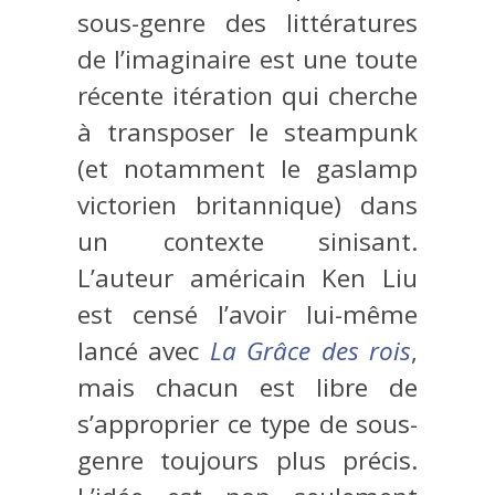
sous-genre des littératures
de l’imaginaire est une toute
récente itération qui cherche
à transposer le steampunk
(et notamment le gaslamp
victorien britannique) dans
un contexte sinisant.
L’auteur américain Ken Liu
est censé l’avoir lui-même
lancé avec
La Grâce des rois
,
mais chacun est libre de
s’approprier ce type de sous-
genre toujours plus précis.