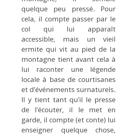
quelque peu pressé. Pour
cela, il compte passer par le
col qui lui apparaît
accessible, mais un vieil
ermite qui vit au pied de la
montagne tient avant cela à
lui raconter une légende
locale à base de courtisanes
et d’événements surnaturels.
Il y tient tant qu’il le presse
de l’écouter, il le met en
garde, il compte (et conte) lui
enseigner quelque chose,