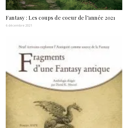
Fantasy : Les coups de coeur de l’année 2021
6 décembre 2021