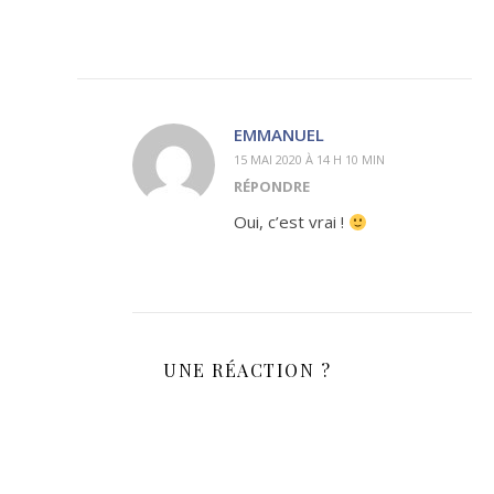
EMMANUEL
15 MAI 2020 À 14 H 10 MIN
RÉPONDRE
Oui, c’est vrai !
UNE RÉACTION ?