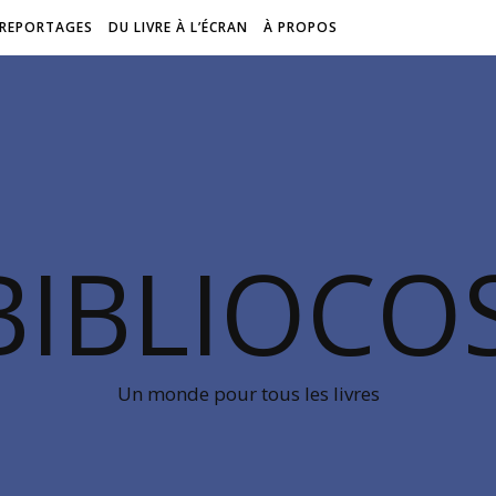
REPORTAGES
DU LIVRE À L’ÉCRAN
À PROPOS
BIBLIOC
Un monde pour tous les livres