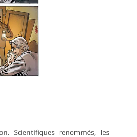
on. Scientifiques renommés, les