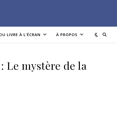
DU LIVRE À L’ÉCRAN
À PROPOS
: Le mystère de la