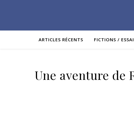
ARTICLES RÉCENTS
FICTIONS / ESSA
Une aventure de R