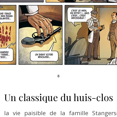
Un classique du huis-clos
la vie paisible de la famille Stangers