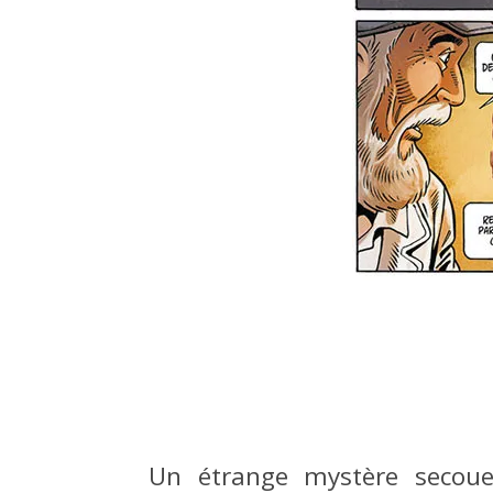
Un étrange mystère secoue 