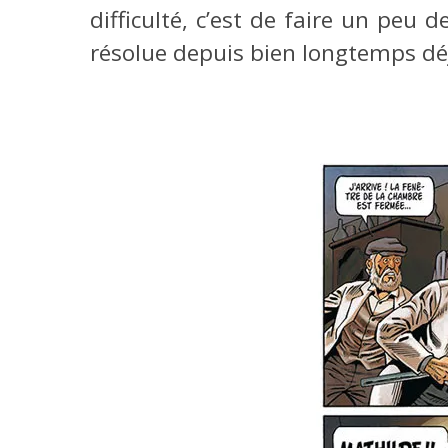
difficulté, c’est de faire un peu 
résolue depuis bien longtemps dé