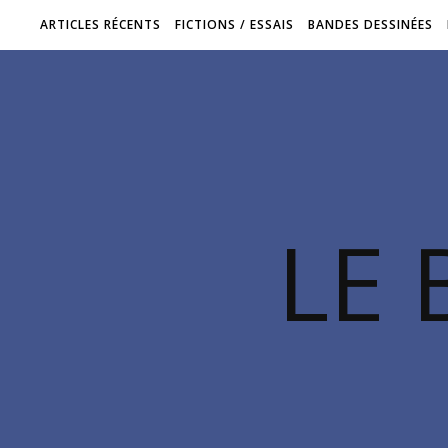
ARTICLES RÉCENTS
FICTIONS / ESSAIS
BANDES DESSINÉES
LE 