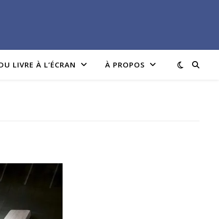
DU LIVRE À L’ÉCRAN
À PROPOS