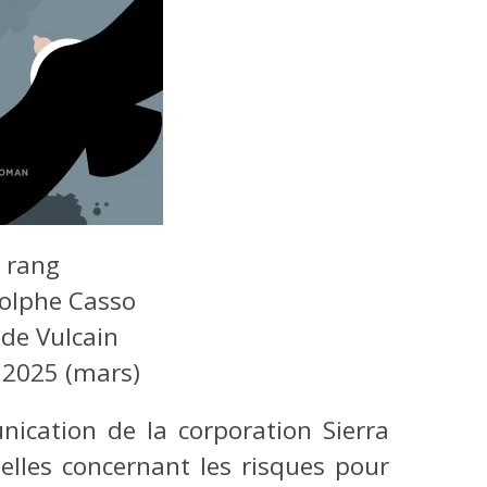
u rang
olphe Casso
 de Vulcain
:
2025 (mars)
nication de la corporation Sierra
elles concernant les risques pour