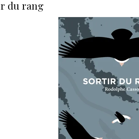
ir du rang