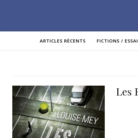
ARTICLES RÉCENTS
FICTIONS / ESSA
Les 