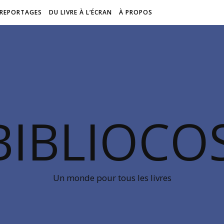
REPORTAGES
DU LIVRE À L’ÉCRAN
À PROPOS
BIBLIOC
Un monde pour tous les livres