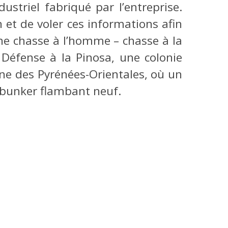
ustriel fabriqué par l’entreprise.
 et de voler ces informations afin
ne chasse à l’homme – chasse à la
Défense à la Pinosa, une colonie
ne des Pyrénées-Orientales, où un
 bunker flambant neuf.