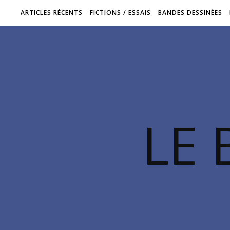
ARTICLES RÉCENTS
FICTIONS / ESSAIS
BANDES DESSINÉES
LE 