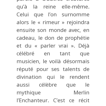
qu’à la reine elle-même.
Celui que l’on surnomme
alors le « rimeur » rejoindra
ensuite son monde avec, en
cadeau, le don de prophétie
et du « parler vrai ». Déjà
célébré en tant que
musicien, le voilà désormais
réputé pour ses talents de
divination qui le rendent
aussi célèbre que le
mythique Merlin
l’Enchanteur. C’est ce récit