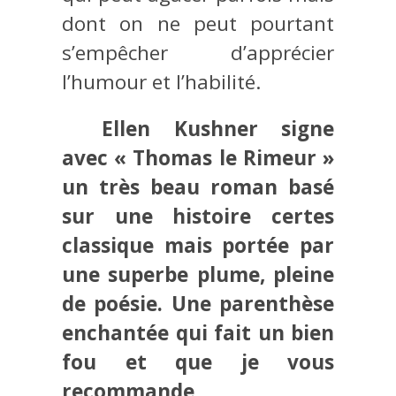
dont on ne peut pourtant
s’empêcher d’apprécier
l’humour et l’habilité.
Ellen Kushner signe
avec « Thomas le Rimeur »
un très beau roman basé
sur une histoire certes
classique mais portée par
une superbe plume, pleine
de poésie. Une parenthèse
enchantée qui fait un bien
fou et que je vous
recommande