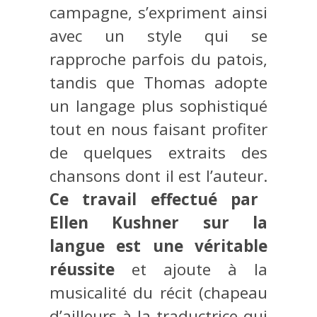
campagne, s’expriment ainsi
avec un style qui se
rapproche parfois du patois,
tandis que Thomas adopte
un langage plus sophistiqué
tout en nous faisant profiter
de quelques extraits des
chansons dont il est l’auteur.
Ce travail effectué par
Ellen Kushner sur la
langue est une véritable
réussite
et ajoute à la
musicalité du récit (chapeau
d’ailleurs à la traductrice qui