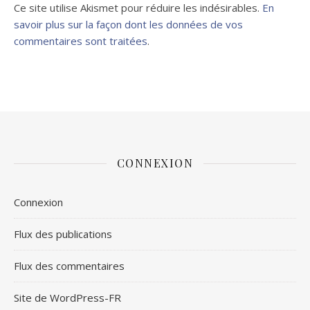
Ce site utilise Akismet pour réduire les indésirables.
En
savoir plus sur la façon dont les données de vos
commentaires sont traitées
.
CONNEXION
Connexion
Flux des publications
Flux des commentaires
Site de WordPress-FR