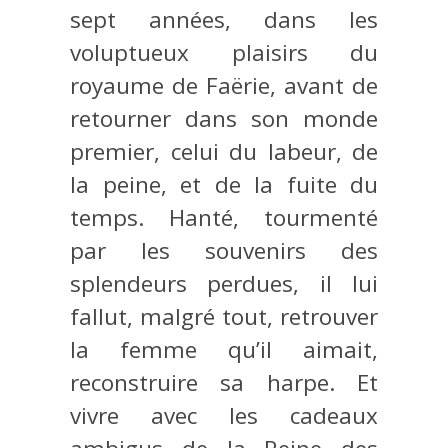
sept années, dans les
voluptueux plaisirs du
royaume de Faërie, avant de
retourner dans son monde
premier, celui du labeur, de
la peine, et de la fuite du
temps. Hanté, tourmenté
par les souvenirs des
splendeurs perdues, il lui
fallut, malgré tout, retrouver
la femme qu’il aimait,
reconstruire sa harpe. Et
vivre avec les cadeaux