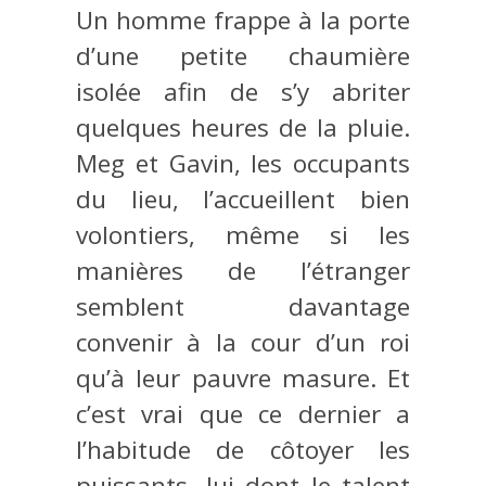
Un homme frappe à la porte
d’une petite chaumière
isolée afin de s’y abriter
quelques heures de la pluie.
Meg et Gavin, les occupants
du lieu, l’accueillent bien
volontiers, même si les
manières de l’étranger
semblent davantage
convenir à la cour d’un roi
qu’à leur pauvre masure. Et
c’est vrai que ce dernier a
l’habitude de côtoyer les
puissants, lui dont le talent