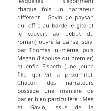
lesquelles s’expriment
chaque fois un narrateur
différent : Gavin (le paysan
qui offre au barde le gîte et
le couvert au début du
roman) ouvre la danse, suivi
par Thomas lui-même, puis
Megan (l’épouse du premier)
et enfin Elspeth (une jeune
fille qui vit à proximité).
Chacun des narrateurs
possède une manière de
parler bien particulière : Meg
et Gavin, issus de la