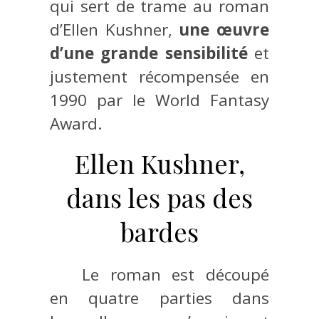
qui sert de trame au roman
d’Ellen Kushner,
une œuvre
d’une grande sensibilité
et
justement récompensée en
1990 par le World Fantasy
Award.
Ellen Kushner,
dans les pas des
bardes
Le roman est découpé
en quatre parties dans