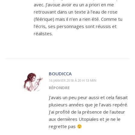
avec. J’avoue avoir eu un a priori en me
retrouvant dans un texte à l’eau de rose
(féérique) mais il n’en a rien été. Comme tu
l’écris, ses personnages sont réussis et
réalistes.
BOUDICCA
16 JANVIER 2018 À 20 H 13 MIN
RÉPONDRE
J’avais un peu peur aussi et cela faisait
plusieurs années que je l’avais repéré.
J’ai profité de la présence de l’auteur
aux dernières Utopiales et je ne le
regrette pas