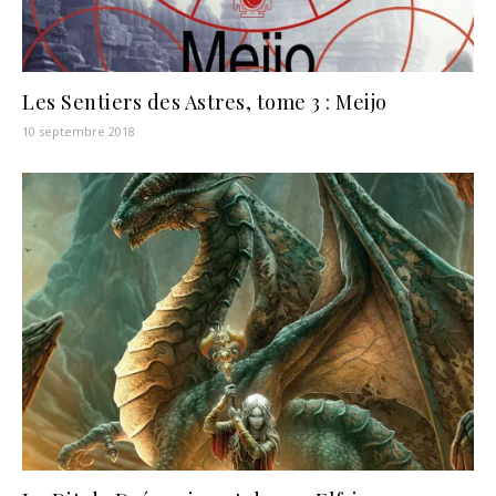
Les Sentiers des Astres, tome 3 : Meijo
10 septembre 2018