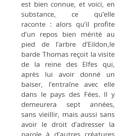
est bien connue, et voici, en
substance, ce qu’elle
raconte : alors qu’il profite
d’un repos bien mérité au
pied de l’arbre d’Eildon,le
barde Thomas reçoit la visite
de la reine des Elfes qui,
après lui avoir donné un
baiser, l’entraîne avec elle
dans le pays des Fées. Il y
demeurera sept années,
sans vieillir, mais aussi sans
avoir le droit d’adresser la
parole à d’autres créatures