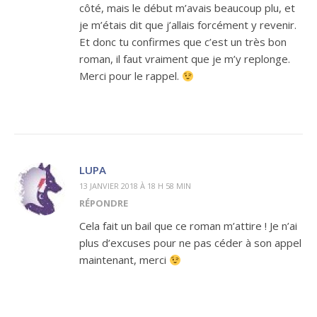
côté, mais le début m’avais beaucoup plu, et
je m’étais dit que j’allais forcément y revenir.
Et donc tu confirmes que c’est un très bon
roman, il faut vraiment que je m’y replonge.
Merci pour le rappel.
LUPA
13 JANVIER 2018 À 18 H 58 MIN
RÉPONDRE
Cela fait un bail que ce roman m’attire ! Je n’ai
plus d’excuses pour ne pas céder à son appel
maintenant, merci