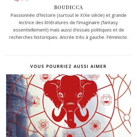
BOUDICCA
Passionnée d'histoire (surtout le XIXe siècle) et grande
lectrice des littératures de l’imaginaire (fantasy
essentiellement) mais aussi d'essais politiques et de
recherches historiques. Ancrée très à gauche. Féministe.
VOUS POURRIEZ AUSSI AIMER