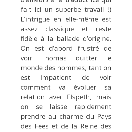
fait ici un superbe travail !)
L’intrigue en elle-même est
assez classique et reste
fidèle à la ballade d’origine.
On est d’abord frustré de
voir Thomas quitter le
monde des hommes, tant on
est impatient de voir
comment va évoluer sa
relation avec Elspeth, mais
on se laisse rapidement
prendre au charme du Pays
des Fées et de la Reine des