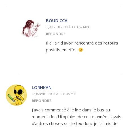
BOUDICCA
9 JANVIER 2018 À 13 H 57 MIN
RÉPONDRE
Il a l’air d’avoir rencontré des retours
positifs en effet
LORHKAN
12 JANVIER 2018 À 12 H 35 MIN
RÉPONDRE
J’avais commencé à le lire dans le bus au
moment des Utopiales de cette année. J’avais
d’autres choses sur le feu donc je l’ai mis de