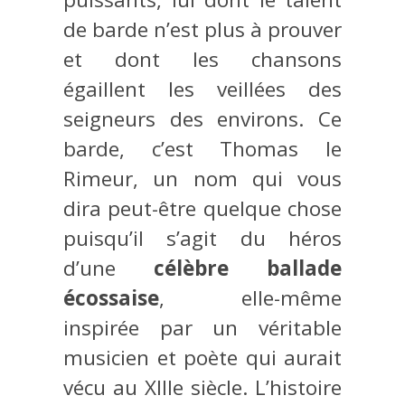
de barde n’est plus à prouver
et dont les chansons
égaillent les veillées des
seigneurs des environs. Ce
barde, c’est Thomas le
Rimeur, un nom qui vous
dira peut-être quelque chose
puisqu’il s’agit du héros
d’une
célèbre ballade
écossaise
, elle-même
inspirée par un véritable
musicien et poète qui aurait
vécu au XIIIe siècle. L’histoire