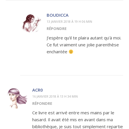
BOUDICCA
13 JANVIER 2018 À 19 H 06 MIN
RÉPONDRE
J’espère qu’il te plaira autant qu’à moi.
Ce fut vraiment une jolie parenthèse
enchantée
ACR0
16 JANVIER 2018 À 13 H 34 MIN
RÉPONDRE
Ce livre est arrivé entre mes mains par le
hasard. Il avait été mis en avant dans ma
bibliothèque, je suis tout simplement repartie