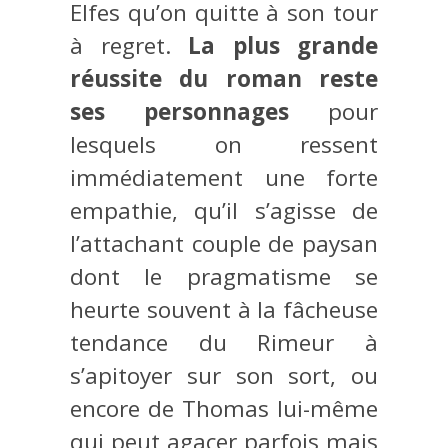
Elfes qu’on quitte à son tour
à regret.
La plus grande
réussite du roman reste
ses personnages
pour
lesquels on ressent
immédiatement une forte
empathie, qu’il s’agisse de
l’attachant couple de paysan
dont le pragmatisme se
heurte souvent à la fâcheuse
tendance du Rimeur à
s’apitoyer sur son sort, ou
encore de Thomas lui-même
qui peut agacer parfois mais