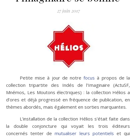
27 juin 2017
Petite mise à jour de notre
focus
à propos de la
collection tripartite des Indés de l’Imaginaire (ActuSF,
Mnémos, Les Moutons électriques) : la collection Hélios a
d’ores et déjà progressé en fréquence de publication, en
thèmes abordés, mais également en sorties marquantes.
L’installation de la collection Hélios s’était faite dans
la double conjoncture qui voyait les trois éditeurs
concernés tenter de
mutualiser leurs potentiels
et qui