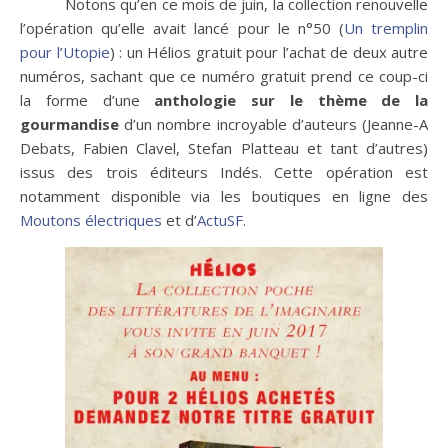
Notons qu’en ce mois de juin, la collection renouvelle
l’opération qu’elle avait lancé pour le n°50 (
Un tremplin
pour l’Utopie
) : un Hélios gratuit pour l’achat de deux autre
numéros, sachant que ce numéro gratuit prend ce coup-ci
la forme d’une
anthologie sur le thème de la
gourmandise
d’un nombre incroyable d’auteurs (Jeanne-A
Debats, Fabien Clavel, Stefan Platteau et tant d’autres)
issus des trois éditeurs Indés. Cette opération est
notamment disponible via les boutiques en ligne des
Moutons électriques
et d’
ActuSF
.