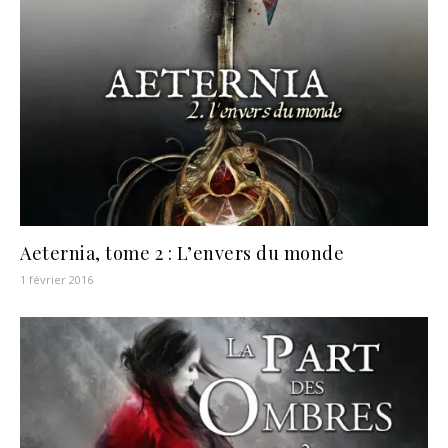
Aeternia, tome 2 : L’envers du monde
1 février 2016