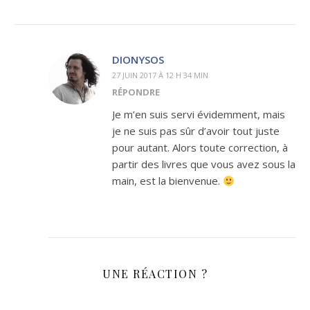
DIONYSOS
27 JUIN 2017 À 12 H 34 MIN
RÉPONDRE
Je m’en suis servi évidemment, mais
je ne suis pas sûr d’avoir tout juste
pour autant. Alors toute correction, à
partir des livres que vous avez sous la
main, est la bienvenue.
UNE RÉACTION ?