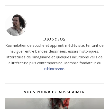
DIONYSOS
Kaamelotien de souche et apprenti médiéviste, tentant de
naviguer entre bandes dessinées, essais historiques,
littératures de l’imaginaire et quelques incursions vers de
la littérature plus contemporaine. Membre fondateur du
Bibliocosme
.
VOUS POURRIEZ AUSSI AIMER