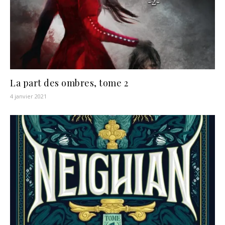
La part des ombres, tome 2
4 janvier 2021