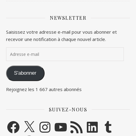
NEWSLETTER
Saisissez votre adresse e-mail pour vous abonner et
recevoir une notification à chaque nouvel article.
Adresse e-mail
S'abonner
Rejoignez les 1 667 autres abonnés
SUIVEZ-NOUS
Facebook
X
Instagram
YouTube
Flux RSS
LinkedIn
Tumblr