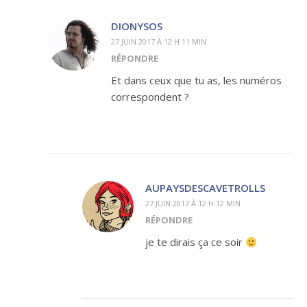
DIONYSOS
27 JUIN 2017 À 12 H 11 MIN
RÉPONDRE
Et dans ceux que tu as, les numéros
correspondent ?
AUPAYSDESCAVETROLLS
27 JUIN 2017 À 12 H 12 MIN
RÉPONDRE
je te dirais ça ce soir