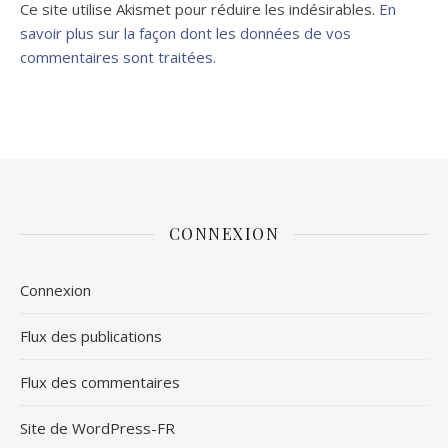
Ce site utilise Akismet pour réduire les indésirables.
En
savoir plus sur la façon dont les données de vos
commentaires sont traitées
.
CONNEXION
Connexion
Flux des publications
Flux des commentaires
Site de WordPress-FR