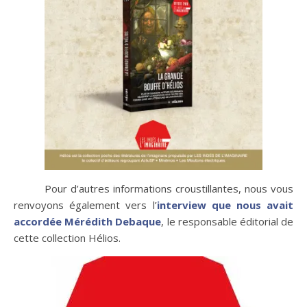
Pour d’autres informations croustillantes, nous vous
renvoyons également vers l’
interview que nous avait
accordée Mérédith Debaque
, le responsable éditorial de
cette collection Hélios.