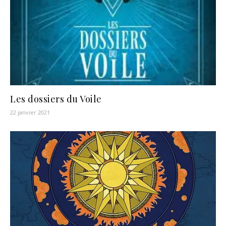
Les dossiers du Voile
22 janvier 2021