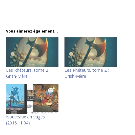
Vous aimerez également...
Les Rhéteurs, tome 2 :
Les Rhéteurs, tome 2 :
Grish-Mère
Grish-Mère
Nouveaux arrivages
(2016.11.04)