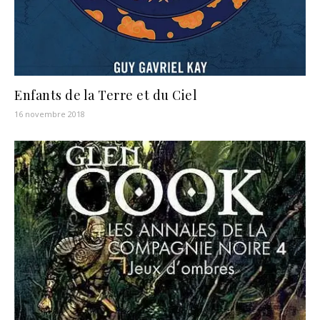
Enfants de la Terre et du Ciel
16 novembre 2018