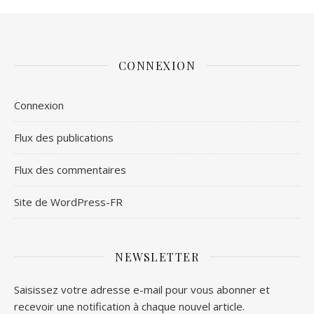
CONNEXION
Connexion
Flux des publications
Flux des commentaires
Site de WordPress-FR
NEWSLETTER
Saisissez votre adresse e-mail pour vous abonner et
recevoir une notification à chaque nouvel article.