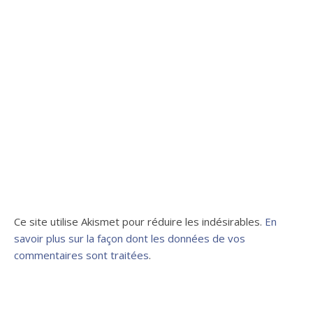
Ce site utilise Akismet pour réduire les indésirables.
En
savoir plus sur la façon dont les données de vos
commentaires sont traitées
.