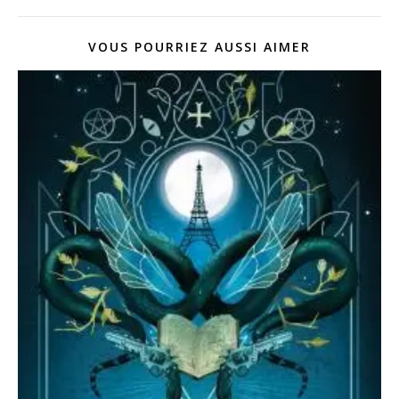
VOUS POURRIEZ AUSSI AIMER