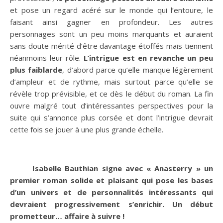
et pose un regard acéré sur le monde qui l’entoure, le
faisant ainsi gagner en profondeur. Les autres
personnages sont un peu moins marquants et auraient
sans doute mérité d’être davantage étoffés mais tiennent
néanmoins leur rôle.
L’intrigue est en revanche un peu
plus faiblarde
, d’abord parce qu’elle manque légèrement
d’ampleur et de rythme, mais surtout parce qu’elle se
révèle trop prévisible, et ce dès le début du roman. La fin
ouvre malgré tout d’intéressantes perspectives pour la
suite qui s’annonce plus corsée et dont l’intrigue devrait
cette fois se jouer à une plus grande échelle.
Isabelle Bauthian signe avec « Anasterry » un
premier roman solide et plaisant qui pose les bases
d’un univers et de personnalités intéressants qui
devraient progressivement s’enrichir. Un début
prometteur… affaire à suivre !