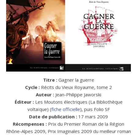
Titre :
Gagner la guerre
Cycle :
Récits du Vieux Royaume, tome 2
Auteur :
Jean-Philippe Jaworski
Éditeur :
Les Moutons électriques (La Bibliothèque
voltaïque) (
fiche officielle
), puis Folio SF
Date de publication :
17 mars 2009
Récompenses :
Prix du Premier Roman de la Région
Rhône-Alpes 2009, Prix Imaginales 2009 du meilleur roman