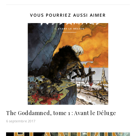
VOUS POURRIEZ AUSSI AIMER
The Goddamned, tome 1 : Avant le Déluge
6 septembre 2017