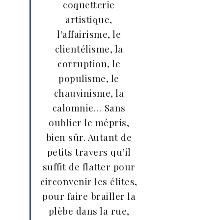
coquetterie
artistique,
l’affairisme, le
clientélisme, la
corruption, le
populisme, le
chauvinisme, la
calomnie… Sans
oublier le mépris,
bien sûr. Autant de
petits travers qu’il
suffit de flatter pour
circonvenir les élites,
pour faire brailler la
plèbe dans la rue,