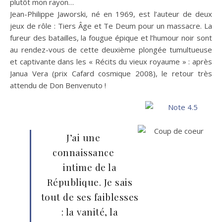
plutôt mon rayon…
Jean-Philippe Jaworski, né en 1969, est l’auteur de deux
jeux de rôle : Tiers Âge et Te Deum pour un massacre. La
fureur des batailles, la fougue épique et l’humour noir sont
au rendez-vous de cette deuxième plongée tumultueuse
et captivante dans les « Récits du vieux royaume » : après
Janua Vera (prix Cafard cosmique 2008), le retour très
attendu de Don Benvenuto !
J’ai une
connaissance
intime de la
République. Je sais
tout de ses faiblesses
: la vanité, la