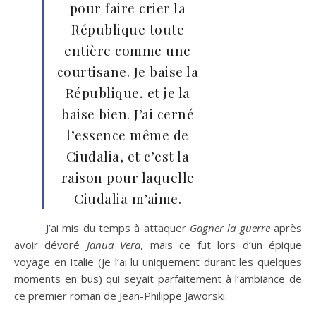
pour faire crier la
République toute
entière comme une
courtisane. Je baise la
République, et je la
baise bien. J’ai cerné
l’essence même de
Ciudalia, et c’est la
raison pour laquelle
Ciudalia m’aime.
J’ai mis du temps à attaquer
Gagner la guerre
après
avoir dévoré
Janua Vera
, mais ce fut lors d’un épique
voyage en Italie (je l’ai lu uniquement durant les quelques
moments en bus) qui seyait parfaitement à l’ambiance de
ce premier roman de Jean-Philippe Jaworski.