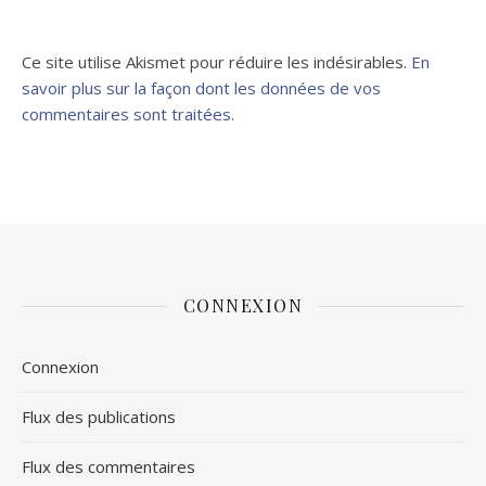
Ce site utilise Akismet pour réduire les indésirables.
En
savoir plus sur la façon dont les données de vos
commentaires sont traitées
.
CONNEXION
Connexion
Flux des publications
Flux des commentaires