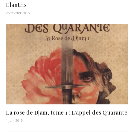
Elantris
25 février 2015
La rose de Djam, tome 1 : L’appel des Quarante
1 juin 2019