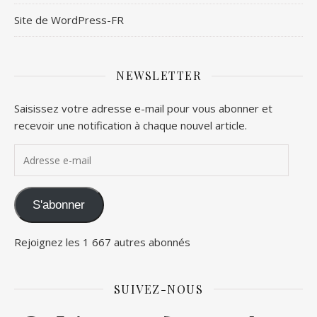
Site de WordPress-FR
NEWSLETTER
Saisissez votre adresse e-mail pour vous abonner et
recevoir une notification à chaque nouvel article.
Adresse e-mail
S'abonner
Rejoignez les 1 667 autres abonnés
SUIVEZ-NOUS