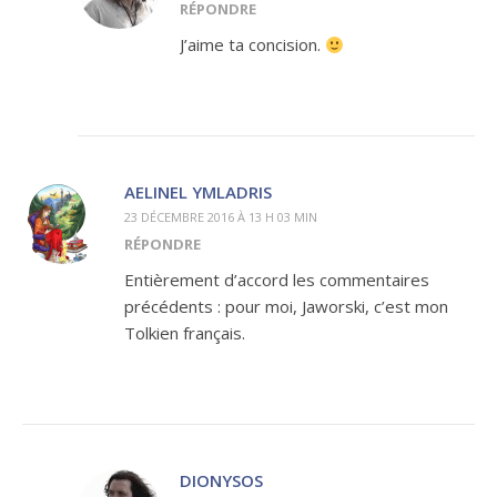
RÉPONDRE
J’aime ta concision.
AELINEL YMLADRIS
23 DÉCEMBRE 2016 À 13 H 03 MIN
RÉPONDRE
Entièrement d’accord les commentaires
précédents : pour moi, Jaworski, c’est mon
Tolkien français.
DIONYSOS