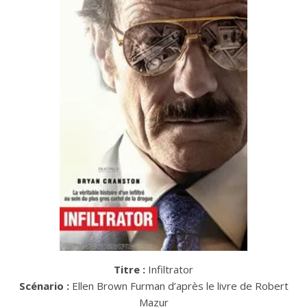
Titre :
Infiltrator
Scénario :
Ellen Brown Furman d’après le livre de Robert
Mazur