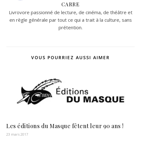
CARRE
Livrovore passionné de lecture, de cinéma, de théâtre et
en règle générale par tout ce qui a trait à la culture, sans
prétention.
VOUS POURRIEZ AUSSI AIMER
Les éditions du Masque fêtent leur 90 ans !
23 mars 2017