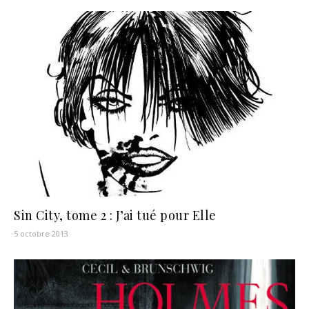
Sin City, tome 2 : J’ai tué pour Elle
5 octobre 2013