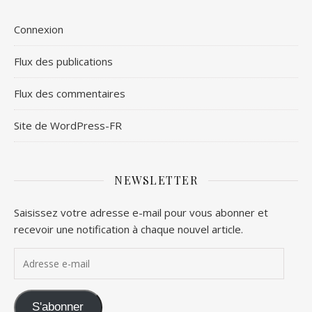
Connexion
Flux des publications
Flux des commentaires
Site de WordPress-FR
NEWSLETTER
Saisissez votre adresse e-mail pour vous abonner et
recevoir une notification à chaque nouvel article.
Adresse e-mail
S'abonner