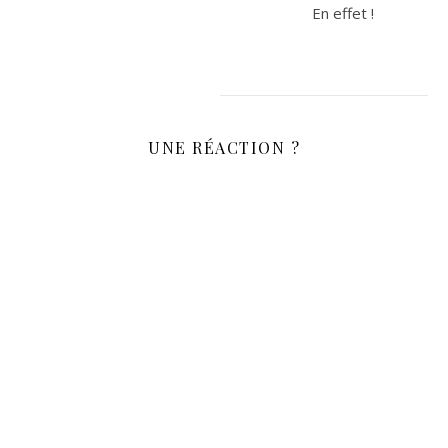
En effet !
UNE RÉACTION ?