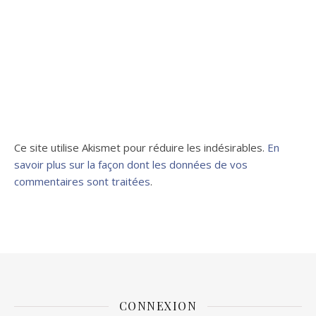
Ce site utilise Akismet pour réduire les indésirables.
En
savoir plus sur la façon dont les données de vos
commentaires sont traitées
.
CONNEXION