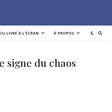
DU LIVRE À L’ÉCRAN
À PROPOS
Le signe du chaos