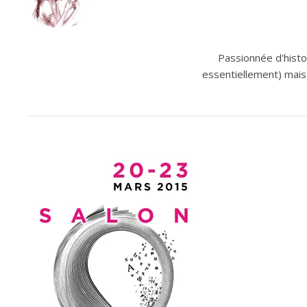
Passionnée d'histoi
essentiellement) mais 