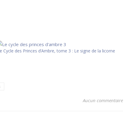
e Cycle des Princes d’Ambre, tome 3 : Le signe de la licorne
s
Aucun commentaire