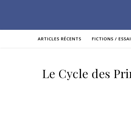
ARTICLES RÉCENTS
FICTIONS / ESSA
Le Cycle des Pri