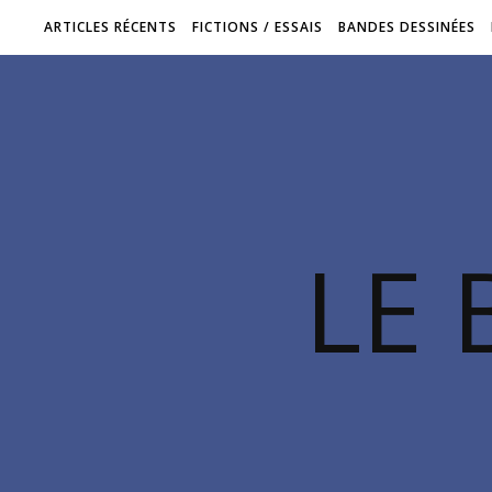
ARTICLES RÉCENTS
FICTIONS / ESSAIS
BANDES DESSINÉES
LE 