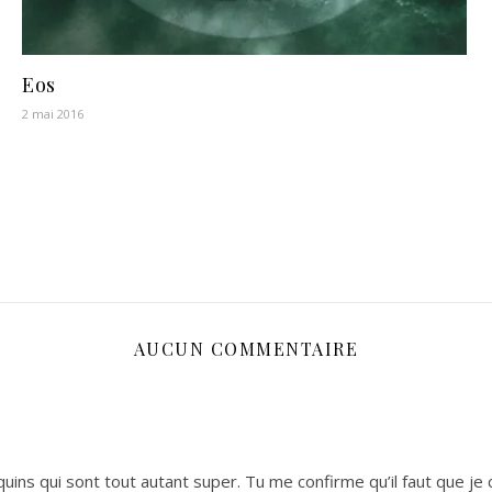
Eos
2 mai 2016
AUCUN COMMENTAIRE
uquins qui sont tout autant super. Tu me confirme qu’il faut que