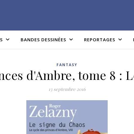
IS
BANDES DESSINÉES
REPORTAGES
FANTASY
nces d'Ambre, tome 8 : 
13 septembre 2016