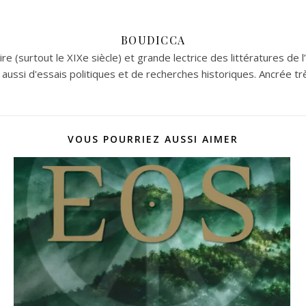
BOUDICCA
re (surtout le XIXe siècle) et grande lectrice des littératures de l
aussi d'essais politiques et de recherches historiques. Ancrée tr
VOUS POURRIEZ AUSSI AIMER