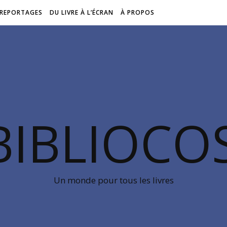
REPORTAGES
DU LIVRE À L’ÉCRAN
À PROPOS
BIBLIOC
Un monde pour tous les livres