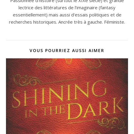
Passionnée d'histoire (surtout le XIXe siècle) et grande
lectrice des littératures de l’imaginaire (fantasy
essentiellement) mais aussi d'essais politiques et de
recherches historiques. Ancrée très à gauche. Féministe.
VOUS POURRIEZ AUSSI AIMER