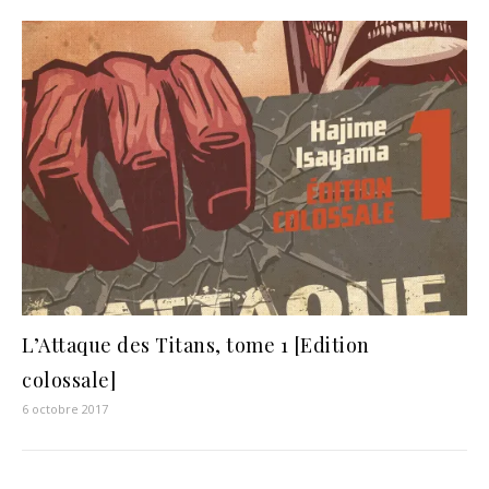
L’Attaque des Titans, tome 1 [Edition
colossale]
6 octobre 2017