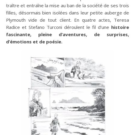
traître et entraîne la mise au ban de la société de ses trois
filles, désormais bien isolées dans leur petite auberge de
Plymouth vide de tout client. En quatre actes, Teresa
Radice et Stefano Turconi déroulent le fil d’une
histoire
fascinante, pleine d’aventures, de surprises,
d’émotions et de poésie.