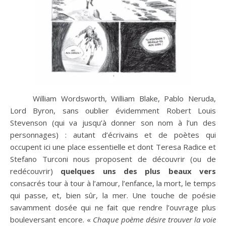
William Wordsworth, William Blake, Pablo Neruda,
Lord Byron, sans oublier évidemment Robert Louis
Stevenson (qui va jusqu’à donner son nom à l’un des
personnages) : autant d’écrivains et de poètes qui
occupent ici une place essentielle et dont Teresa Radice et
Stefano Turconi nous proposent de découvrir (ou de
redécouvrir)
quelques uns des plus beaux vers
consacrés tour à tour à l’amour, l’enfance, la mort, le temps
qui passe, et, bien sûr, la mer. Une touche de poésie
savamment dosée qui ne fait que rendre l’ouvrage plus
bouleversant encore. «
Chaque poème désire trouver la voie