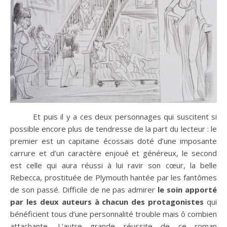
Et puis il y a ces deux personnages qui suscitent si
possible encore plus de tendresse de la part du lecteur : le
premier est un capitaine écossais doté d’une imposante
carrure et d’un caractère enjoué et généreux, le second
est celle qui aura réussi à lui ravir son cœur, la belle
Rebecca, prostituée de Plymouth hantée par les fantômes
de son passé. Difficile de ne pas admirer
le soin apporté
par les deux auteurs à chacun des protagonistes
qui
bénéficient tous d’une personnalité trouble mais ô combien
attachante. L’autre grande réussite de ce roman