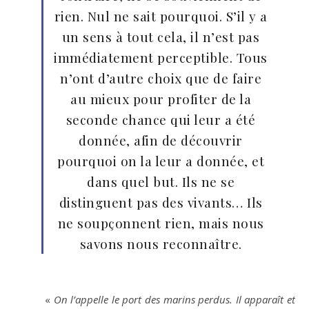
rien. Nul ne sait pourquoi. S’il y a
un sens à tout cela, il n’est pas
immédiatement perceptible. Tous
n’ont d’autre choix que de faire
au mieux pour profiter de la
seconde chance qui leur a été
donnée, afin de découvrir
pourquoi on la leur a donnée, et
dans quel but. Ils ne se
distinguent pas des vivants… Ils
ne soupçonnent rien, mais nous
savons nous reconnaître.
«
On l’appelle le port des marins perdus. Il apparaît et