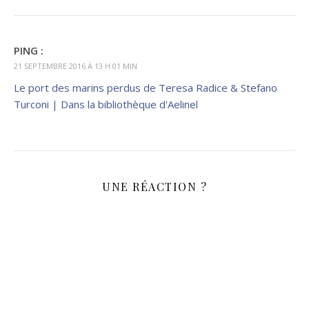
PING :
21 SEPTEMBRE 2016 À 13 H 01 MIN
Le port des marins perdus de Teresa Radice & Stefano
Turconi | Dans la bibliothèque d'Aelinel
UNE RÉACTION ?