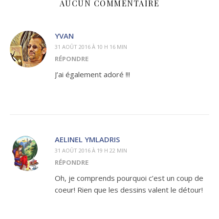
AUCUN COMMENTAIRE
YVAN
31 AOÛT 2016 À 10 H 16 MIN
RÉPONDRE
J’ai également adoré !!!
AELINEL YMLADRIS
31 AOÛT 2016 À 19 H 22 MIN
RÉPONDRE
Oh, je comprends pourquoi c’est un coup de
coeur! Rien que les dessins valent le détour!