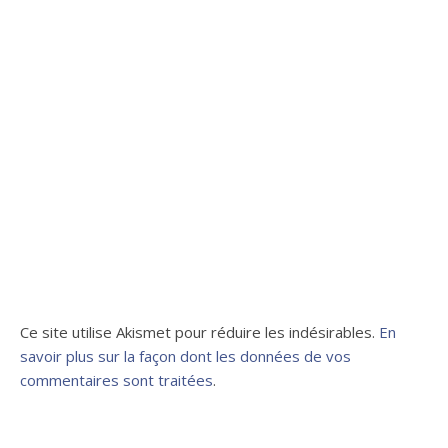
Ce site utilise Akismet pour réduire les indésirables.
En
savoir plus sur la façon dont les données de vos
commentaires sont traitées
.