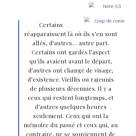
Certains
réapparaissent là où ils s’en sont
allés, d’autres… autre part.
Certains ont gardés l’aspect
qu’ils avaient avant le départ,
d’autres ont changé de visage,
d’existence. Vieillis ou rajeunis
de plusieurs décennies. Il y a
ceux qui restent longtemps, et
d’autres quelques heures
seulement. Ceux qui ont la
mémoire du passé et ceux qui, au
contraire, ne se souviennent de