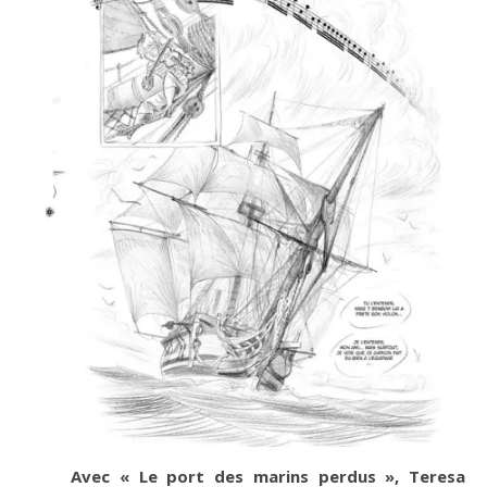
Avec « Le port des marins perdus », Teresa