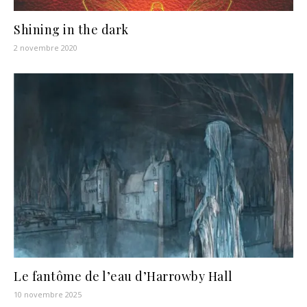
Shining in the dark
2 novembre 2020
Le fantôme de l’eau d’Harrowby Hall
10 novembre 2025