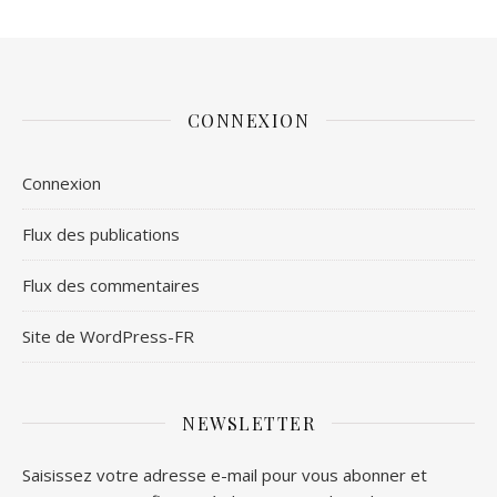
CONNEXION
Connexion
Flux des publications
Flux des commentaires
Site de WordPress-FR
NEWSLETTER
Saisissez votre adresse e-mail pour vous abonner et