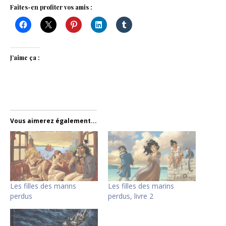
Faites-en profiter vos amis :
J’aime ça :
Vous aimerez également...
Les filles des marins
Les filles des marins
perdus
perdus, livre 2