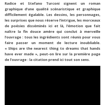
Radice et Stefano Turconi signent un roman
graphique d’une qualité scénaristique et graphique
difficilement égalable. Les dessins, les personnages,
les surprises que nous réserve l’intrigue, les morceaux
de poésies disséminés ici et là, l’émotion que fait
naître la fin douce amère qui conclut à merveille
l’ouvrage : tous les ingrédients sont réunis pour vous
faire passer un moment de lecture inoubliable.
« Ships are the nearest thing to dreams that hands
have ever made », peut-on lire sur la première page
de l’ouvrage : la citation prend ici tout son sens.