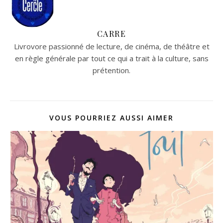
CARRE
Livrovore passionné de lecture, de cinéma, de théâtre et
en règle générale par tout ce qui a trait à la culture, sans
prétention.
VOUS POURRIEZ AUSSI AIMER