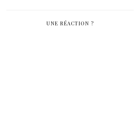
UNE RÉACTION ?