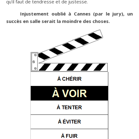
qu’il faut de tendresse et de justesse.
Injustement oublié à Cannes (par le jury), un
succès en salle serait la moindre des choses.