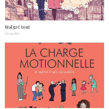
Malgré tout
24 mai 2021