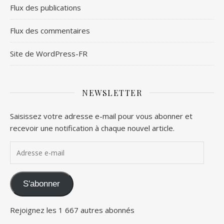
Flux des publications
Flux des commentaires
Site de WordPress-FR
NEWSLETTER
Saisissez votre adresse e-mail pour vous abonner et
recevoir une notification à chaque nouvel article.
Adresse e-mail
S'abonner
Rejoignez les 1 667 autres abonnés