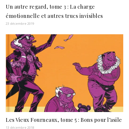
Un autre regard, tome 3 : La charge
émotionnelle et autres trucs invisibles
23 décembre 2019
Les Vieux Fourneaux, tome 5 : Bons pour l’asile
13 décembre 2018