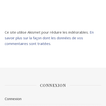
Ce site utilise Akismet pour réduire les indésirables.
En
savoir plus sur la façon dont les données de vos
commentaires sont traitées
.
CONNEXION
Connexion