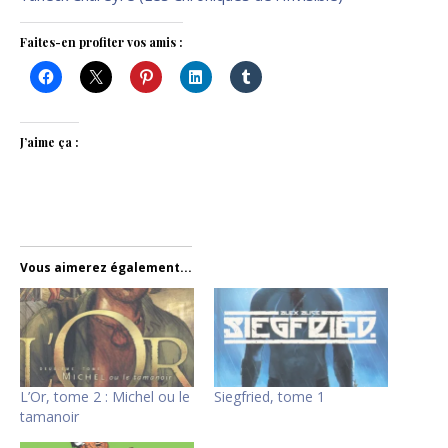
Faites-en profiter vos amis :
J’aime ça :
Vous aimerez également...
L’Or, tome 2 : Michel ou le
Siegfried, tome 1
tamanoir