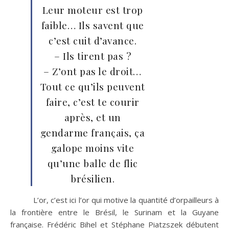
Leur moteur est trop
faible… Ils savent que
c’est cuit d’avance.
– Ils tirent pas ?
– Z’ont pas le droit…
Tout ce qu’ils peuvent
faire, c’est te courir
après, et un
gendarme français, ça
galope moins vite
qu’une balle de flic
brésilien.
L’or, c’est ici l’or qui motive la quantité d’orpailleurs à
la frontière entre le Brésil, le Surinam et la Guyane
française. Frédéric Bihel et Stéphane Piatzszek débutent