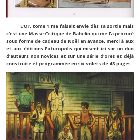
L’Or, tome 1 me faisait envie dès sa sortie mais
c’est une Masse Critique de Babelio qui me l’a procuré
sous forme de cadeau de Noël en avance, merci à eux
et aux éditions Futuropolis qui misent ici sur un duo
d’auteurs non novices et sur une série d’ores et déjà
construite et programmée en six volets de 48 pages.