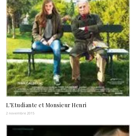
L’Etudiante et Monsieur Henri
2 novembre 2015