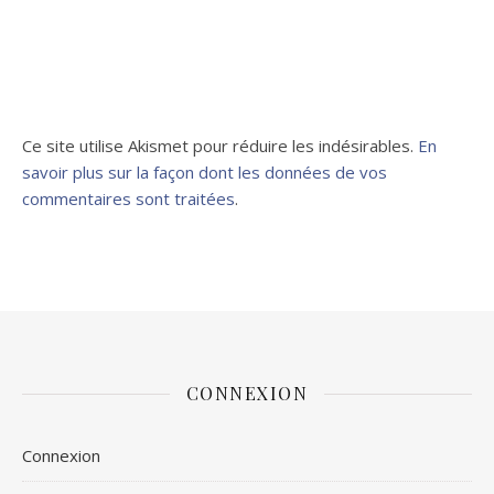
Ce site utilise Akismet pour réduire les indésirables.
En
savoir plus sur la façon dont les données de vos
commentaires sont traitées
.
CONNEXION
Connexion