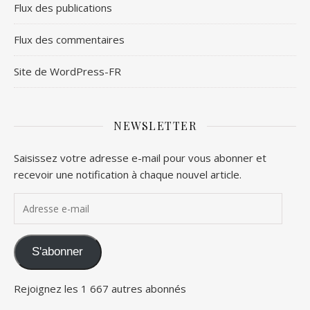
Flux des publications
Flux des commentaires
Site de WordPress-FR
NEWSLETTER
Saisissez votre adresse e-mail pour vous abonner et
recevoir une notification à chaque nouvel article.
Adresse e-mail
S'abonner
Rejoignez les 1 667 autres abonnés