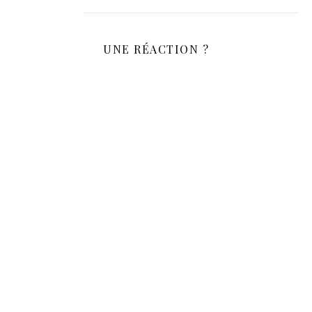
UNE RÉACTION ?