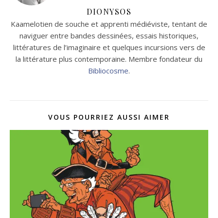
DIONYSOS
Kaamelotien de souche et apprenti médiéviste, tentant de
naviguer entre bandes dessinées, essais historiques,
littératures de l’imaginaire et quelques incursions vers de
la littérature plus contemporaine. Membre fondateur du
Bibliocosme
.
VOUS POURRIEZ AUSSI AIMER