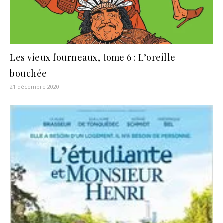
Les vieux fourneaux, tome 6 : L’oreille
bouchée
21 décembre 2020