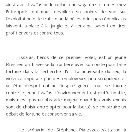
ainsi, avec Issaïas ou le colibri, une saga en six tomes chez
Futuropolis qui nous dévoilera six points de vue sur
l’exploitation et le trafic d’or, là où les principes républicains
laissent la place à la jungle et à ceux qui savent en tirer
profit envers et contre tous.
Issaïas, héros de ce premier volet, est un jeune
Brésilien qui traverse la frontière avec son oncle pour faire
fortune dans la recherche d’or. La nouveauté du lieu, la
violence imposée par des employeurs peu scrupuleux et
un état d’esprit qui ne l’inspire guère, tout se tourne
contre le jeune Issaïas. L’environnement est plutôt hostile,
mais n’est pas un obstacle majeur quand les vrais ennuis
sont de choisir entre opter pour la liberté, se construire un
début de fortune et conserver sa vie.
Le scénario de Stéphane Piatzszek s’attache à