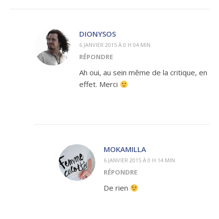
DIONYSOS
6 JANVIER 2015 À 0 H 04 MIN
RÉPONDRE
Ah oui, au sein même de la critique, en
effet. Merci
MOKAMILLA
6 JANVIER 2015 À 0 H 14 MIN
RÉPONDRE
De rien