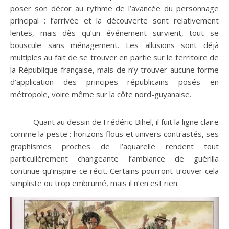
poser son décor au rythme de l’avancée du personnage
principal : l’arrivée et la découverte sont relativement
lentes, mais dès qu’un événement survient, tout se
bouscule sans ménagement. Les allusions sont déjà
multiples au fait de se trouver en partie sur le territoire de
la République française, mais de n’y trouver aucune forme
d’application des principes républicains posés en
métropole, voire même sur la côte nord-guyanaise.
Quant au dessin de Frédéric Bihel, il fuit la ligne claire
comme la peste : horizons flous et univers contrastés, ses
graphismes proches de l’aquarelle rendent tout
particulièrement changeante l’ambiance de guérilla
continue qu’inspire ce récit. Certains pourront trouver cela
simpliste ou trop embrumé, mais il n’en est rien.