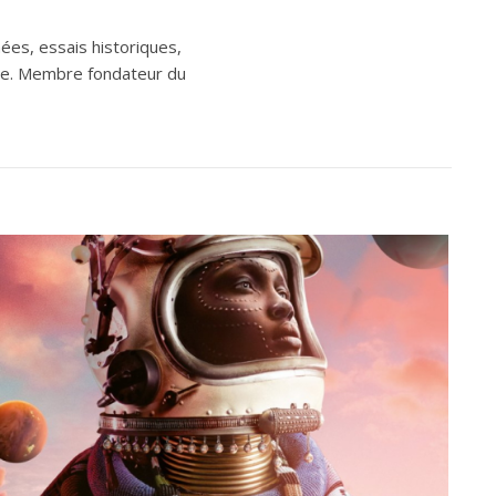
ées, essais historiques,
aine. Membre fondateur du