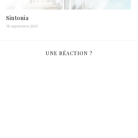
Sintonia
18 septembre 2025
UNE RÉACTION ?