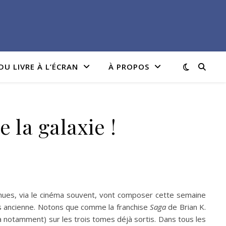
DU LIVRE À L’ÉCRAN
À PROPOS
 la galaxie !
nnues, via le cinéma souvent, vont composer cette semaine
lus ancienne. Notons que comme la franchise
Saga
de Brian K.
 notamment) sur les trois tomes déjà sortis. Dans tous les