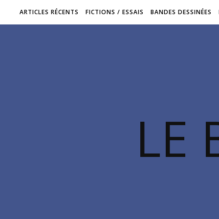
ARTICLES RÉCENTS
FICTIONS / ESSAIS
BANDES DESSINÉES
LE 