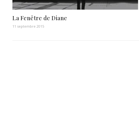
La Fenêtre de Diane
11 septembre 2015