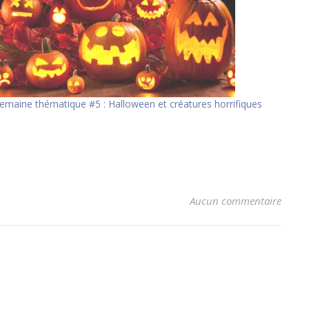
emaine thématique #5 : Halloween et créatures horrifiques
Aucun commentaire