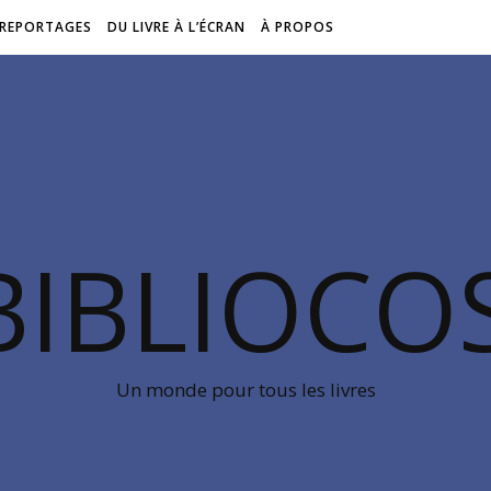
REPORTAGES
DU LIVRE À L’ÉCRAN
À PROPOS
BIBLIOC
Un monde pour tous les livres