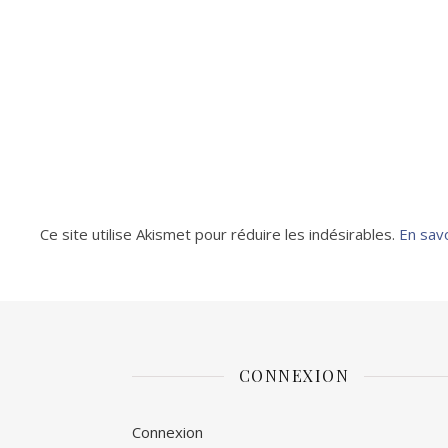
Ce site utilise Akismet pour réduire les indésirables.
En sav
CONNEXION
Connexion