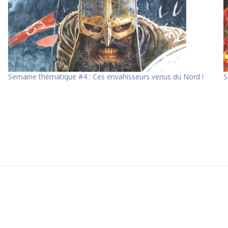
Semaine thématique #4 : Ces envahisseurs venus du Nord !
S