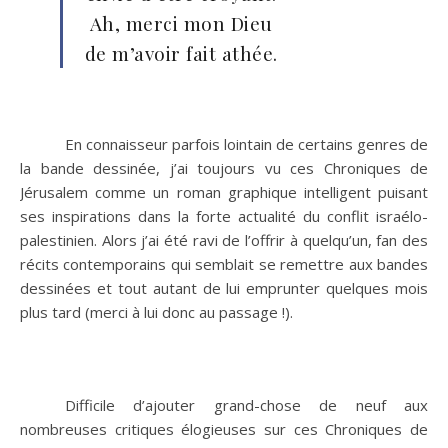
Ah, merci mon Dieu
de m’avoir fait athée.
En connaisseur parfois lointain de certains genres de
la bande dessinée, j’ai toujours vu ces Chroniques de
Jérusalem comme un roman graphique intelligent puisant
ses inspirations dans la forte actualité du conflit israélo-
palestinien. Alors j’ai été ravi de l’offrir à quelqu’un, fan des
récits contemporains qui semblait se remettre aux bandes
dessinées et tout autant de lui emprunter quelques mois
plus tard (merci à lui donc au passage !).
Difficile d’ajouter grand-chose de neuf aux
nombreuses critiques élogieuses sur ces Chroniques de