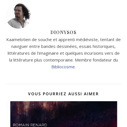
DIONYSOS
Kaamelotien de souche et apprenti médiéviste, tentant de
naviguer entre bandes dessinées, essais historiques,
littératures de l’imaginaire et quelques incursions vers de
la littérature plus contemporaine. Membre fondateur du
Bibliocosme
.
VOUS POURRIEZ AUSSI AIMER