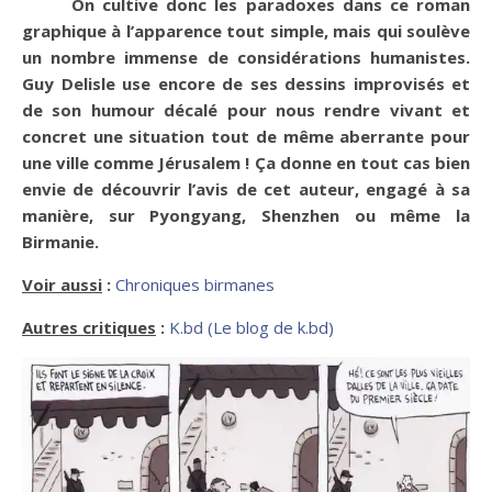
On cultive donc les paradoxes dans ce roman
graphique à l’apparence tout simple, mais qui soulève
un nombre immense de considérations humanistes.
Guy Delisle use encore de ses dessins improvisés et
de son humour décalé pour nous rendre vivant et
concret une situation tout de même aberrante pour
une ville comme Jérusalem ! Ça donne en tout cas bien
envie de découvrir l’avis de cet auteur, engagé à sa
manière, sur Pyongyang, Shenzhen ou même la
Birmanie.
Voir aussi
:
Chroniques birmanes
Autres critiques
:
K.bd (Le blog de k.bd)