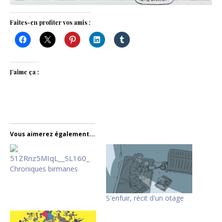
Faites-en profiter vos amis :
J’aime ça :
Vous aimerez également...
Chroniques birmanes
S'enfuir, récit d'un otage