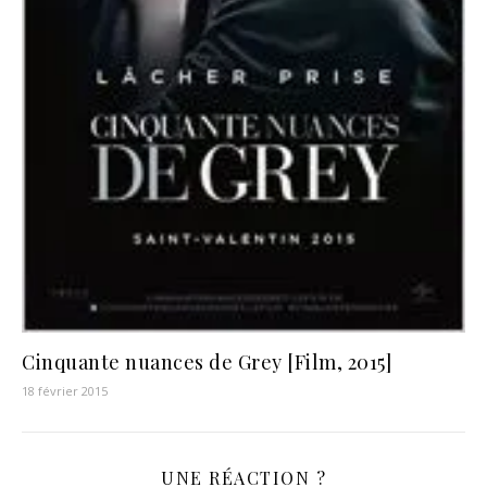
Cinquante nuances de Grey [Film, 2015]
18 février 2015
UNE RÉACTION ?