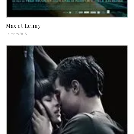
Max et Lenny
14 mars 2015