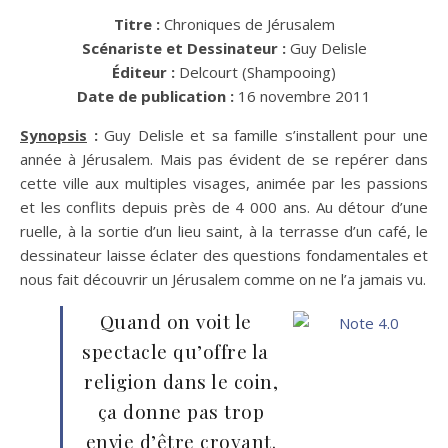
Titre :
Chroniques de Jérusalem
Scénariste et Dessinateur :
Guy Delisle
Éditeur :
Delcourt (Shampooing)
Date de publication :
16 novembre 2011
Synopsis
:
Guy Delisle et sa famille s’installent pour une
année à Jérusalem. Mais pas évident de se repérer dans
cette ville aux multiples visages, animée par les passions
et les conflits depuis près de 4 000 ans. Au détour d’une
ruelle, à la sortie d’un lieu saint, à la terrasse d’un café, le
dessinateur laisse éclater des questions fondamentales et
nous fait découvrir un Jérusalem comme on ne l’a jamais vu.
Quand on voit le
spectacle qu’offre la
religion dans le coin,
ça donne pas trop
envie d’être croyant.