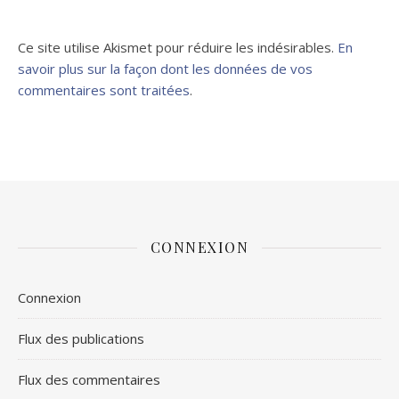
Ce site utilise Akismet pour réduire les indésirables.
En
savoir plus sur la façon dont les données de vos
commentaires sont traitées
.
CONNEXION
Connexion
Flux des publications
Flux des commentaires