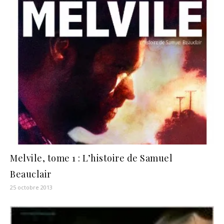
Melvile, tome 1 : L’histoire de Samuel
Beauclair
25 octobre 2013