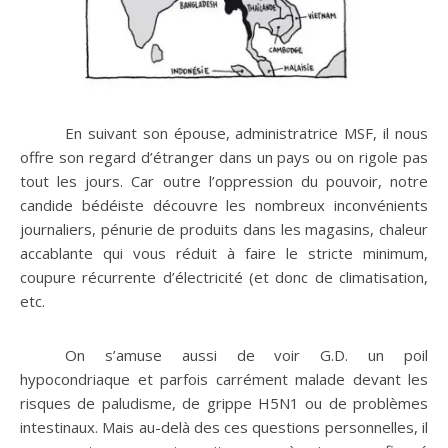
En suivant son épouse, administratrice MSF, il nous
offre son regard d’étranger dans un pays ou on rigole pas
tout les jours. Car outre l’oppression du pouvoir, notre
candide bédéiste découvre les nombreux inconvénients
journaliers, pénurie de produits dans les magasins, chaleur
accablante qui vous réduit à faire le stricte minimum,
coupure récurrente d’électricité (et donc de climatisation,
etc.
On s’amuse aussi de voir G.D. un poil
hypocondriaque et parfois carrément malade devant les
risques de paludisme, de grippe H5N1 ou de problèmes
intestinaux. Mais au-delà des ces questions personnelles, il