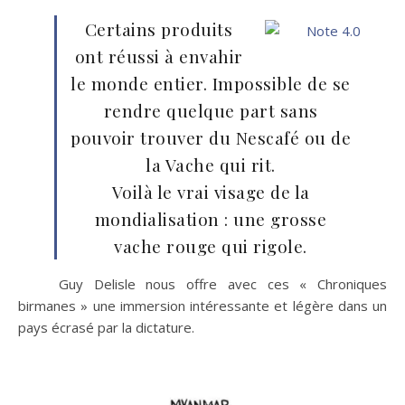
Certains produits
ont réussi à envahir
le monde entier. Impossible de se
rendre quelque part sans
pouvoir trouver du Nescafé ou de
la Vache qui rit.
Voilà le vrai visage de la
mondialisation : une grosse
vache rouge qui rigole.
Guy Delisle nous offre avec ces « Chroniques
birmanes » une immersion intéressante et légère dans un
pays écrasé par la dictature.