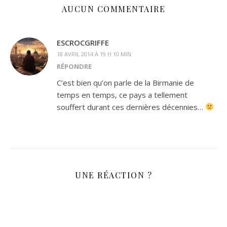
AUCUN COMMENTAIRE
ESCROCGRIFFE
18 AVRIL 2014 À 19 H 10 MIN
RÉPONDRE
C’est bien qu’on parle de la Birmanie de
temps en temps, ce pays a tellement
souffert durant ces dernières décennies…
UNE RÉACTION ?