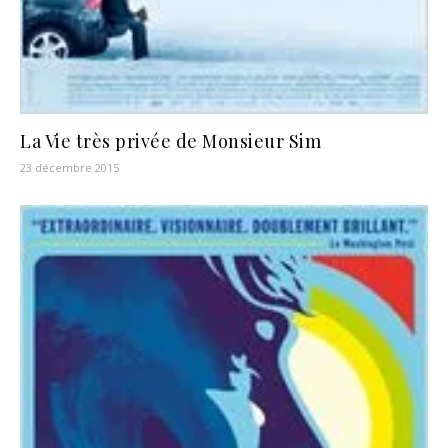
La Vie très privée de Monsieur Sim
23 décembre 2015