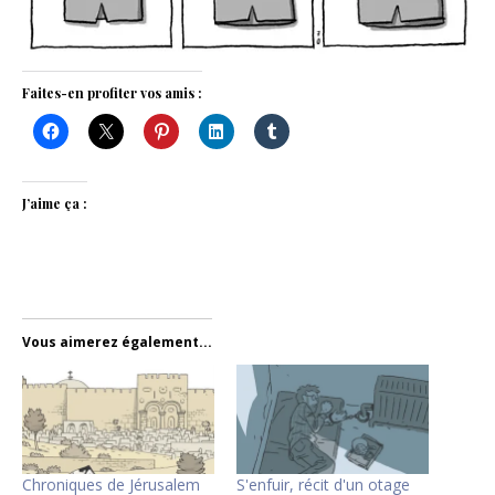
Faites-en profiter vos amis :
J’aime ça :
Vous aimerez également...
Chroniques de Jérusalem
S'enfuir, récit d'un otage