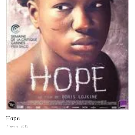
Hope
7 février 2015