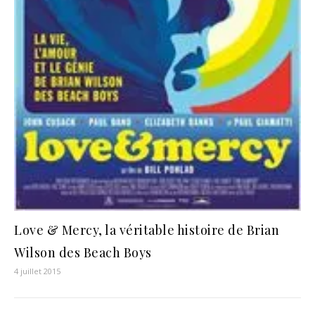
Love & Mercy, la véritable histoire de Brian
Wilson des Beach Boys
4 juillet 2015