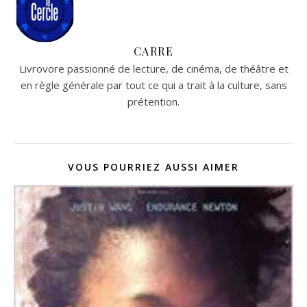
CARRE
Livrovore passionné de lecture, de cinéma, de théâtre et
en règle générale par tout ce qui a trait à la culture, sans
prétention.
VOUS POURRIEZ AUSSI AIMER