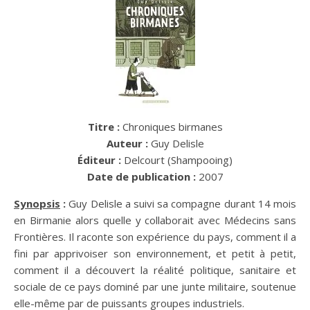
Titre :
Chroniques birmanes
Auteur :
Guy Delisle
Éditeur :
Delcourt (Shampooing)
Date de publication :
2007
Synopsis
:
Guy Delisle a suivi sa compagne durant 14 mois
en Birmanie alors quelle y collaborait avec Médecins sans
Frontières. Il raconte son expérience du pays, comment il a
fini par apprivoiser son environnement, et petit à petit,
comment il a découvert la réalité politique, sanitaire et
sociale de ce pays dominé par une junte militaire, soutenue
elle-même par de puissants groupes industriels.