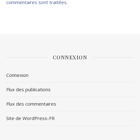
commentaires sont traitées
.
CONNEXION
Connexion
Flux des publications
Flux des commentaires
Site de WordPress-FR