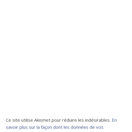
Ce site utilise Akismet pour réduire les indésirables.
En
savoir plus sur la façon dont les données de vos