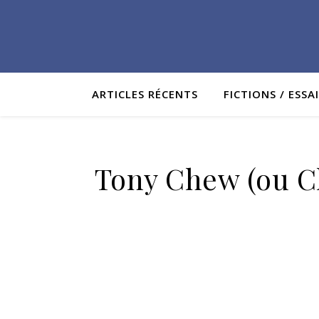
ARTICLES RÉCENTS
FICTIONS / ESSA
Tony Chew (ou Ch