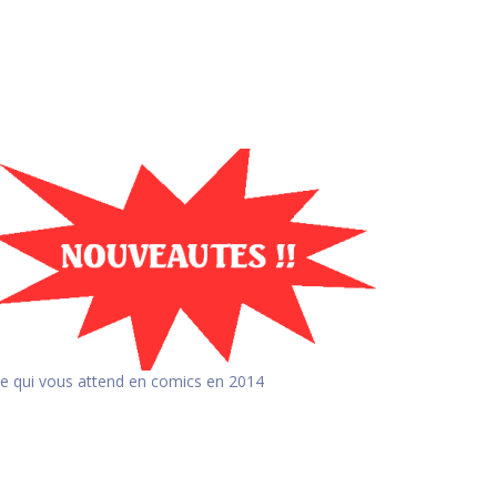
e qui vous attend en comics en 2014