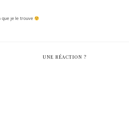
a que je le trouve
UNE RÉACTION ?