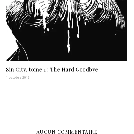
Sin City, tome 1 : The Hard Goodbye
1 octobre 2013
AUCUN COMMENTAIRE