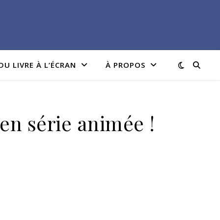
DU LIVRE À L’ÉCRAN
À PROPOS
en série animée !