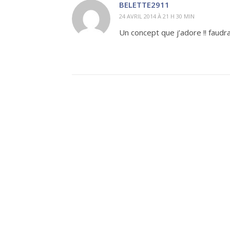
BELETTE2911
24 AVRIL 2014 À 21 H 30 MIN
Un concept que j’adore !! faudr