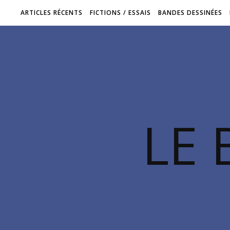
ARTICLES RÉCENTS
FICTIONS / ESSAIS
BANDES DESSINÉES
LE 