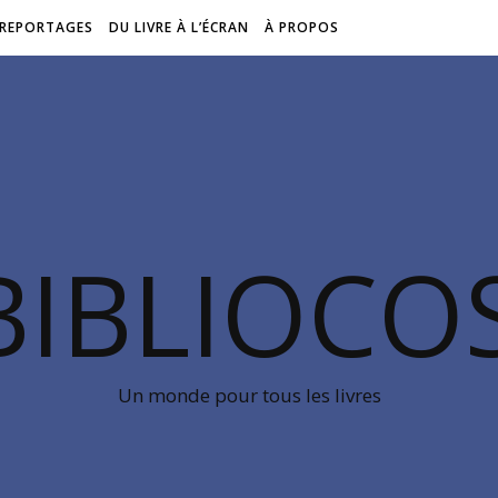
REPORTAGES
DU LIVRE À L’ÉCRAN
À PROPOS
BIBLIOC
Un monde pour tous les livres