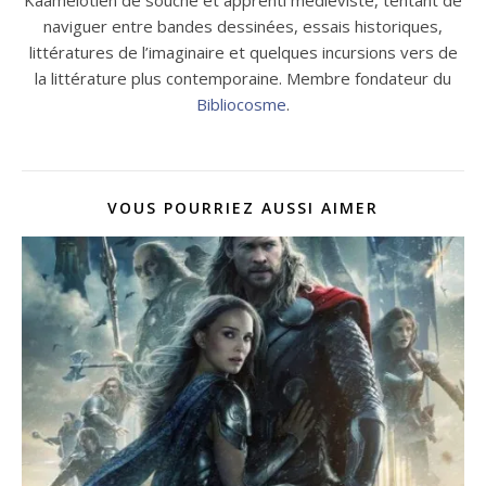
naviguer entre bandes dessinées, essais historiques,
littératures de l’imaginaire et quelques incursions vers de
la littérature plus contemporaine. Membre fondateur du
Bibliocosme
.
VOUS POURRIEZ AUSSI AIMER