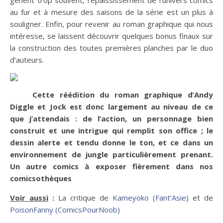
au fur et à mesure des saisons de la série est un plus à
souligner. Enfin, pour revenir au roman graphique qui nous
intéresse, se laissent découvrir quelques bonus finaux sur
la construction des toutes premières planches par le duo
d’auteurs.
Cette réédition du roman graphique d’Andy
Diggle et Jock est donc largement au niveau de ce
que j’attendais : de l’action, un personnage bien
construit et une intrigue qui remplit son office ; le
dessin alerte et tendu donne le ton, et ce dans un
environnement de jungle particulièrement prenant.
Un autre comics à exposer fièrement dans nos
comicsothèques
Voir aussi
:
La critique de
Kameyoko (Fant’Asie)
et de
PoisonFanny (ComicsPourNoob)