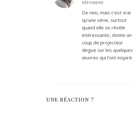
RÉPONDRE
De rien, mais c’est vrai
qu’une série, surtout
quand elle se révèle
intéressante, donne un
coup de projecteur
dingue sur les quelques
œuvres qui l’ont inspiré.
UNE RÉACTION ?