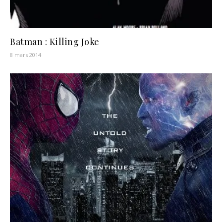
Batman : Killing Joke
8 mars 2014