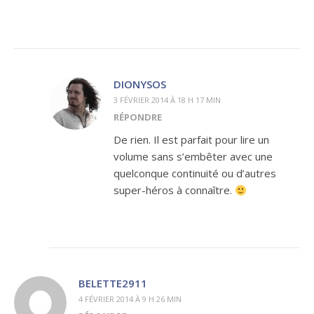
DIONYSOS
3 FÉVRIER 2014 À 18 H 17 MIN
RÉPONDRE
De rien. Il est parfait pour lire un
volume sans s’embêter avec une
quelconque continuité ou d’autres
super-héros à connaître.
BELETTE2911
4 FÉVRIER 2014 À 9 H 26 MIN