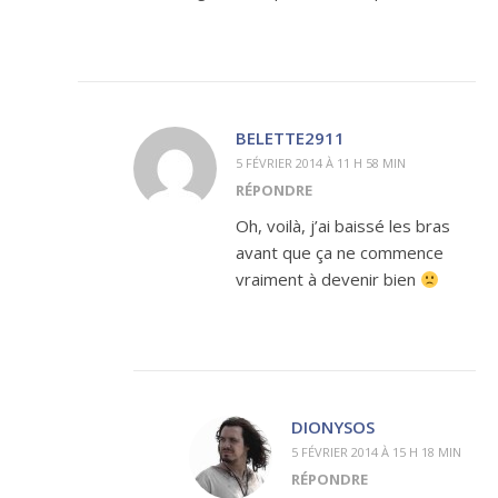
BELETTE2911
5 FÉVRIER 2014 À 11 H 58 MIN
RÉPONDRE
Oh, voilà, j’ai baissé les bras
avant que ça ne commence
vraiment à devenir bien
DIONYSOS
5 FÉVRIER 2014 À 15 H 18 MIN
RÉPONDRE