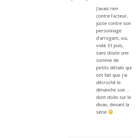
J’avais rien
contre l’acteur,
juste contre son
personnage
d’arrogant, oui,
voilà. Et puis,
sans doute une
somme de
petits détails qui
ont fait que j’ai
décroché le
dimanche soir…
dont dodo sur le
divan, devant la
série