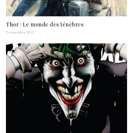
Thor : Le monde des ténèbres
2 novembre 2013