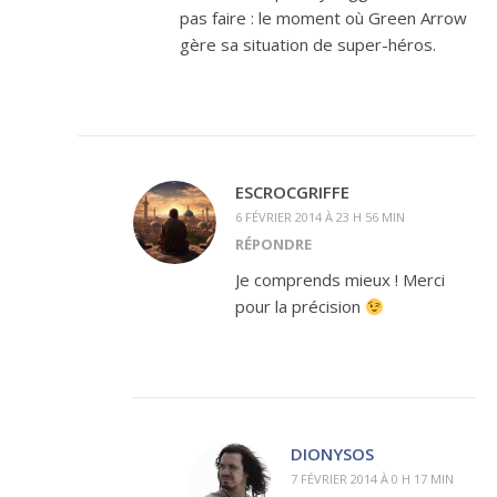
pas faire : le moment où Green Arrow
gère sa situation de super-héros.
ESCROCGRIFFE
6 FÉVRIER 2014 À 23 H 56 MIN
RÉPONDRE
Je comprends mieux ! Merci
pour la précision
DIONYSOS
7 FÉVRIER 2014 À 0 H 17 MIN