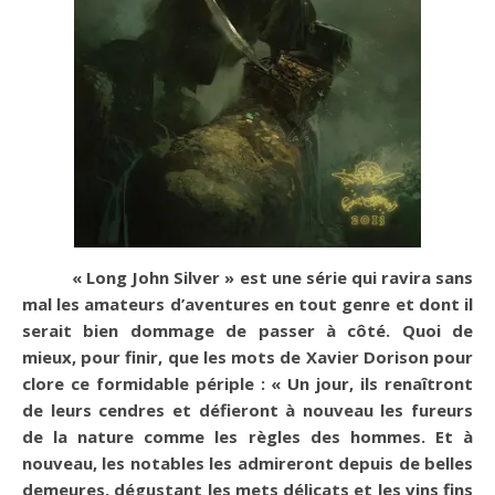
« Long John Silver » est une série qui ravira sans
mal les amateurs d’aventures en tout genre et dont il
serait bien dommage de passer à côté. Quoi de
mieux, pour finir, que les mots de Xavier Dorison pour
clore ce formidable périple : « Un jour, ils renaîtront
de leurs cendres et défieront à nouveau les fureurs
de la nature comme les règles des hommes. Et à
nouveau, les notables les admireront depuis de belles
demeures, dégustant les mets délicats et les vins fins