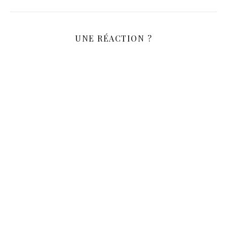
UNE RÉACTION ?