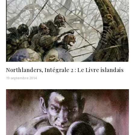
Northlanders, Intégrale 2 : Le Livre islandais
19 septembre 2014