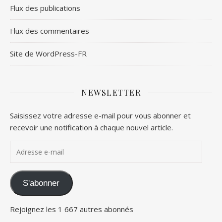
Flux des publications
Flux des commentaires
Site de WordPress-FR
NEWSLETTER
Saisissez votre adresse e-mail pour vous abonner et
recevoir une notification à chaque nouvel article.
Adresse e-mail
S'abonner
Rejoignez les 1 667 autres abonnés