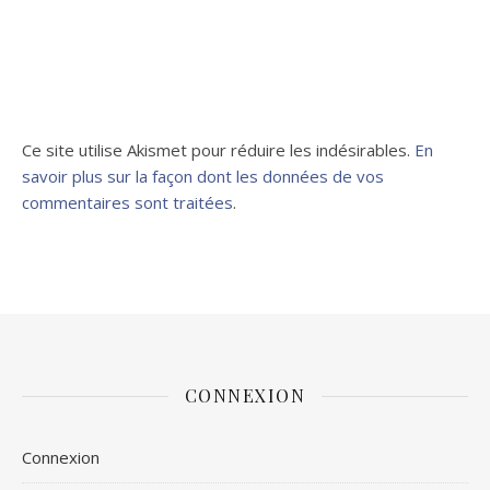
Ce site utilise Akismet pour réduire les indésirables.
En
savoir plus sur la façon dont les données de vos
commentaires sont traitées
.
CONNEXION
Connexion