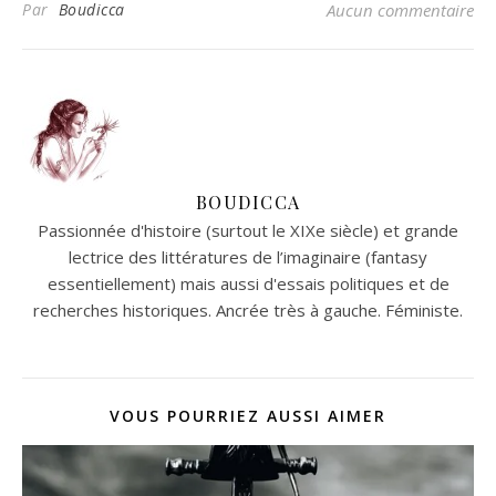
Par
Boudicca
Aucun commentaire
BOUDICCA
Passionnée d'histoire (surtout le XIXe siècle) et grande
lectrice des littératures de l’imaginaire (fantasy
essentiellement) mais aussi d'essais politiques et de
recherches historiques. Ancrée très à gauche. Féministe.
VOUS POURRIEZ AUSSI AIMER