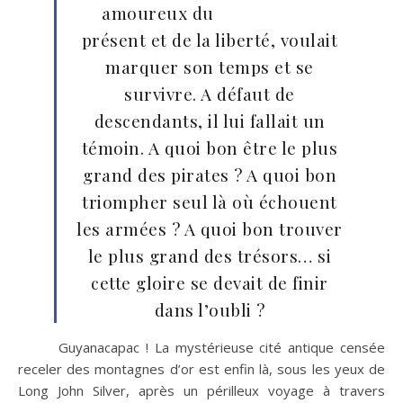
amoureux du
présent et de la liberté, voulait
marquer son temps et se
survivre. A défaut de
descendants, il lui fallait un
témoin. A quoi bon être le plus
grand des pirates ? A quoi bon
triompher seul là où échouent
les armées ? A quoi bon trouver
le plus grand des trésors… si
cette gloire se devait de finir
dans l’oubli ?
Guyanacapac ! La mystérieuse cité antique censée
receler des montagnes d’or est enfin là, sous les yeux de
Long John Silver, après un périlleux voyage à travers