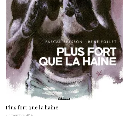
Plus fort que la haine
9 novembre 2014