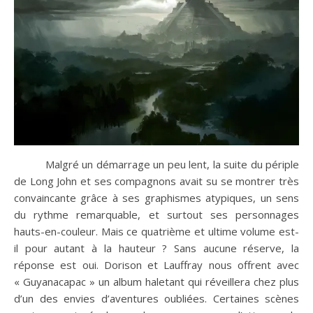
Malgré un démarrage un peu lent, la suite du périple
de Long John et ses compagnons avait su se montrer très
convaincante grâce à ses graphismes atypiques, un sens
du rythme remarquable, et surtout ses personnages
hauts-en-couleur. Mais ce quatrième et ultime volume est-
il pour autant à la hauteur ? Sans aucune réserve, la
réponse est oui. Dorison et Lauffray nous offrent avec
« Guyanacapac » un album haletant qui réveillera chez plus
d’un des envies d’aventures oubliées. Certaines scènes