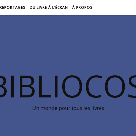
REPORTAGES
DU LIVRE À L’ÉCRAN
À PROPOS
BIBLIOC
Un monde pour tous les livres