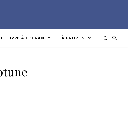
DU LIVRE À L’ÉCRAN
À PROPOS
eptune