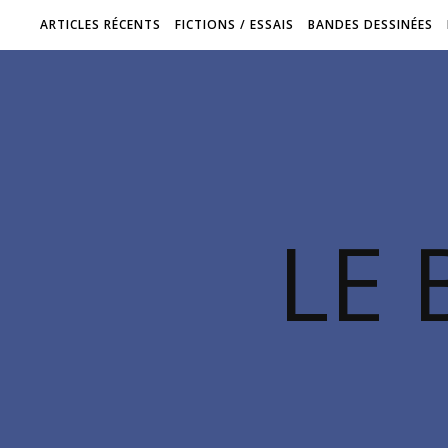
ARTICLES RÉCENTS
FICTIONS / ESSAIS
BANDES DESSINÉES
LE 