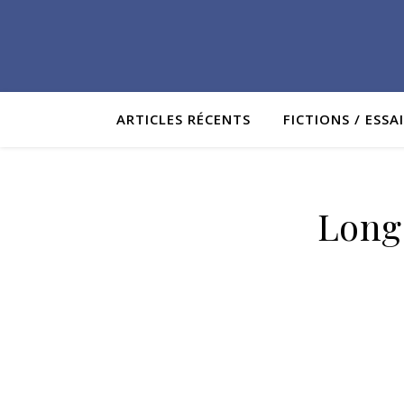
ARTICLES RÉCENTS
FICTIONS / ESSA
Long 