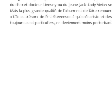
du discret docteur Livesey ou du jeune Jack. Lady Vivian se
Mais la plus grande qualité de l’album est de faire renouer
« L’île au trésor» de R. L. Stevenson à qui scénariste et d
toujours aussi particuliers, en deviennent moins perturbant