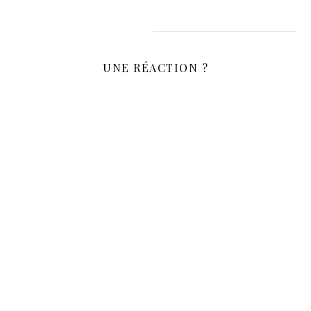
UNE RÉACTION ?