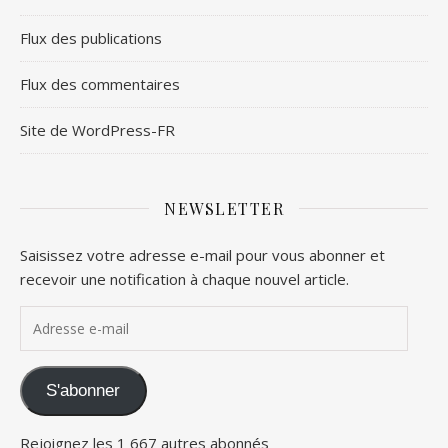
Flux des publications
Flux des commentaires
Site de WordPress-FR
NEWSLETTER
Saisissez votre adresse e-mail pour vous abonner et
recevoir une notification à chaque nouvel article.
Adresse e-mail
S'abonner
Rejoignez les 1 667 autres abonnés