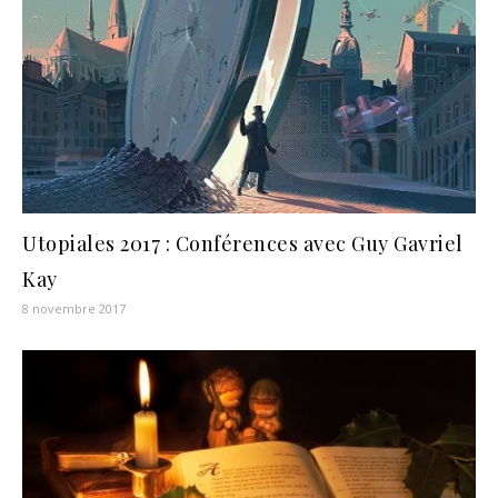
Utopiales 2017 : Conférences avec Guy Gavriel
Kay
8 novembre 2017