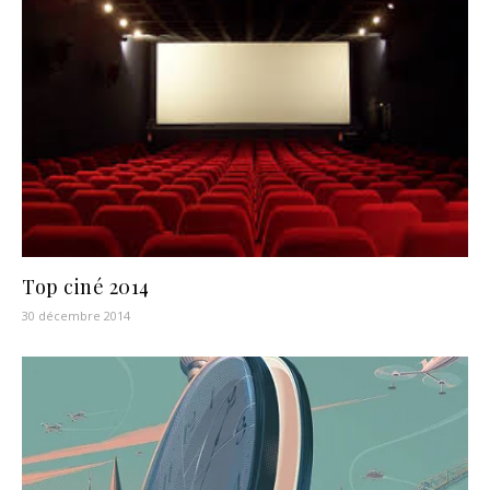
Top ciné 2014
30 décembre 2014