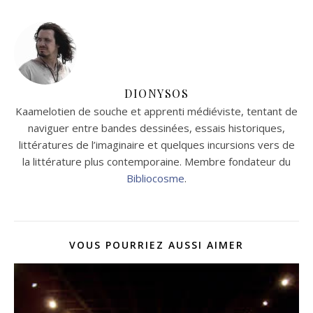
DIONYSOS
Kaamelotien de souche et apprenti médiéviste, tentant de
naviguer entre bandes dessinées, essais historiques,
littératures de l’imaginaire et quelques incursions vers de
la littérature plus contemporaine. Membre fondateur du
Bibliocosme
.
VOUS POURRIEZ AUSSI AIMER