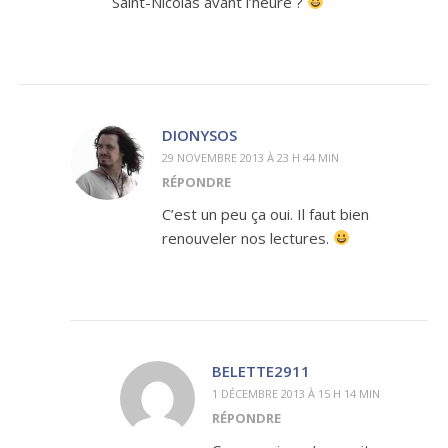
Saint-Nicolas avant l’heure ?
DIONYSOS
29 NOVEMBRE 2013 À 23 H 44 MIN
RÉPONDRE
C’est un peu ça oui. Il faut bien
renouveler nos lectures.
BELETTE2911
1 DÉCEMBRE 2013 À 15 H 14 MIN
RÉPONDRE