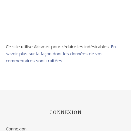
Ce site utilise Akismet pour réduire les indésirables.
En
savoir plus sur la façon dont les données de vos
commentaires sont traitées
.
CONNEXION
Connexion