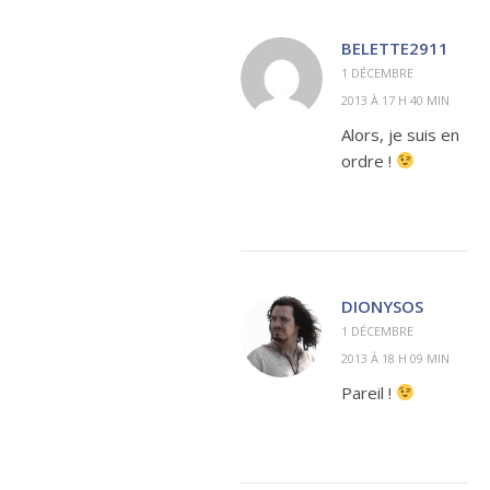
BELETTE2911
1 DÉCEMBRE
2013 À 17 H 40 MIN
Alors, je suis en
ordre !
DIONYSOS
1 DÉCEMBRE
2013 À 18 H 09 MIN
Pareil !