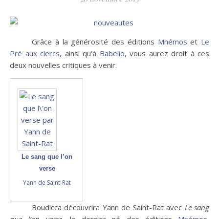
Grâce à la générosité des éditions
Mnémos
et
Le
Pré aux clercs
, ainsi qu’à
Babelio
, vous aurez droit à ces
deux nouvelles critiques à venir.
Le sang que l’on
verse
Yann de Saint-Rat
Boudicca découvrira Yann de Saint-Rat avec
Le sang