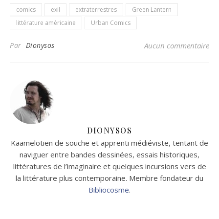
comics
exil
extraterrestres
Green Lantern
littérature américaine
Urban Comics
Par
Dionysos
Aucun commentaire
DIONYSOS
Kaamelotien de souche et apprenti médiéviste, tentant de
naviguer entre bandes dessinées, essais historiques,
littératures de l’imaginaire et quelques incursions vers de
la littérature plus contemporaine. Membre fondateur du
Bibliocosme
.