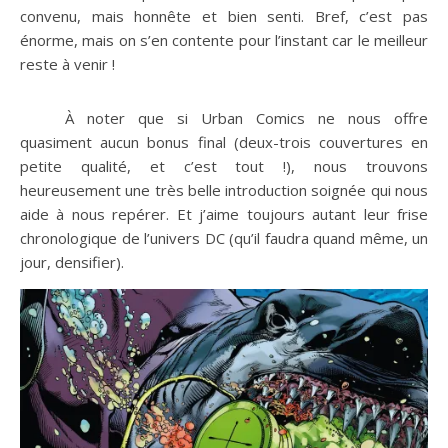
convenu, mais honnête et bien senti. Bref, c’est pas
énorme, mais on s’en contente pour l’instant car le meilleur
reste à venir !
À noter que si Urban Comics ne nous offre
quasiment aucun bonus final (deux-trois couvertures en
petite qualité, et c’est tout !), nous trouvons
heureusement une très belle introduction soignée qui nous
aide à nous repérer. Et j’aime toujours autant leur frise
chronologique de l’univers DC (qu’il faudra quand même, un
jour, densifier).