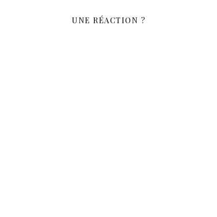
UNE RÉACTION ?