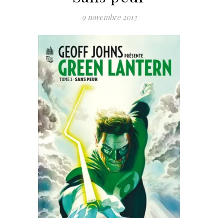
9 novembre 2013