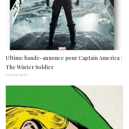
Ultime bande-annonce pour Captain America :
The Winter Soldier
3 février 2014