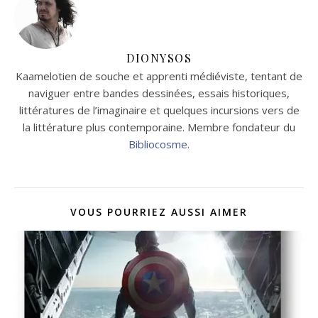
DIONYSOS
Kaamelotien de souche et apprenti médiéviste, tentant de
naviguer entre bandes dessinées, essais historiques,
littératures de l’imaginaire et quelques incursions vers de
la littérature plus contemporaine. Membre fondateur du
Bibliocosme
.
VOUS POURRIEZ AUSSI AIMER