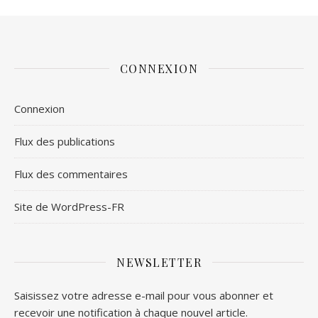
CONNEXION
Connexion
Flux des publications
Flux des commentaires
Site de WordPress-FR
NEWSLETTER
Saisissez votre adresse e-mail pour vous abonner et
recevoir une notification à chaque nouvel article.