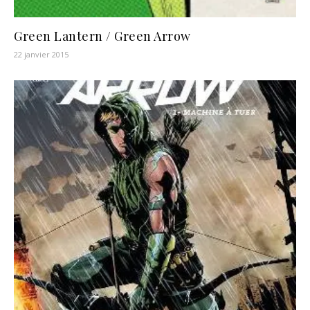
Green Lantern / Green Arrow
22 janvier 2015