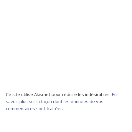
Ce site utilise Akismet pour réduire les indésirables.
En
savoir plus sur la façon dont les données de vos
commentaires sont traitées
.