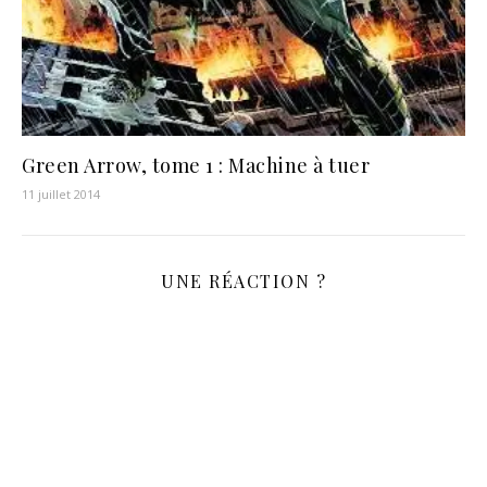
Green Arrow, tome 1 : Machine à tuer
11 juillet 2014
UNE RÉACTION ?