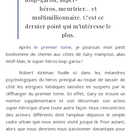
héros, meurtrier… et
multimillionnaire. C’est ce
dernier point qui m’intéresse le
plus.
Après
le premier tome
, je poursuis mon petit
bonhomme de chemin aux côtés de Gary Hampton, alias
Wolf-Man, le super-héros loup-garou !
Robert Kirkman fouille ici dans les méandres
psychologiques du héros principal au risque de laisser de
côté les intrigues fatidiques laissées en suspens par le
cliffhanger du premier tome. En effet, Gary se trouve un
mentor supplémentaire et voit désormais son action
super-héroïque d’une toute autre façon. Nous rencontrons
des acteurs différents dont l’ampleur dépasse le simple
cadre urbain que nous avions visité jusque là. Pour autant,
alors que nous devrions nous passionner davantage pour