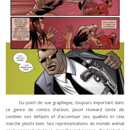
Du point de vue graphique, toujours important dans
ce genre de comics d’action, Jason Howard tente de
combler ses défauts et d’accentuer ses qualités et cela
marche plutôt bien. Ses représentations du monde animal