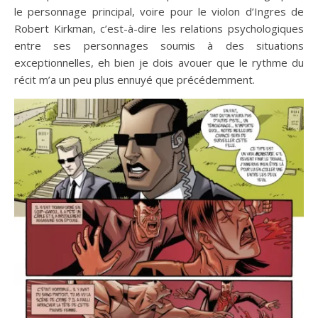
le personnage principal, voire pour le violon d’Ingres de
Robert Kirkman, c’est-à-dire les relations psychologiques
entre ses personnages soumis à des situations
exceptionnelles, eh bien je dois avouer que le rythme du
récit m’a un peu plus ennuyé que précédemment.