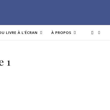
DU LIVRE À L’ÉCRAN
À PROPOS
e 1