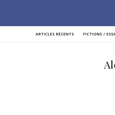
ARTICLES RÉCENTS
FICTIONS / ESS
Al