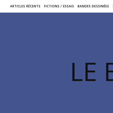
ARTICLES RÉCENTS
FICTIONS / ESSAIS
BANDES DESSINÉES
LE 