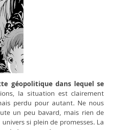
te géopolitique dans lequel se
ions, la situation est clairement
amais perdu pour autant. Ne nous
ute un peu bavard, mais rien de
 univers si plein de promesses. La