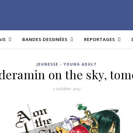
AIS
BANDES DESSINÉES
REPORTAGES
JEUNESSE - YOUNG ADULT
deramin on the sky, tom
1 octobre 2017