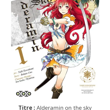
Titre :
Alderamin on the sky