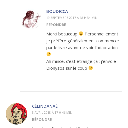
BOUDICCA
19 SEPTEMBRE 2017 À 18 H 34 MIN
RÉPONDRE
Merci beaucoup
Personnellement
je préfère généralement commencer
par le livre avant de voir l’adaptation
Ah mince, c’est étrange ça : j’envoie
Dionysos sur le coup
CÉLINDANAÉ
3 AVRIL 2018 À 17 H 46 MIN
RÉPONDRE