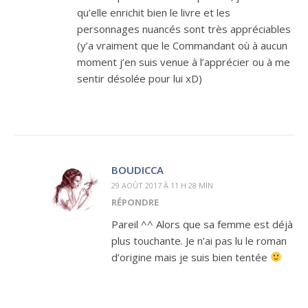
qu’elle enrichit bien le livre et les
personnages nuancés sont très appréciables
(y’a vraiment que le Commandant où à aucun
moment j’en suis venue à l’apprécier ou à me
sentir désolée pour lui xD)
BOUDICCA
29 AOÛT 2017 À 11 H 28 MIN
RÉPONDRE
Pareil ^^ Alors que sa femme est déjà
plus touchante. Je n’ai pas lu le roman
d’origine mais je suis bien tentée