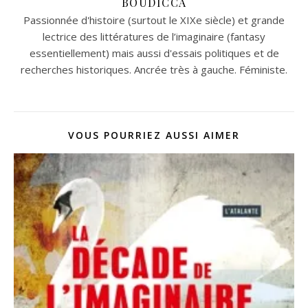
BOUDICCA
Passionnée d'histoire (surtout le XIXe siècle) et grande
lectrice des littératures de l’imaginaire (fantasy
essentiellement) mais aussi d'essais politiques et de
recherches historiques. Ancrée très à gauche. Féministe.
VOUS POURRIEZ AUSSI AIMER