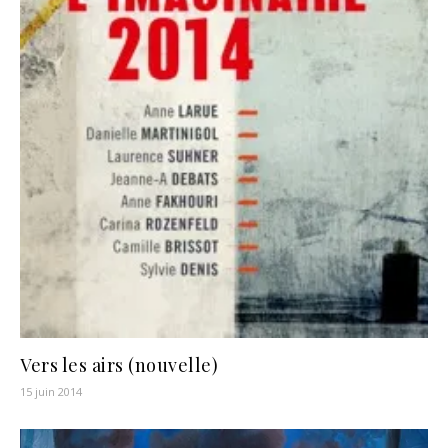
Vers les airs (nouvelle)
15 juin 2014