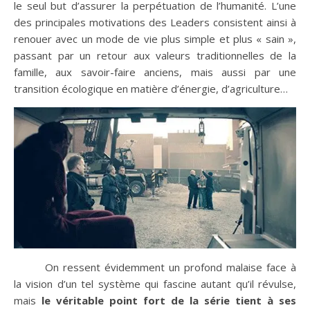
le seul but d’assurer la perpétuation de l’humanité. L’une
des principales motivations des Leaders consistent ainsi à
renouer avec un mode de vie plus simple et plus « sain »,
passant par un retour aux valeurs traditionnelles de la
famille, aux savoir-faire anciens, mais aussi par une
transition écologique en matière d’énergie, d’agriculture…
On ressent évidemment un profond malaise face à
la vision d’un tel système qui fascine autant qu’il révulse,
mais
le véritable point fort de la série tient à ses