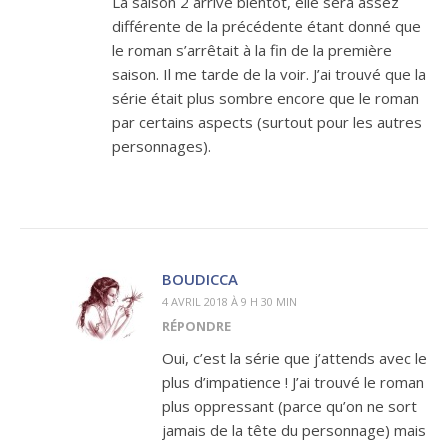
La saison 2 arrive bientôt, elle sera assez
différente de la précédente étant donné que
le roman s’arrêtait à la fin de la première
saison. Il me tarde de la voir. J’ai trouvé que la
série était plus sombre encore que le roman
par certains aspects (surtout pour les autres
personnages).
BOUDICCA
4 AVRIL 2018 À 9 H 30 MIN
RÉPONDRE
Oui, c’est la série que j’attends avec le
plus d’impatience ! J’ai trouvé le roman
plus oppressant (parce qu’on ne sort
jamais de la tête du personnage) mais