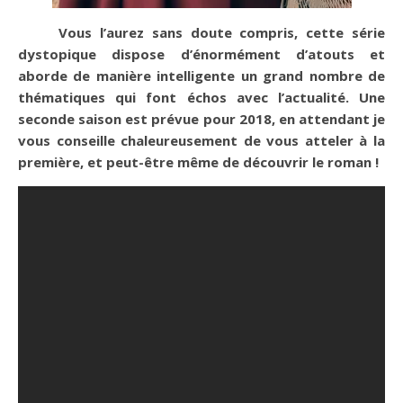
Vous l’aurez sans doute compris, cette série
dystopique dispose d’énormément d’atouts et
aborde de manière intelligente un grand nombre de
thématiques qui font échos avec l’actualité. Une
seconde saison est prévue pour 2018, en attendant je
vous conseille chaleureusement de vous atteler à la
première, et peut-être même de découvrir le roman !