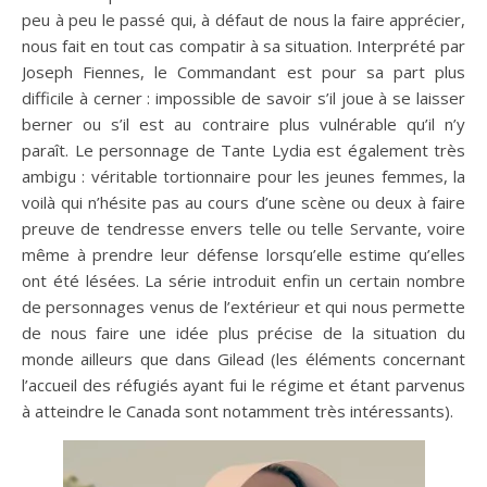
peu à peu le passé qui, à défaut de nous la faire apprécier,
nous fait en tout cas compatir à sa situation. Interprété par
Joseph Fiennes, le Commandant est pour sa part plus
difficile à cerner : impossible de savoir s’il joue à se laisser
berner ou s’il est au contraire plus vulnérable qu’il n’y
paraît. Le personnage de Tante Lydia est également très
ambigu : véritable tortionnaire pour les jeunes femmes, la
voilà qui n’hésite pas au cours d’une scène ou deux à faire
preuve de tendresse envers telle ou telle Servante, voire
même à prendre leur défense lorsqu’elle estime qu’elles
ont été lésées. La série introduit enfin un certain nombre
de personnages venus de l’extérieur et qui nous permette
de nous faire une idée plus précise de la situation du
monde ailleurs que dans Gilead (les éléments concernant
l’accueil des réfugiés ayant fui le régime et étant parvenus
à atteindre le Canada sont notamment très intéressants).