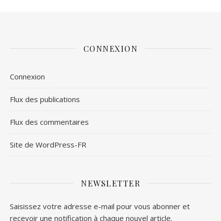
CONNEXION
Connexion
Flux des publications
Flux des commentaires
Site de WordPress-FR
NEWSLETTER
Saisissez votre adresse e-mail pour vous abonner et
recevoir une notification à chaque nouvel article.