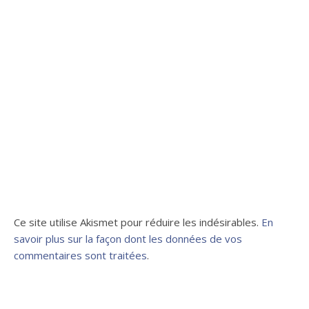
Ce site utilise Akismet pour réduire les indésirables.
En
savoir plus sur la façon dont les données de vos
commentaires sont traitées
.