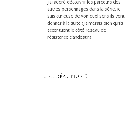
j’ai adoré découvrir les parcours des
autres personnages dans la série. Je
suis curieuse de voir quel sens ils vont
donner à la suite (j’aimerais bien qu’ils
accentuent le côté réseau de
résistance clandestin)
UNE RÉACTION ?