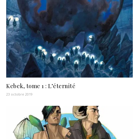
Kebek, tome 1 : L’éternité
23 octobre 2019