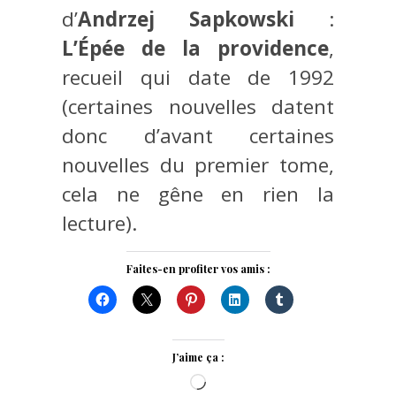
d’
Andrzej Sapkowski
:
L’Épée de la providence
,
recueil qui date de 1992
(certaines nouvelles datent
donc d’avant certaines
nouvelles du premier tome,
cela ne gêne en rien la
lecture).
Faites-en profiter vos amis :
J’aime ça :
Chargement…