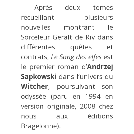
Après deux tomes
recueillant plusieurs
nouvelles montrant le
Sorceleur Geralt de Riv dans
différentes quêtes et
contrats,
Le Sang des elfes
est
le premier roman d’
Andrzej
Sapkowski
dans l’univers du
Witcher
, poursuivant son
odyssée (paru en 1994 en
version originale, 2008 chez
nous aux éditions
Bragelonne).