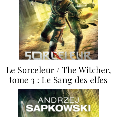
Le Sorceleur / The Witcher,
tome 3 : Le Sang des elfes