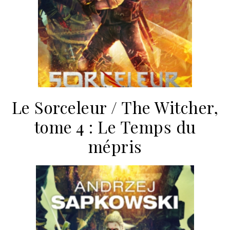
Le Sorceleur / The Witcher,
tome 4 : Le Temps du
mépris