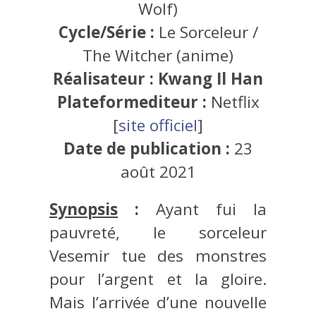
Wolf)
Cycle/Série :
Le Sorceleur /
The Witcher (anime)
Réalisateur : Kwang Il Han
Plateformediteur :
Netflix
[
site officiel
]
Date de publication :
23
août 2021
Synopsis
:
Ayant fui la
pauvreté, le sorceleur
Vesemir tue des monstres
pour l’argent et la gloire.
Mais l’arrivée d’une nouvelle