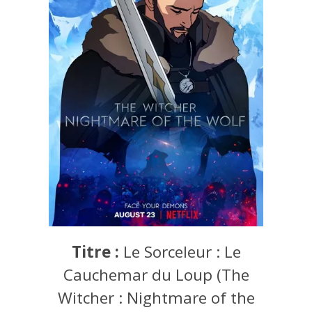
Titre :
Le Sorceleur : Le
Cauchemar du Loup (The
Witcher : Nightmare of the