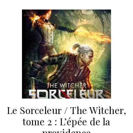
Le Sorceleur / The Witcher,
tome 2 : L’épée de la
providence