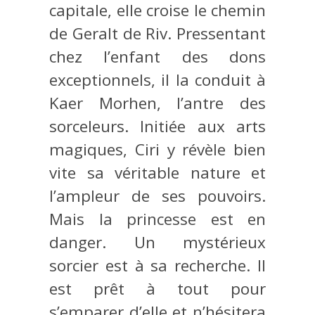
capitale, elle croise le chemin
de Geralt de Riv. Pressentant
chez l’enfant des dons
exceptionnels, il la conduit à
Kaer Morhen, l’antre des
sorceleurs. Initiée aux arts
magiques, Ciri y révèle bien
vite sa véritable nature et
l’ampleur de ses pouvoirs.
Mais la princesse est en
danger. Un mystérieux
sorcier est à sa recherche. Il
est prêt à tout pour
s’emparer d’elle et n’hésitera