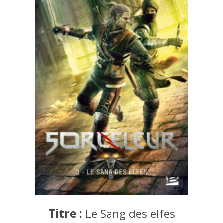
Titre :
Le Sang des elfes