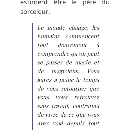
estiment être le père du
sorceleur.
Le monde change, les
humains commencent
tout doucement à
comprendre qu’on peut
se passer de magie et
de magiciens. Vous
aurez à peine le temps
de vous retourner que
vous vous retrouvez
sans travail, contraints
de vivre de ce que vous
avez volé depuis tout