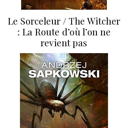
Le Sorceleur / The Witcher
: La Route d’où l’on ne
revient pas