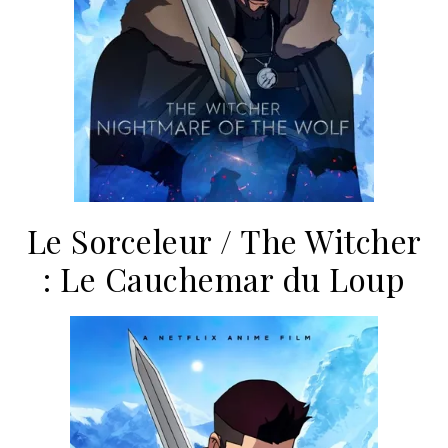
Le Sorceleur / The Witcher
: Le Cauchemar du Loup