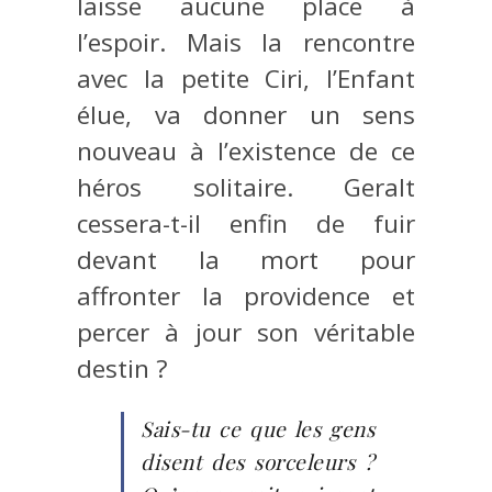
laisse aucune place à
l’espoir. Mais la rencontre
avec la petite Ciri, l’Enfant
élue, va donner un sens
nouveau à l’existence de ce
héros solitaire. Geralt
cessera-t-il enfin de fuir
devant la mort pour
affronter la providence et
percer à jour son véritable
destin ?
Sais-tu ce que les gens
disent des sorceleurs ?