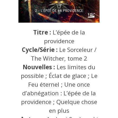
Titre :
L’épée de la
providence
Cycle/Série :
Le Sorceleur /
The Witcher, tome 2
Nouvelles :
Les limites du
possible ; Éclat de glace ; Le
Feu éternel ; Une once
d’abnégation : L’épée de la
providence ; Quelque chose
en plus