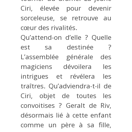
Ciri, élevée pour devenir
sorceleuse, se retrouve au
cœur des rivalités.
Qu’attend-on d’elle ? Quelle
est sa destinée ?
L’assemblée générale des
magiciens dévoilera les
intrigues et révélera les
traîtres. Qu’adviendra-t-il de
Ciri, objet de toutes les
convoitises ? Geralt de Riv,
désormais lié à cette enfant
comme un père à sa fille,