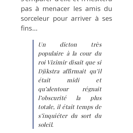
pas à menacer les amis du
sorceleur pour arriver à ses
fins…
Un dicton très
populaire à la cour du
roi Vizimir disait que si
Djikstra affirmait qu’il
était midi et
qu’alentour régnait
l’obscurité la plus
totale, il était temps de
s’inquiéter du sort du
soleil.