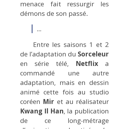
menace fait ressurgir les
démons de son passé.
…
Entre les saisons 1 et 2
de l’adaptation du
Sorceleur
en série télé,
Netflix
a
commandé une autre
adaptation, mais en dessin
animé cette fois au studio
coréen
Mir
et au réalisateur
Kwang Il Han
, la publication
de ce long-métrage