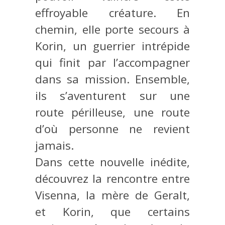
effroyable créature. En
chemin, elle porte secours à
Korin, un guerrier intrépide
qui finit par l’accompagner
dans sa mission. Ensemble,
ils s’aventurent sur une
route périlleuse, une route
d’où personne ne revient
jamais.
Dans cette nouvelle inédite,
découvrez la rencontre entre
Visenna, la mère de Geralt,
et Korin, que certains