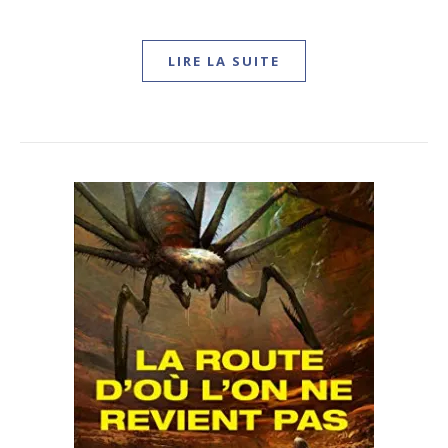
LIRE LA SUITE