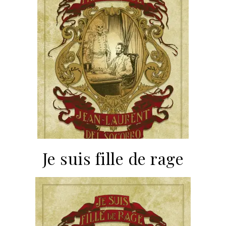
Je suis fille de rage