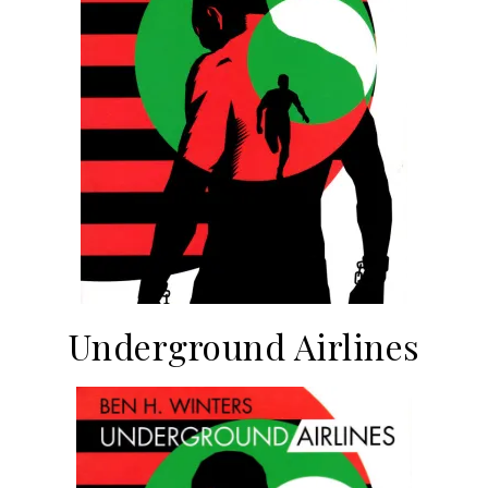
Underground Airlines