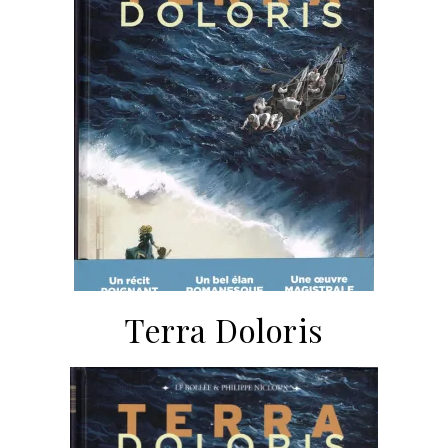
Terra Doloris