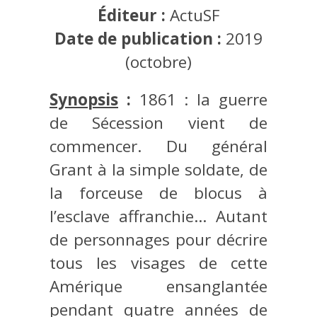
Éditeur :
ActuSF
Date de publication :
2019
(octobre)
Synopsis
:
1861 : la guerre
de Sécession vient de
commencer. Du général
Grant à la simple soldate, de
la forceuse de blocus à
l’esclave affranchie… Autant
de personnages pour décrire
tous les visages de cette
Amérique ensanglantée
pendant quatre années de