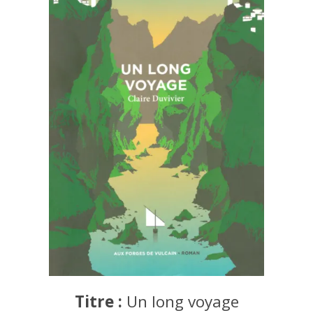
Titre :
Un long voyage