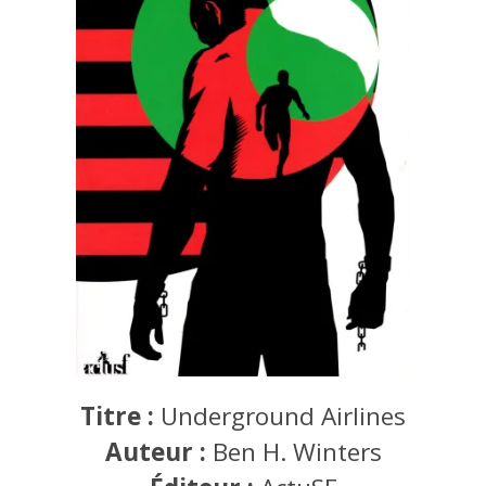
Titre :
Underground Airlines
Auteur :
Ben H. Winters