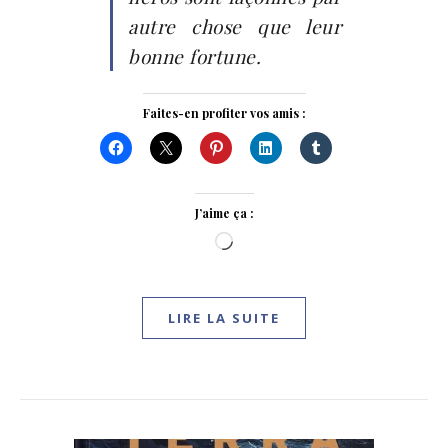
autre chose que leur
bonne fortune.
Faites-en profiter vos amis :
J’aime ça :
Chargement…
LIRE LA SUITE