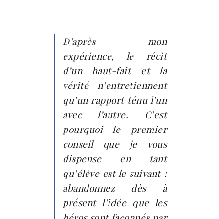
D’après mon
expérience, le récit
d’un haut-fait et la
vérité n’entretiennent
qu’un rapport ténu l’un
avec l’autre. C’est
pourquoi le premier
conseil que je vous
dispense en tant
qu’élève est le suivant :
abandonnez dès à
présent l’idée que les
héros sont façonnés par