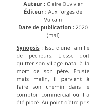
Auteur :
Claire Duvivier
Éditeur :
Aux forges de
Vulcain
Date de publication :
2020
(mai)
Synopsis
:
Issu d’une famille
de pêcheurs, Liesse doit
quitter son village natal à la
mort de son père. Fruste
mais malin, il parvient à
faire son chemin dans le
comptoir commercial où il a
été placé. Au point d’être pris