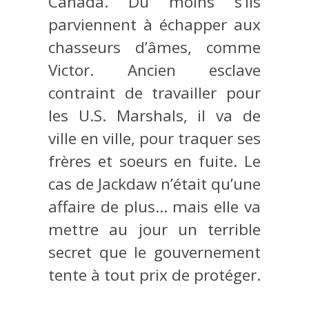
Canada. Du moins s’ils
parviennent à échapper aux
chasseurs d’âmes, comme
Victor. Ancien esclave
contraint de travailler pour
les U.S. Marshals, il va de
ville en ville, pour traquer ses
frères et soeurs en fuite. Le
cas de Jackdaw n’était qu’une
affaire de plus… mais elle va
mettre au jour un terrible
secret que le gouvernement
tente à tout prix de protéger.