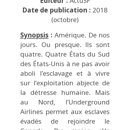
Éditeur :
ActuSF
Date de publication :
2018
(octobre)
Synopsis
:
Amérique. De nos
jours. Ou presque. Ils sont
quatre. Quatre États du Sud
des États-Unis à ne pas avoir
aboli l’esclavage et à vivre
sur l’exploitation abjecte de
la détresse humaine. Mais
au Nord, l’Underground
Airlines permet aux esclaves
évadés de rejoindre le