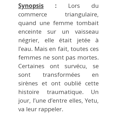
Synopsis
:
Lors du
commerce triangulaire,
quand une femme tombait
enceinte sur un vaisseau
négrier, elle était jetée à
l’eau. Mais en fait, toutes ces
femmes ne sont pas mortes.
Certaines ont survécu, se
sont transformées en
sirènes et ont oublié cette
histoire traumatique. Un
jour, l’une d’entre elles, Yetu,
va leur rappeler.