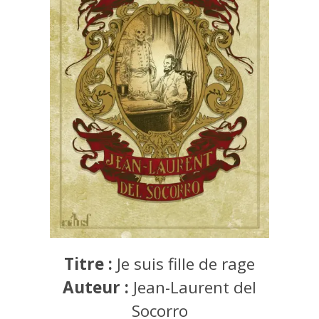
Titre :
Je suis fille de rage
Auteur :
Jean-Laurent del
Socorro