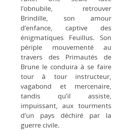
l’obnubile, retrouver
Brindille, son amour
d’enfance, captive des
énigmatiques Feuillus. Son
périple mouvementé au
travers des Primautés de
Brune le conduira à se faire
tour à tour instructeur,
vagabond et mercenaire,
tandis qu’il assiste,
impuissant, aux tourments
d’un pays déchiré par la
guerre civile.