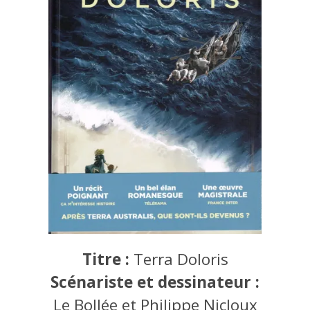
Titre :
Terra Doloris
Scénariste et dessinateur :
Le Bollée et Philippe Nicloux