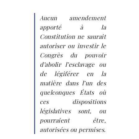
Aucun amendement
apporté à la
Constitution ne saurait
autoriser ou investir le
Congrès du pouvoir
d’abolir l’esclavage ou
de légiférer en la
matière dans l’un des
quelconques États où
ces dispositions
législatives sont, ou
pourraient être,
autorisées ou permises.