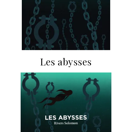
Les abysses