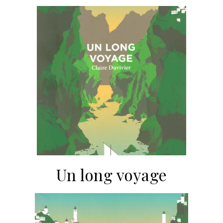
Un long voyage