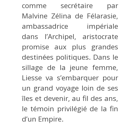
comme secrétaire par
Malvine Zélina de Félarasie,
ambassadrice impériale
dans l’Archipel, aristocrate
promise aux plus grandes
destinées politiques. Dans le
sillage de la jeune femme,
Liesse va s’embarquer pour
un grand voyage loin de ses
îles et devenir, au fil des ans,
le témoin privilégié de la fin
d’un Empire.