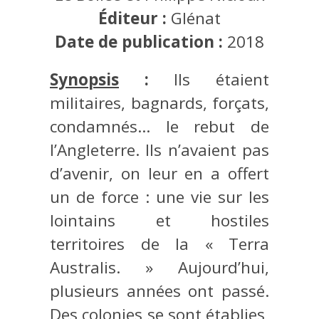
Éditeur :
Glénat
Date de publication :
2018
Synopsis
:
Ils étaient
militaires, bagnards, forçats,
condamnés… le rebut de
l’Angleterre. Ils n’avaient pas
d’avenir, on leur en a offert
un de force : une vie sur les
lointains et hostiles
territoires de la « Terra
Australis. » Aujourd’hui,
plusieurs années ont passé.
Des colonies se sont établies,