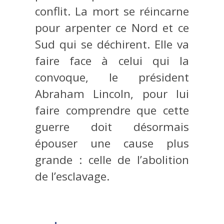
conflit. La mort se réincarne
pour arpenter ce Nord et ce
Sud qui se déchirent. Elle va
faire face à celui qui la
convoque, le président
Abraham Lincoln, pour lui
faire comprendre que cette
guerre doit désormais
épouser une cause plus
grande : celle de l’abolition
de l’esclavage.