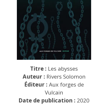
Titre :
Les abysses
Auteur :
Rivers Solomon
Éditeur :
Aux forges de
Vulcain
Date de publication :
2020