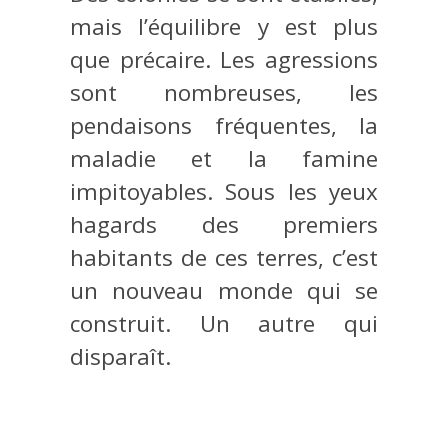
mais l’équilibre y est plus
que précaire. Les agressions
sont nombreuses, les
pendaisons fréquentes, la
maladie et la famine
impitoyables. Sous les yeux
hagards des premiers
habitants de ces terres, c’est
un nouveau monde qui se
construit. Un autre qui
disparaît.