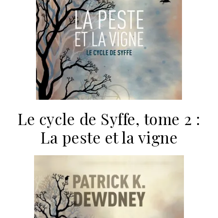
Le cycle de Syffe, tome 2 :
La peste et la vigne