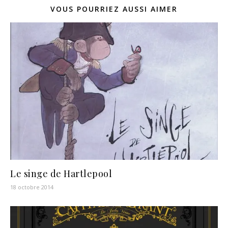
VOUS POURRIEZ AUSSI AIMER
Le singe de Hartlepool
18 octobre 2014