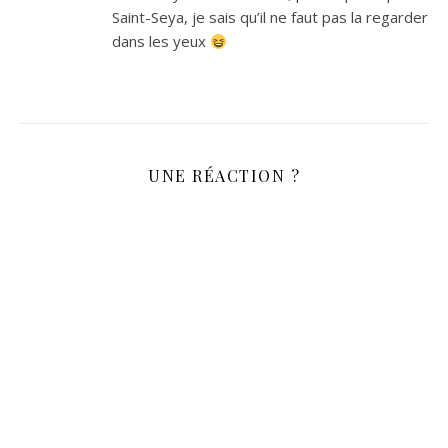
Saint-Seya, je sais qu’il ne faut pas la regarder
dans les yeux
UNE RÉACTION ?