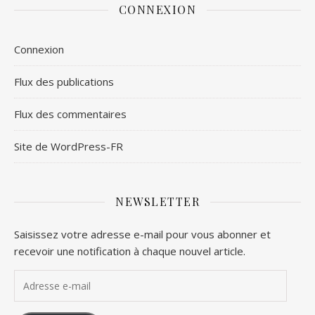
CONNEXION
Connexion
Flux des publications
Flux des commentaires
Site de WordPress-FR
NEWSLETTER
Saisissez votre adresse e-mail pour vous abonner et
recevoir une notification à chaque nouvel article.
Adresse e-mail