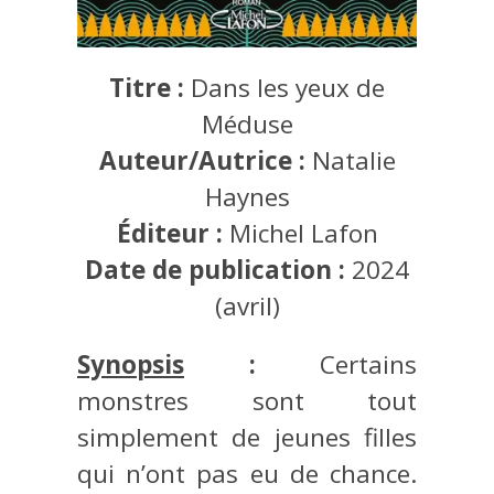
Titre :
Dans les yeux de
Méduse
Auteur/Autrice :
Natalie
Haynes
Éditeur :
Michel Lafon
Date de publication :
2024
(avril)
Synopsis
:
Certains
monstres sont tout
simplement de jeunes filles
qui n’ont pas eu de chance.