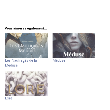
Vous aimerez également...
Les Naufragés de la
Méduse
Méduse
Lore