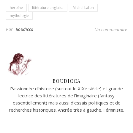
héroïne
littérature anglaise
Michel Lafon
mythologie
Par
Boudicca
Un commentaire
BOUDICCA
Passionnée d'histoire (surtout le XIXe siècle) et grande
lectrice des littératures de l’imaginaire (fantasy
essentiellement) mais aussi d'essais politiques et de
recherches historiques. Ancrée très à gauche. Féministe.