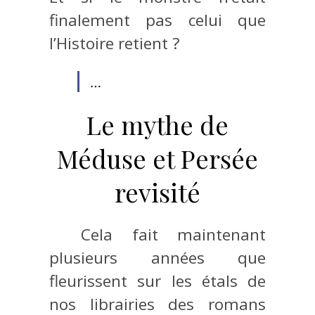
finalement pas celui que
l’Histoire retient ?
…
Le mythe de
Méduse et Persée
revisité
Cela fait maintenant
plusieurs années que
fleurissent sur les étals de
nos librairies des romans