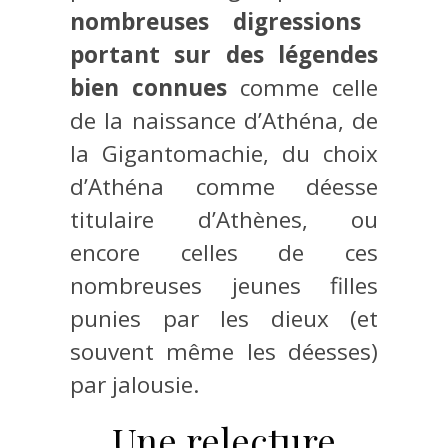
nombreuses digressions
portant sur des légendes
bien connues
comme celle
de la naissance d’Athéna, de
la Gigantomachie, du choix
d’Athéna comme déesse
titulaire d’Athènes, ou
encore celles de ces
nombreuses jeunes filles
punies par les dieux (et
souvent même les déesses)
par jalousie.
Une relecture