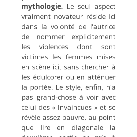
mythologie.
Le seul aspect
vraiment novateur réside ici
dans la volonté de l’autrice
de nommer explicitement
les violences dont sont
victimes les femmes mises
en scène ici, sans chercher à
les édulcorer ou en atténuer
la portée. Le style, enfin, n’a
pas grand-chose à voir avec
celui des « Invaincues » et se
révèle assez pauvre, au point
que lire en diagonale la