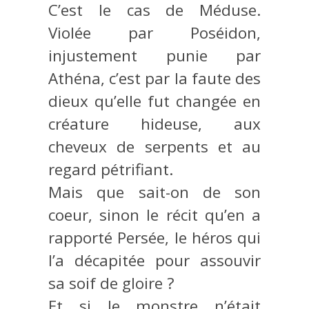
C’est le cas de Méduse.
Violée par Poséidon,
injustement punie par
Athéna, c’est par la faute des
dieux qu’elle fut changée en
créature hideuse, aux
cheveux de serpents et au
regard pétrifiant.
Mais que sait-on de son
coeur, sinon le récit qu’en a
rapporté Persée, le héros qui
l’a décapitée pour assouvir
sa soif de gloire ?
Et si le monstre n’était