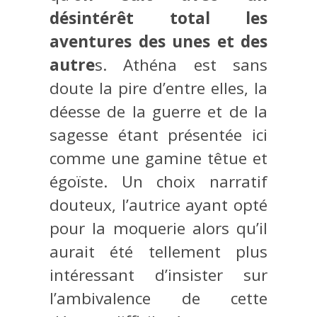
désintérêt total les
aventures des unes et des
autre
s. Athéna est sans
doute la pire d’entre elles, la
déesse de la guerre et de la
sagesse étant présentée ici
comme une gamine têtue et
égoïste. Un choix narratif
douteux, l’autrice ayant opté
pour la moquerie alors qu’il
aurait été tellement plus
intéressant d’insister sur
l’ambivalence de cette