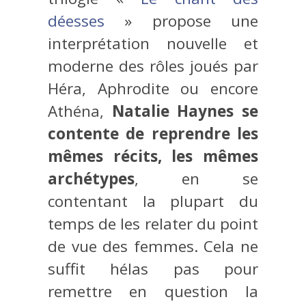
déesses
» propose une
interprétation nouvelle et
moderne des rôles joués par
Héra, Aphrodite ou encore
Athéna,
Natalie Haynes se
contente de reprendre les
mêmes récits, les mêmes
archétypes
, en se
contentant la plupart du
temps de les relater du point
de vue des femmes. Cela ne
suffit hélas pas pour
remettre en question la