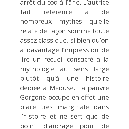
arrêt du coq à l’âne. L’autrice
fait référence à de
nombreux mythes qu’elle
relate de façon somme toute
assez classique, si bien qu’on
a davantage l’impression de
lire un recueil consacré à la
mythologie au sens large
plutôt qu’à une histoire
dédiée à Méduse. La pauvre
Gorgone occupe en effet une
place très marginale dans
l’histoire et ne sert que de
point d’ancrage pour de