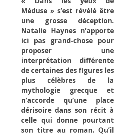
« Dans les yeux de
Méduse » s’est révélé être
une grosse déception.
Natalie Haynes n’apporte
ici pas grand-chose pour
proposer une
interprétation différente
de certaines des figures les
plus célèbres de la
mythologie grecque et
n’accorde qu’une place
dérisoire dans son récit à
celle qui donne pourtant
son titre au roman. Qu’il