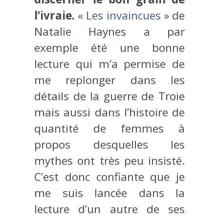
l’ivraie.
«
Les invaincues
» de
Natalie Haynes a par
exemple été une bonne
lecture qui m’a permise de
me replonger dans les
détails de la guerre de Troie
mais aussi dans l’histoire de
quantité de femmes à
propos desquelles les
mythes ont très peu insisté.
C’est donc confiante que je
me suis lancée dans la
lecture d’un autre de ses