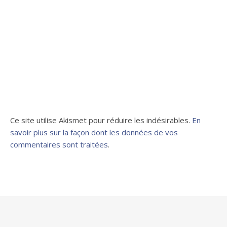
Ce site utilise Akismet pour réduire les indésirables.
En
savoir plus sur la façon dont les données de vos
commentaires sont traitées
.