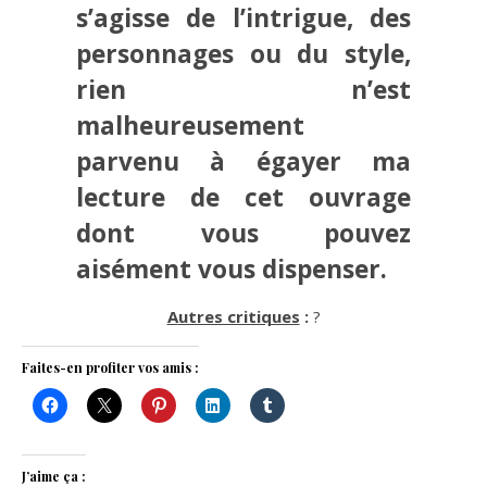
s’agisse de l’intrigue, des
personnages ou du style,
rien n’est
malheureusement
parvenu à égayer ma
lecture de cet ouvrage
dont vous pouvez
aisément vous dispenser.
Autres critiques
:
?
Faites-en profiter vos amis :
J’aime ça :