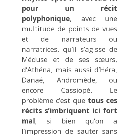
pour un récit
polyphonique
, avec une
multitude de points de vues
et de narrateurs ou
narratrices, qu’il s’agisse de
Méduse et de ses sœurs,
d’Athéna, mais aussi d’Héra,
Danaé, Andromède, ou
encore Cassiopé. Le
problème c’est que
tous ces
récits s’imbriquent ici fort
mal
, si bien qu’on a
l’impression de sauter sans