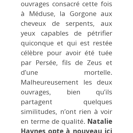
ouvrages consacré cette fois
à Méduse, la Gorgone aux
cheveux de serpents, aux
yeux capables de pétrifier
quiconque et qui est restée
célèbre pour avoir été tuée
par Persée, fils de Zeus et
d’une mortelle.
Malheureusement les deux
ouvrages, bien qu’ils
partagent quelques
similitudes, n’ont rien à voir
en terme de qualité.
Natalie
Haynes opte à nouveau ici