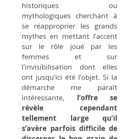
historiques ou
mythologiques cherchant à
se réapproprier les grands
mythes en mettant l’accent
sur le rôle joué par les
femmes et sur
l’invisibilisation dont elles
ont jusqu’ici été l’objet. Si la
démarche me paraît
intéressante,
l’offre se
révèle cependant
tellement large qu’il
s’avère parfois difficile de
discerner le bon grain de