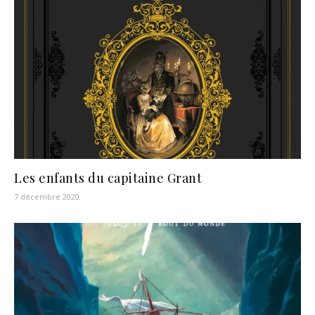
Les enfants du capitaine Grant
7 décembre 2020