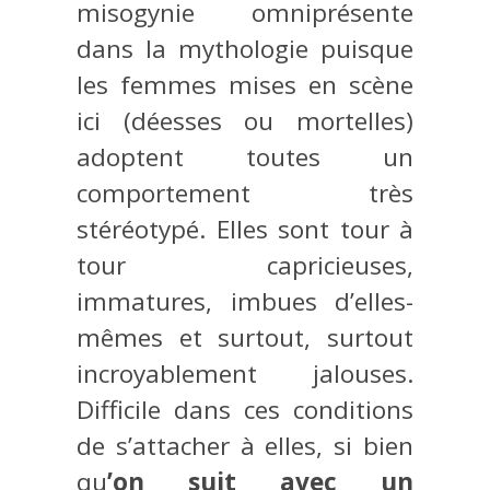
misogynie omniprésente
dans la mythologie puisque
les femmes mises en scène
ici (déesses ou mortelles)
adoptent toutes un
comportement très
stéréotypé. Elles sont tour à
tour capricieuses,
immatures, imbues d’elles-
mêmes et surtout, surtout
incroyablement jalouses.
Difficile dans ces conditions
de s’attacher à elles, si bien
qu
’on suit avec un