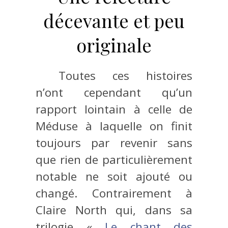
décevante et peu
originale
Toutes ces histoires
n’ont cependant qu’un
rapport lointain à celle de
Méduse à laquelle on finit
toujours par revenir sans
que rien de particulièrement
notable ne soit ajouté ou
changé. Contrairement à
Claire North qui, dans sa
trilogie «
Le chant des