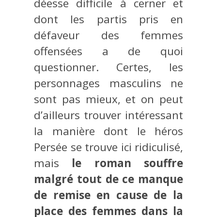
déesse difficile à cerner et
dont les partis pris en
défaveur des femmes
offensées a de quoi
questionner. Certes, les
personnages masculins ne
sont pas mieux, et on peut
d’ailleurs trouver intéressant
la manière dont le héros
Persée se trouve ici ridiculisé,
mais
le roman souffre
malgré tout de ce manque
de remise en cause de la
place des femmes dans la