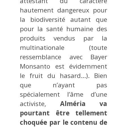
attestant du caractère
hautement dangereux pour
la biodiversité autant que
pour la santé humaine des
produits vendus par la
multinationale (toute
ressemblance avec Bayer
Monsanto est évidemment
le fruit du hasard…). Bien
que n’ayant pas
spécialement l’âme d’une
activiste,
Alméria va
pourtant être tellement
choquée par le contenu de