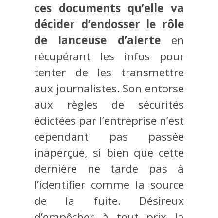
ces documents qu’elle va
décider d’endosser le rôle
de lanceuse d’alerte
en
récupérant les infos pour
tenter de les transmettre
aux journalistes. Son entorse
aux règles de sécurités
édictées par l’entreprise n’est
cependant pas passée
inaperçue, si bien que cette
dernière ne tarde pas à
l’identifier comme la source
de la fuite. Désireux
d’empêcher à tout prix la