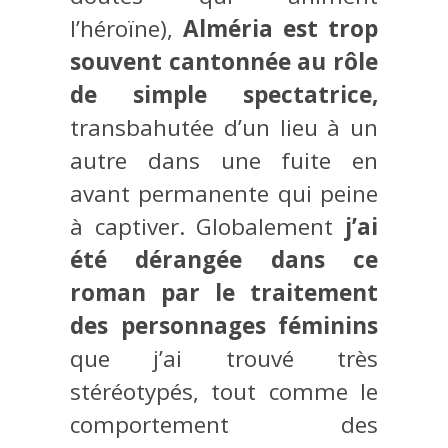
l’héroïne),
Alméria est trop
souvent cantonnée au rôle
de simple spectatrice,
transbahutée d’un lieu à un
autre dans une fuite en
avant permanente qui peine
à captiver. Globalement
j’ai
été dérangée dans ce
roman par le traitement
des personnages féminins
que j’ai trouvé très
stéréotypés, tout comme le
comportement des