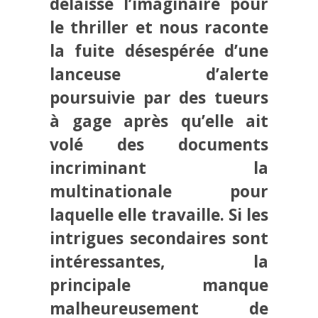
délaisse l’imaginaire pour
le thriller et nous raconte
la fuite désespérée d’une
lanceuse d’alerte
poursuivie par des tueurs
à gage après qu’elle ait
volé des documents
incriminant la
multinationale pour
laquelle elle travaille. Si les
intrigues secondaires sont
intéressantes, la
principale manque
malheureusement de