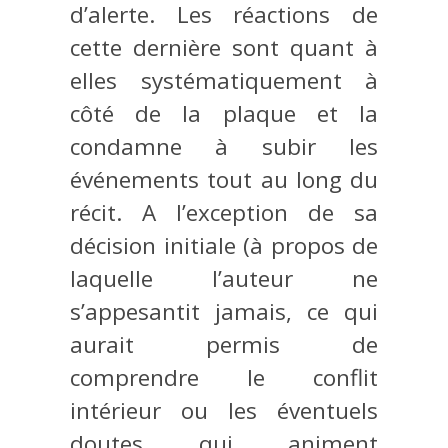
d’alerte. Les réactions de
cette dernière sont quant à
elles systématiquement à
côté de la plaque et la
condamne à subir les
événements tout au long du
récit. A l’exception de sa
décision initiale (à propos de
laquelle l’auteur ne
s’appesantit jamais, ce qui
aurait permis de
comprendre le conflit
intérieur ou les éventuels
doutes qui animent