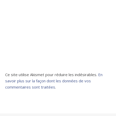
Ce site utilise Akismet pour réduire les indésirables.
En
savoir plus sur la façon dont les données de vos
commentaires sont traitées
.