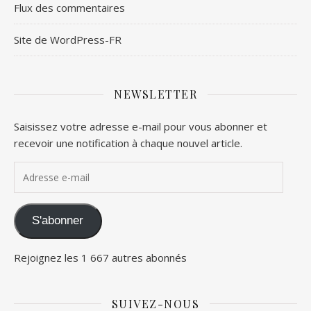
Flux des commentaires
Site de WordPress-FR
NEWSLETTER
Saisissez votre adresse e-mail pour vous abonner et
recevoir une notification à chaque nouvel article.
Adresse e-mail
S'abonner
Rejoignez les 1 667 autres abonnés
SUIVEZ-NOUS