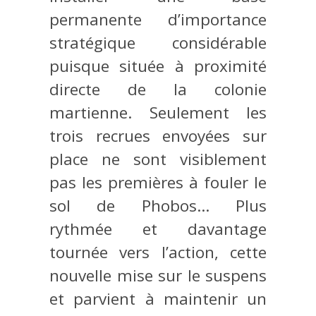
permanente d’importance
stratégique considérable
puisque située à proximité
directe de la colonie
martienne. Seulement les
trois recrues envoyées sur
place ne sont visiblement
pas les premières à fouler le
sol de Phobos… Plus
rythmée et davantage
tournée vers l’action, cette
nouvelle mise sur le suspens
et parvient à maintenir un