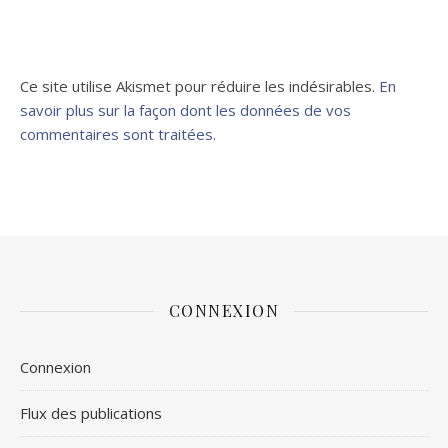
Ce site utilise Akismet pour réduire les indésirables.
En
savoir plus sur la façon dont les données de vos
commentaires sont traitées
.
CONNEXION
Connexion
Flux des publications