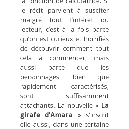
la fonction de calculatrice. Si
le récit parvient à susciter
malgré tout l’intérêt du
lecteur, c’est à la fois parce
qu’on est curieux et horrifiés
de découvrir comment tout
cela à commencer, mais
aussi parce que les
personnages, bien que
rapidement caractérisés,
sont suffisamment
attachants. La nouvelle «
La
girafe d’Amara
» s’inscrit
elle aussi, dans une certaine