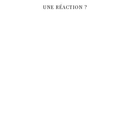
UNE RÉACTION ?