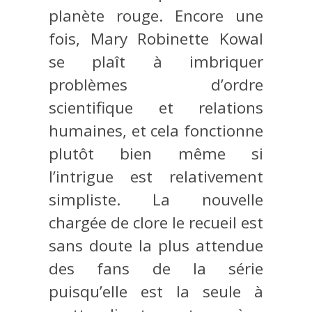
planète rouge. Encore une
fois, Mary Robinette Kowal
se plaît à imbriquer
problèmes d’ordre
scientifique et relations
humaines, et cela fonctionne
plutôt bien même si
l’intrigue est relativement
simpliste. La nouvelle
chargée de clore le recueil est
sans doute la plus attendue
des fans de la série
puisqu’elle est la seule à