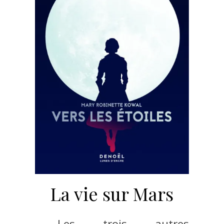
La vie sur Mars
Les trois autres