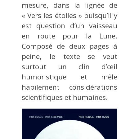
mesure, dans la lignée de
« Vers les étoiles » puisqu’il y
est question d’un vaisseau
en route pour la Lune.
Composé de deux pages à
peine, le texte se veut
surtout un clin d’œil
humoristique et mêle
habilement considérations
scientifiques et humaines.