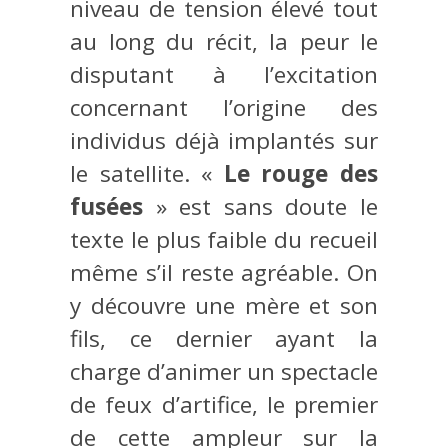
niveau de tension élevé tout
au long du récit, la peur le
disputant à l’excitation
concernant l’origine des
individus déjà implantés sur
le satellite. «
Le rouge des
fusées
» est sans doute le
texte le plus faible du recueil
même s’il reste agréable. On
y découvre une mère et son
fils, ce dernier ayant la
charge d’animer un spectacle
de feux d’artifice, le premier
de cette ampleur sur la