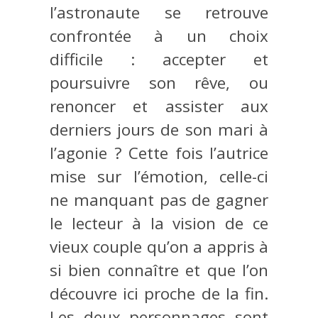
l’astronaute se retrouve
confrontée à un choix
difficile : accepter et
poursuivre son rêve, ou
renoncer et assister aux
derniers jours de son mari à
l’agonie ? Cette fois l’autrice
mise sur l’émotion, celle-ci
ne manquant pas de gagner
le lecteur à la vision de ce
vieux couple qu’on a appris à
si bien connaître et que l’on
découvre ici proche de la fin.
Les deux personnages sont