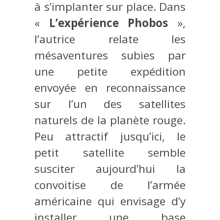
à s’implanter sur place. Dans
«
L’expérience Phobos
»,
l’autrice relate les
mésaventures subies par
une petite expédition
envoyée en reconnaissance
sur l’un des satellites
naturels de la planète rouge.
Peu attractif jusqu’ici, le
petit satellite semble
susciter aujourd’hui la
convoitise de l’armée
américaine qui envisage d’y
installer une base