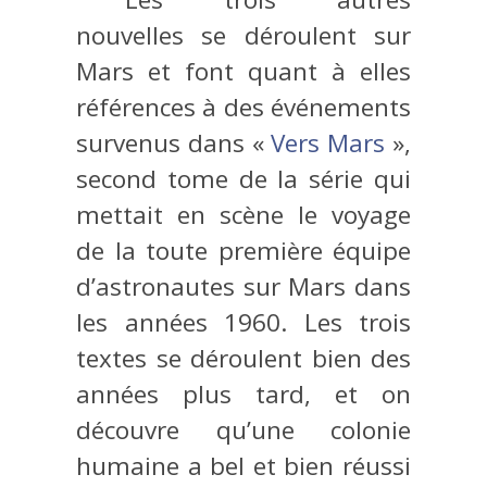
nouvelles se déroulent sur
Mars et font quant à elles
références à des événements
survenus dans «
Vers Mars
»,
second tome de la série qui
mettait en scène le voyage
de la toute première équipe
d’astronautes sur Mars dans
les années 1960. Les trois
textes se déroulent bien des
années plus tard, et on
découvre qu’une colonie
humaine a bel et bien réussi