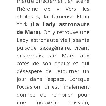
mettre directement en scène
l’héroïne de « Vers les
étoiles », la fameuse Elma
York (
La Lady astronaute
de Mars
). On y retrouve une
Lady astronaute vieillissante
puisque sexagénaire, vivant
désormais sur Mars aux
côtés de son époux et qui
désespère de retourner un
jour dans l’espace. Lorsque
l’occasion lui est finalement
donnée de rempiler pour
une nouvelle mission,