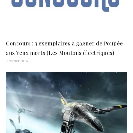
Concours : 3 exemplaires à gagner de Poupée
aux Yeux morts (Les Moutons électriques)
7 février 2016