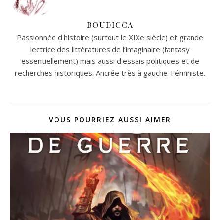
BOUDICCA
Passionnée d'histoire (surtout le XIXe siècle) et grande
lectrice des littératures de l’imaginaire (fantasy
essentiellement) mais aussi d'essais politiques et de
recherches historiques. Ancrée très à gauche. Féministe.
VOUS POURRIEZ AUSSI AIMER