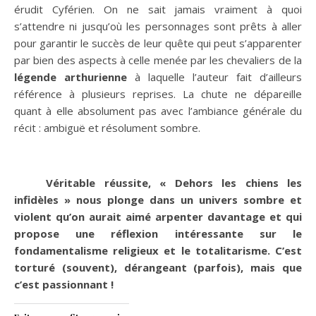
érudit Cyférien. On ne sait jamais vraiment à quoi
s’attendre ni jusqu’où les personnages sont prêts à aller
pour garantir le succès de leur quête qui peut s’apparenter
par bien des aspects à celle menée par les chevaliers de la
légende arthurienne
à laquelle l’auteur fait d’ailleurs
référence à plusieurs reprises. La chute ne dépareille
quant à elle absolument pas avec l’ambiance générale du
récit : ambiguë et résolument sombre.
Véritable réussite, « Dehors les chiens les
infidèles » nous plonge dans un univers sombre et
violent qu’on aurait aimé arpenter davantage et qui
propose une réflexion intéressante sur le
fondamentalisme religieux et le totalitarisme. C’est
torturé (souvent), dérangeant (parfois), mais que
c’est passionnant !