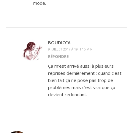
mode.
BOUDICCA
9 JUILLET 2017 À 19 H 15 MIN
RÉPONDRE
Ça m’est arrivé aussi à plusieurs
reprises dernièrement : quand c’est
bien fait ça ne pose pas trop de
problèmes mais c’est vrai que ça
devient redondant.