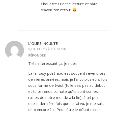
Chouette ! Bonne lecture et hâte
d’avoir ton retour
L'OURS INCULTE
9 JUILLET 2017 À 10 H 53 MIN
RÉPONDRE
Très intéressant ça. Je note.
La fantasy post-apo est souvent revenu ces
dernières années, mais je l’ai vu plusieurs fois
sous forme de twist (tu le sais pas au début
et tu te rends compte qu’ils sont sur les
ruines de notre monde à la fin), à tel point
que la dernière fois que je l’ai vu, je me suis
dit « encore ? ». Peut-être le début d’une