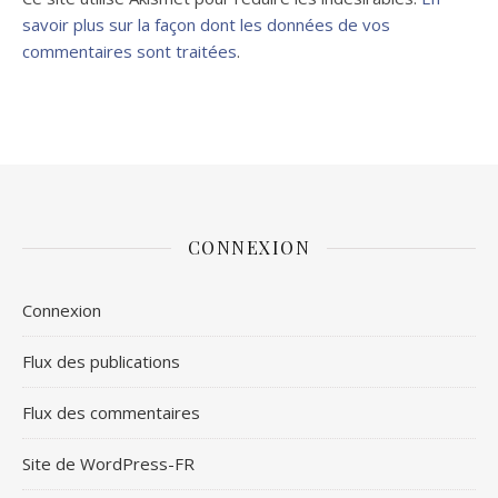
savoir plus sur la façon dont les données de vos
commentaires sont traitées
.
CONNEXION
Connexion
Flux des publications
Flux des commentaires
Site de WordPress-FR