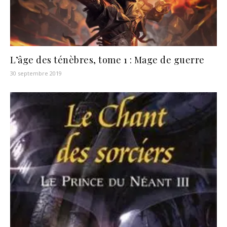
L’âge des ténèbres, tome 1 : Mage de guerre
30 septembre 2019